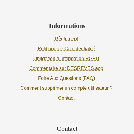
Informations
Règlement
Politique de Confidentialité
Obligation d’information RGPD
Commentaire sur DESREVES.app
Foire Aux Questions (FAQ)
Comment supprimer un compte utilisateur ?
Contact
Contact