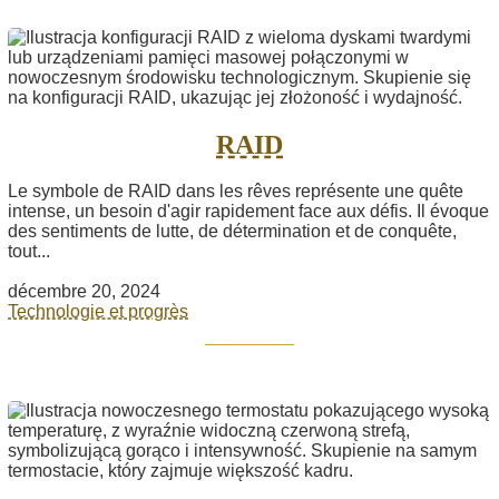
RAID
Le symbole de RAID dans les rêves représente une quête
intense, un besoin d'agir rapidement face aux défis. Il évoque
des sentiments de lutte, de détermination et de conquête,
tout...
décembre 20, 2024
Technologie et progrès