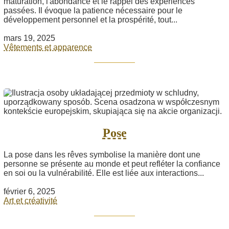
maturation, l'abondance et le rappel des expériences
passées. Il évoque la patience nécessaire pour le
développement personnel et la prospérité, tout...
mars 19, 2025
Vêtements et apparence
Pose
La pose dans les rêves symbolise la manière dont une
personne se présente au monde et peut refléter la confiance
en soi ou la vulnérabilité. Elle est liée aux interactions...
février 6, 2025
Art et créativité