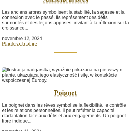
Les anciens arbres symbolisent la stabilité, la sagesse et la
connexion avec le passé. Ils représentent des défis
surmontés et des leçons apprises, invitant à la réflexion sur la
croissance...
novembre 12, 2024
Plantes et nature
Poignet
Le poignet dans les rêves symbolise la flexibilité, le contrôle
et les relations personnelles. Il peut refléter la capacité
d'adaptation face aux défis et aux engagements. Un poignet
libre indique...