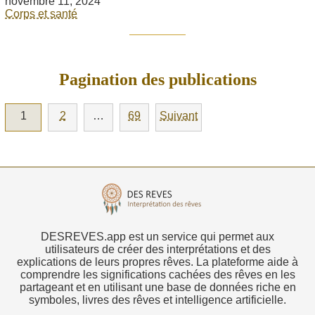
novembre 11, 2024
Corps et santé
Pagination des publications
1
2
…
69
Suivant
DESREVES.app est un service qui permet aux
utilisateurs de créer des interprétations et des
explications de leurs propres rêves. La plateforme aide à
comprendre les significations cachées des rêves en les
partageant et en utilisant une base de données riche en
symboles, livres des rêves et intelligence artificielle.