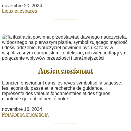
novembre 20, 2024
Lieux et espaces
Ancien enseignant
L'ancien enseignant dans les rêves symbolise la sagesse,
les leçons du passé et la recherche de guidance. Il
représente des valeurs fondamentales et des figures
d'autorité qui ont influencé notre...
novembre 16, 2024
Personnes et relations