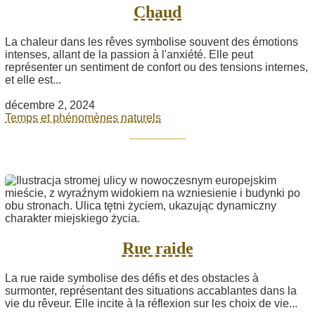
Chaud
La chaleur dans les rêves symbolise souvent des émotions
intenses, allant de la passion à l'anxiété. Elle peut
représenter un sentiment de confort ou des tensions internes,
et elle est...
décembre 2, 2024
Temps et phénomènes naturels
Rue raide
La rue raide symbolise des défis et des obstacles à
surmonter, représentant des situations accablantes dans la
vie du rêveur. Elle incite à la réflexion sur les choix de vie...