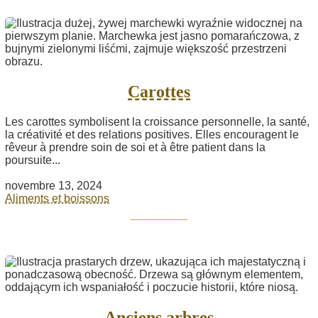
Carottes
Les carottes symbolisent la croissance personnelle, la santé,
la créativité et des relations positives. Elles encouragent le
rêveur à prendre soin de soi et à être patient dans la
poursuite...
novembre 13, 2024
Aliments et boissons
Anciens arbres