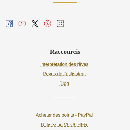
Raccourcis
Interprétation des rêves
Rêves de l’utilisateur
Blog
Acheter des points - PayPal
Utilisez un VOUCHER