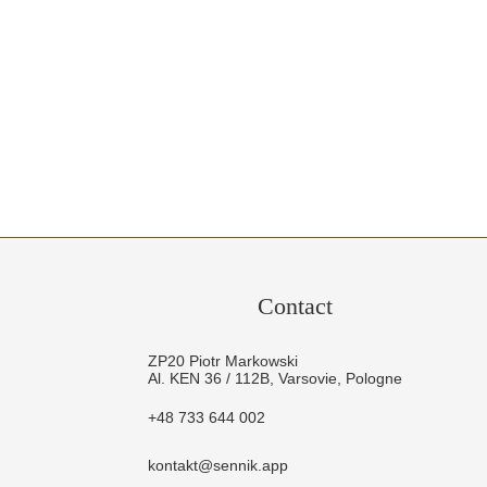
Contact
ZP20 Piotr Markowski
Al. KEN 36 / 112B, Varsovie, Pologne
+48 733 644 002
kontakt@sennik.app