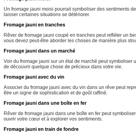
Un fromage jauni moisi pourrait symboliser des sentiments de
laisser certaines situations se détériorer.
Fromage jauni en tranches
Rêver de fromage jauni coupé en tranches peut refléter un bes
vous devez peut-être aborder les choses de manière plus stru
Fromage jauni dans un marché
Voir du fromage jauni sur un étal de marché peut symboliser un
de découvrir quelque chose de précieux dans votre vie.
Fromage jauni avec du vin
Associer du fromage jauni avec du vin dans un rêve peut repr
être un signe de sophistication et de goût raffiné.
Fromage jauni dans une boîte en fer
Rêver de fromage jauni dans une boîte en fer peut symbolise
ouvrir votre cœur et à explorer vos sentiments.
Fromage jauni en train de fondre