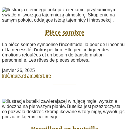
Pièce sombre
La pièce sombre symbolise l'incertitude, la peur de l'inconnu
et la nécessité d'introspection. Elle peut indiquer des
émotions refoulées et un besoin de transformation
personnelle. Les rêves de pièces sombres...
janvier 26, 2025
Intérieurs et architecture