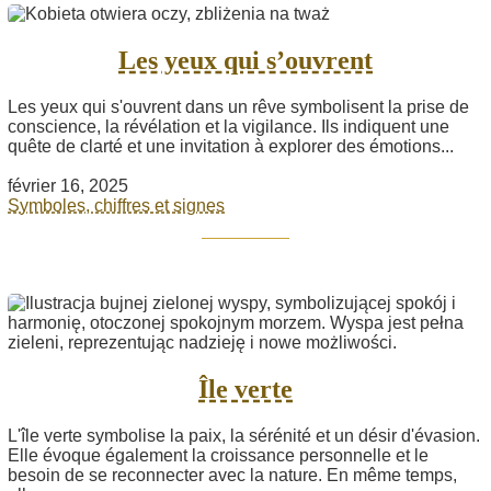
Les yeux qui s’ouvrent
Les yeux qui s'ouvrent dans un rêve symbolisent la prise de
conscience, la révélation et la vigilance. Ils indiquent une
quête de clarté et une invitation à explorer des émotions...
février 16, 2025
Symboles, chiffres et signes
Île verte
L'île verte symbolise la paix, la sérénité et un désir d'évasion.
Elle évoque également la croissance personnelle et le
besoin de se reconnecter avec la nature. En même temps,