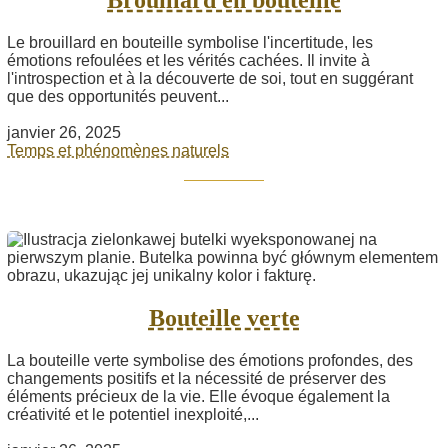
Brouillard en bouteille
Le brouillard en bouteille symbolise l'incertitude, les
émotions refoulées et les vérités cachées. Il invite à
l'introspection et à la découverte de soi, tout en suggérant
que des opportunités peuvent...
janvier 26, 2025
Temps et phénomènes naturels
Bouteille verte
La bouteille verte symbolise des émotions profondes, des
changements positifs et la nécessité de préserver des
éléments précieux de la vie. Elle évoque également la
créativité et le potentiel inexploité,...