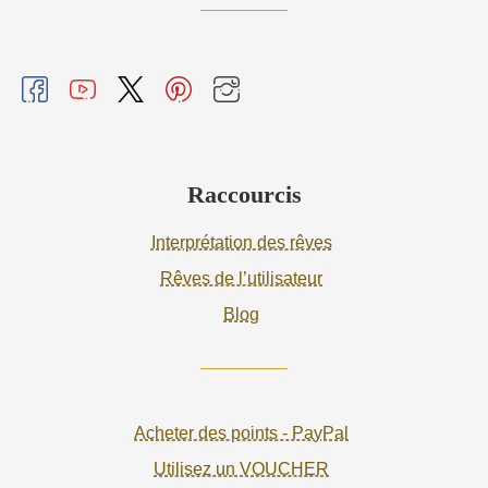
Raccourcis
Interprétation des rêves
Rêves de l’utilisateur
Blog
Acheter des points - PayPal
Utilisez un VOUCHER