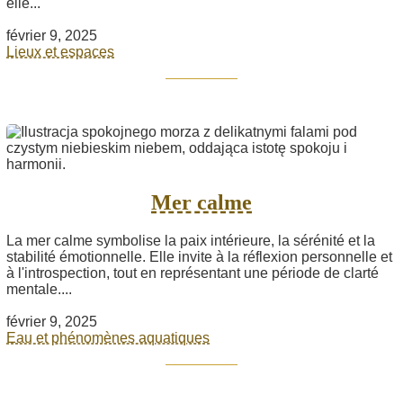
elle...
février 9, 2025
Lieux et espaces
Mer calme
La mer calme symbolise la paix intérieure, la sérénité et la
stabilité émotionnelle. Elle invite à la réflexion personnelle et
à l'introspection, tout en représentant une période de clarté
mentale....
février 9, 2025
Eau et phénomènes aquatiques