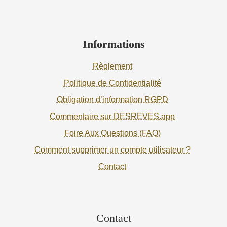
Informations
Règlement
Politique de Confidentialité
Obligation d’information RGPD
Commentaire sur DESREVES.app
Foire Aux Questions (FAQ)
Comment supprimer un compte utilisateur ?
Contact
Contact