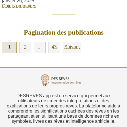
janvier 26, 2025
Objets ordinaires
Pagination des publications
1
2
…
43
Suivant
DESREVES.app est un service qui permet aux
utilisateurs de créer des interprétations et des
explications de leurs propres rêves. La plateforme aide à
comprendre les significations cachées des rêves en les
partageant et en utilisant une base de données riche en
symboles, livres des rêves et intelligence artificielle.