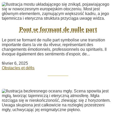
Pont se formant de nulle part
Le pont se formant de nulle part symbolise une transition
importante dans la vie du rêveur, représentant des
changements émotionnels, professionnels ou spirituels. Il
évoque également des sentiments d'espoir, de...
février 6, 2025
Obstacles et défis