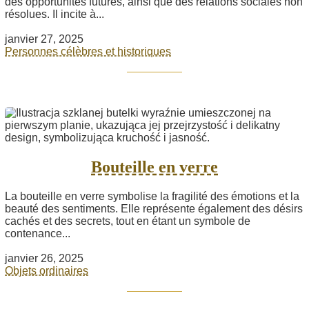
des opportunités futures, ainsi que des relations sociales non
résolues. Il incite à...
janvier 27, 2025
Personnes célèbres et historiques
Bouteille en verre
La bouteille en verre symbolise la fragilité des émotions et la
beauté des sentiments. Elle représente également des désirs
cachés et des secrets, tout en étant un symbole de
contenance...
janvier 26, 2025
Objets ordinaires