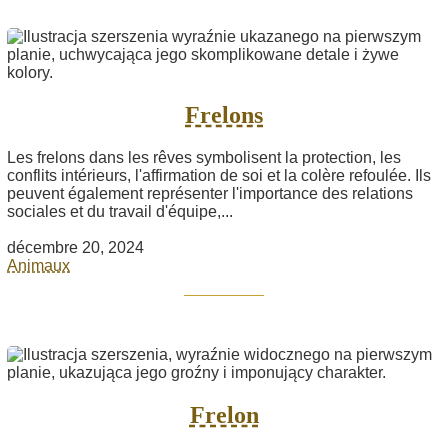
Frelons
Les frelons dans les rêves symbolisent la protection, les
conflits intérieurs, l'affirmation de soi et la colère refoulée. Ils
peuvent également représenter l'importance des relations
sociales et du travail d'équipe,...
décembre 20, 2024
Animaux
Frelon