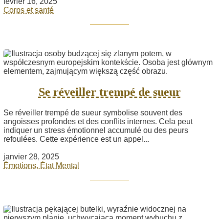
février 16, 2025
Corps et santé
Se réveiller trempé de sueur
Se réveiller trempé de sueur symbolise souvent des
angoisses profondes et des conflits internes. Cela peut
indiquer un stress émotionnel accumulé ou des peurs
refoulées. Cette expérience est un appel...
janvier 28, 2025
Émotions, État Mental