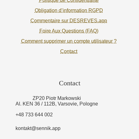
Politique de Confidentialité
Obligation d’information RGPD
Commentaire sur DESREVES.app
Foire Aux Questions (FAQ)
Comment supprimer un compte utilisateur ?
Contact
Contact
ZP20 Piotr Markowski
Al. KEN 36 / 112B, Varsovie, Pologne
+48 733 644 002
kontakt@sennik.app