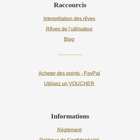
Raccourcis
Interprétation des rêves
Rêves de l’utilisateur
Blog
Acheter des points - PayPal
Utilisez un VOUCHER
Informations
Règlement