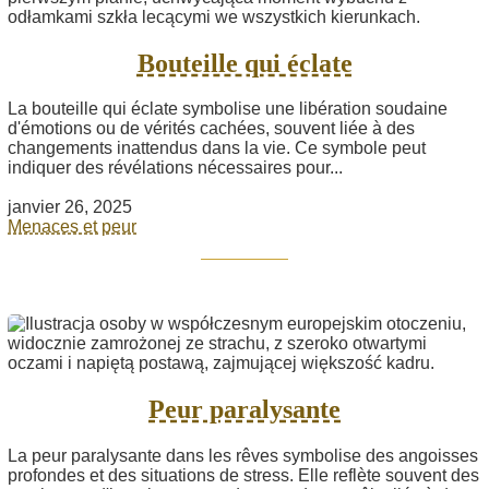
Bouteille qui éclate
La bouteille qui éclate symbolise une libération soudaine
d'émotions ou de vérités cachées, souvent liée à des
changements inattendus dans la vie. Ce symbole peut
indiquer des révélations nécessaires pour...
janvier 26, 2025
Menaces et peur
Peur paralysante
La peur paralysante dans les rêves symbolise des angoisses
profondes et des situations de stress. Elle reflète souvent des