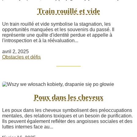
Train rouillé et vide
Un train rouillé et vide symbolise la stagnation, les
opportunités manquées et les souvenirs du passé. Il
représente une quête d'identité perdue et appelle à
l'introspection et à la réévaluation...
avril 2, 2025
Obstacles et défis
Poux dans les cheveux
Les poux dans les cheveux symbolisent des préoccupations
mentales, des relations toxiques et un besoin de purification.
Ils peuvent également refléter des angoisses sociales et des
luttes internes face au...