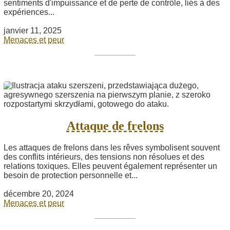
sentiments d'impuissance et de perte de contrôle, liés à des
expériences...
janvier 11, 2025
Menaces et peur
Attaque de frelons
Les attaques de frelons dans les rêves symbolisent souvent
des conflits intérieurs, des tensions non résolues et des
relations toxiques. Elles peuvent également représenter un
besoin de protection personnelle et...
décembre 20, 2024
Menaces et peur