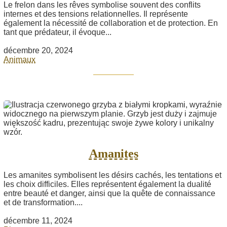
Le frelon dans les rêves symbolise souvent des conflits
internes et des tensions relationnelles. Il représente
également la nécessité de collaboration et de protection. En
tant que prédateur, il évoque...
décembre 20, 2024
Animaux
Amanites
Les amanites symbolisent les désirs cachés, les tentations et
les choix difficiles. Elles représentent également la dualité
entre beauté et danger, ainsi que la quête de connaissance
et de transformation....
décembre 11, 2024