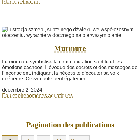
Plantes et nature
Murmure
Le murmure symbolise la communication subtile et les
émotions cachées. Il évoque des secrets et des messages de
l'inconscient, indiquant la nécessité d'écouter sa voix
intérieure. Ce symbole peut également...
décembre 2, 2024
Eau et phénomènes aquatiques
Pagination des publications