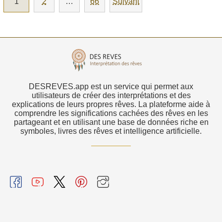
1
2
…
66
Suivant
DESREVES.app est un service qui permet aux
utilisateurs de créer des interprétations et des
explications de leurs propres rêves. La plateforme aide à
comprendre les significations cachées des rêves en les
partageant et en utilisant une base de données riche en
symboles, livres des rêves et intelligence artificielle.