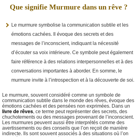
Que signifie Murmure dans un rêve ?
Le murmure symbolise la communication subtile et les
émotions cachées. Il évoque des secrets et des
messages de l’inconscient, indiquant la nécessité
d’écouter sa voix intérieure. Ce symbole peut également
faire référence à des relations interpersonnelles et à des
conversations importantes à aborder. En somme, le
murmure invite à l’introspection et à la découverte de soi.
Le murmure, souvent considéré comme un symbole de
communication subtile dans le monde des rêves, évoque des
émotions cachées et des pensées non exprimées. Dans un
livre de rêves
, ce terme peut représenter des secrets, des
chuchotements ou des messages provenant de l’inconscient.
Les murmures peuvent aussi être interprétés comme des
avertissements ou des conseils que l’on reçoit de manière
indirecte. Ils sont souvent associés à des situations où l’on