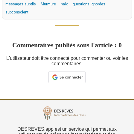
messages subtils
Murmure
paix
questions ignorées
subconscient
Commentaires publiés sous l'article : 0
L'utilisateur doit être connecté pour commenter ou voir les
commentaires.
DESREVES.app est un service qui permet aux