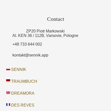
Contact
ZP20 Piotr Markowski
Al. KEN 36 / 112B, Varsovie, Pologne
+48 733 644 002
kontakt@sennik.app
SENNIK
TRAUMBUCH
DREAMORA
DES REVES