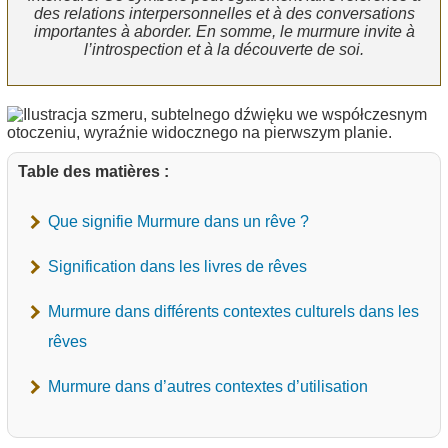
des relations interpersonnelles et à des conversations
importantes à aborder. En somme, le murmure invite à
l’introspection et à la découverte de soi.
Table des matières :
Que signifie Murmure dans un rêve ?
Signification dans les livres de rêves
Murmure dans différents contextes culturels dans les
rêves
Murmure dans d’autres contextes d’utilisation