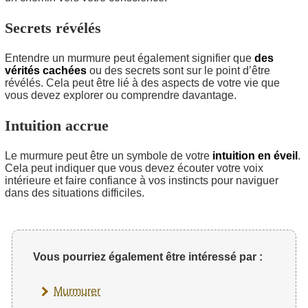
Secrets révélés
Entendre un murmure peut également signifier que
des
vérités cachées
ou des secrets sont sur le point d’être
révélés. Cela peut être lié à des aspects de votre vie que
vous devez explorer ou comprendre davantage.
Intuition accrue
Le murmure peut être un symbole de votre
intuition en éveil
.
Cela peut indiquer que vous devez écouter votre voix
intérieure et faire confiance à vos instincts pour naviguer
dans des situations difficiles.
Vous pourriez également être intéressé par :
Murmurer