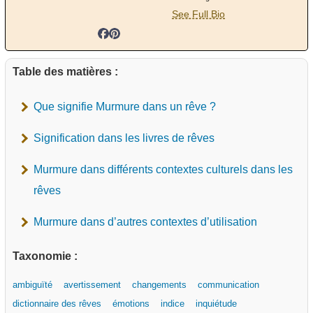
See Full Bio
Table des matières :
Que signifie Murmure dans un rêve ?
Signification dans les livres de rêves
Murmure dans différents contextes culturels dans les
rêves
Murmure dans d’autres contextes d’utilisation
Taxonomie :
ambiguïté
avertissement
changements
communication
dictionnaire des rêves
émotions
indice
inquiétude