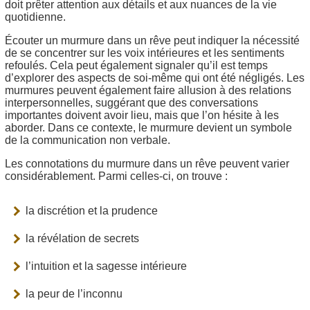
doit prêter attention aux détails et aux nuances de la vie
quotidienne.
Écouter un murmure dans un rêve peut indiquer la nécessité
de se concentrer sur les voix intérieures et les sentiments
refoulés. Cela peut également signaler qu’il est temps
d’explorer des aspects de soi-même qui ont été négligés. Les
murmures peuvent également faire allusion à des relations
interpersonnelles, suggérant que des conversations
importantes doivent avoir lieu, mais que l’on hésite à les
aborder. Dans ce contexte, le murmure devient un symbole
de la communication non verbale.
Les connotations du murmure dans un rêve peuvent varier
considérablement. Parmi celles-ci, on trouve :
la discrétion et la prudence
la révélation de secrets
l’intuition et la sagesse intérieure
la peur de l’inconnu