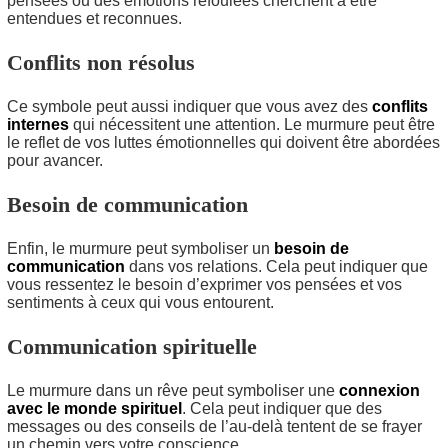
pensées ou des émotions refoulées cherchent à être
entendues et reconnues.
Conflits non résolus
Ce symbole peut aussi indiquer que vous avez des
conflits
internes
qui nécessitent une attention. Le murmure peut être
le reflet de vos luttes émotionnelles qui doivent être abordées
pour avancer.
Besoin de communication
Enfin, le murmure peut symboliser un
besoin de
communication
dans vos relations. Cela peut indiquer que
vous ressentez le besoin d’exprimer vos pensées et vos
sentiments à ceux qui vous entourent.
Communication spirituelle
Le murmure dans un rêve peut symboliser une
connexion
avec le monde spirituel
. Cela peut indiquer que des
messages ou des conseils de l’au-delà tentent de se frayer
un chemin vers votre conscience.