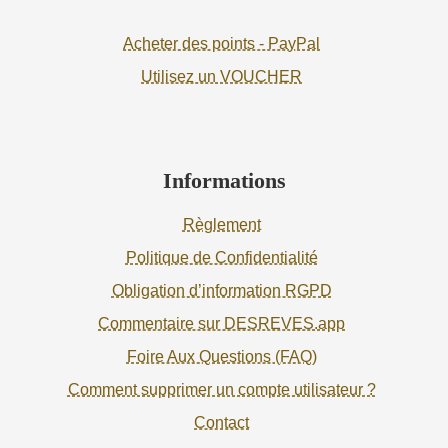
Acheter des points - PayPal
Utilisez un VOUCHER
Informations
Règlement
Politique de Confidentialité
Obligation d’information RGPD
Commentaire sur DESREVES.app
Foire Aux Questions (FAQ)
Comment supprimer un compte utilisateur ?
Contact