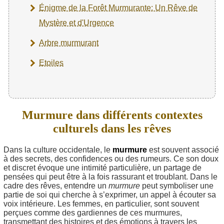
Énigme de la Forêt Murmurante: Un Rêve de
Mystère et d'Urgence
Arbre murmurant
Etoiles
Murmure dans différents contextes
culturels dans les rêves
Dans la culture occidentale, le
murmure
est souvent associé
à des secrets, des confidences ou des rumeurs. Ce son doux
et discret évoque une intimité particulière, un partage de
pensées qui peut être à la fois rassurant et troublant. Dans le
cadre des rêves, entendre un
murmure
peut symboliser une
partie de soi qui cherche à s’exprimer, un appel à écouter sa
voix intérieure. Les femmes, en particulier, sont souvent
perçues comme des gardiennes de ces murmures,
transmettant des histoires et des émotions à travers les