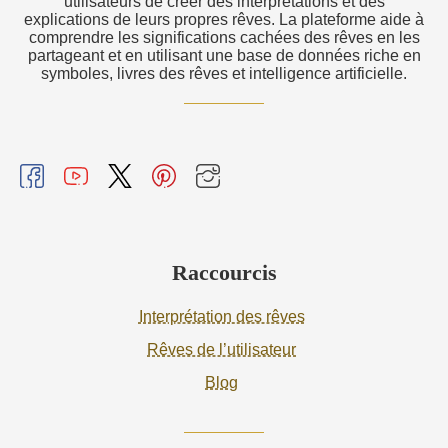
utilisateurs de créer des interprétations et des
explications de leurs propres rêves. La plateforme aide à
comprendre les significations cachées des rêves en les
partageant et en utilisant une base de données riche en
symboles, livres des rêves et intelligence artificielle.
Raccourcis
Interprétation des rêves
Rêves de l’utilisateur
Blog