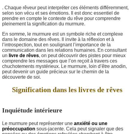
. Chaque rêveur peut interpréter ces éléments différemment,
selon son vécu et ses émotions. Il est donc essentiel de
prendre en compte le contexte du rêve pour comprendre
pleinement la signification du murmure.
En somme, le murmure est un symbole riche et complexe
dans le domaine des rêves. Il invite à la réflexion et à
l’introspection, tout en soulignant l’importance de la
communication dans les relations humaines. En consultant
un
livre de rêves
, on peut découvrir des pistes pour mieux
comprendre les messages que l’on reçoit à travers ces
chuchotements mystérieux. Le murmure, loin d’être anodin,
peut devenir un guide précieux sur le chemin de la
découverte de soi.
Signification dans les livres de rêves
Inquiétude intérieure
Le murmure peut représenter une
anxiété ou une
préoccupation
sous-jacente. Cela peut signaler que des