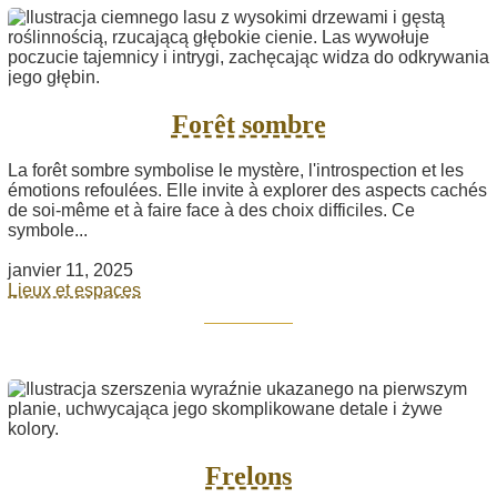
Forêt sombre
La forêt sombre symbolise le mystère, l'introspection et les
émotions refoulées. Elle invite à explorer des aspects cachés
de soi-même et à faire face à des choix difficiles. Ce
symbole...
janvier 11, 2025
Lieux et espaces
Frelons