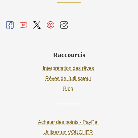
Raccourcis
Interprétation des rêves
Rêves de l’utilisateur
Blog
Acheter des points - PayPal
Utilisez un VOUCHER