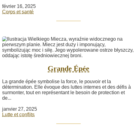
février 16, 2025
Corps et santé
Grande Épée
La grande épée symbolise la force, le pouvoir et la
détermination. Elle évoque des luttes internes et des défis à
surmonter, tout en représentant le besoin de protection et
de...
janvier 27, 2025
Lutte et conflits