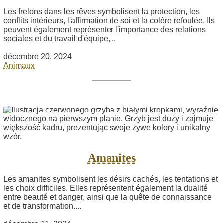
Les frelons dans les rêves symbolisent la protection, les
conflits intérieurs, l'affirmation de soi et la colère refoulée. Ils
peuvent également représenter l'importance des relations
sociales et du travail d'équipe,...
décembre 20, 2024
Animaux
Amanites
Les amanites symbolisent les désirs cachés, les tentations et
les choix difficiles. Elles représentent également la dualité
entre beauté et danger, ainsi que la quête de connaissance
et de transformation....