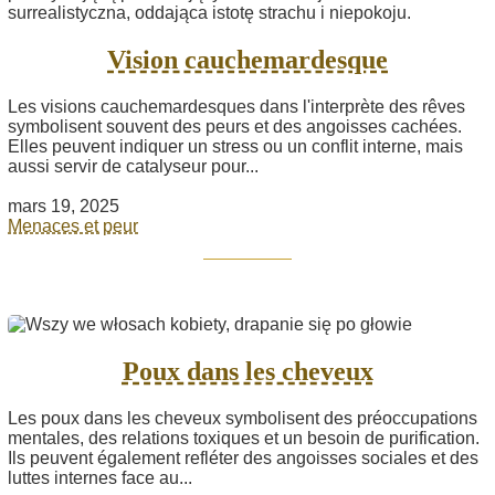
Vision cauchemardesque
Les visions cauchemardesques dans l'interprète des rêves
symbolisent souvent des peurs et des angoisses cachées.
Elles peuvent indiquer un stress ou un conflit interne, mais
aussi servir de catalyseur pour...
mars 19, 2025
Menaces et peur
Poux dans les cheveux
Les poux dans les cheveux symbolisent des préoccupations
mentales, des relations toxiques et un besoin de purification.
Ils peuvent également refléter des angoisses sociales et des
luttes internes face au...