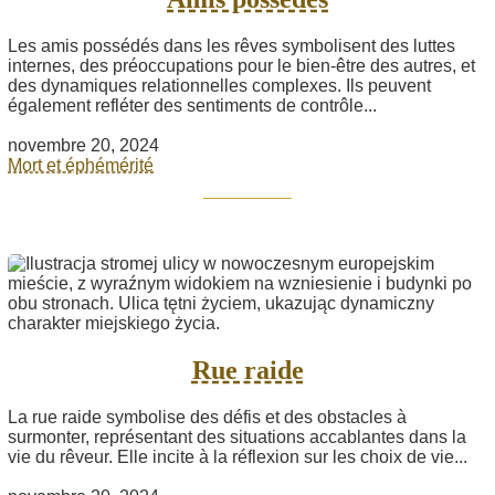
Les amis possédés dans les rêves symbolisent des luttes
internes, des préoccupations pour le bien-être des autres, et
des dynamiques relationnelles complexes. Ils peuvent
également refléter des sentiments de contrôle...
novembre 20, 2024
Mort et éphémérité
Rue raide
La rue raide symbolise des défis et des obstacles à
surmonter, représentant des situations accablantes dans la
vie du rêveur. Elle incite à la réflexion sur les choix de vie...