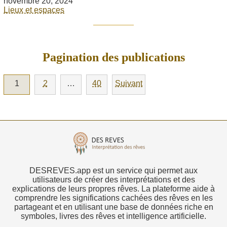
novembre 20, 2024
Lieux et espaces
Pagination des publications
1
2
…
40
Suivant
DESREVES.app est un service qui permet aux
utilisateurs de créer des interprétations et des
explications de leurs propres rêves. La plateforme aide à
comprendre les significations cachées des rêves en les
partageant et en utilisant une base de données riche en
symboles, livres des rêves et intelligence artificielle.