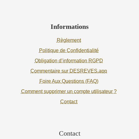
Informations
Règlement
Politique de Confidentialité
Obligation d’information RGPD
Commentaire sur DESREVES.app
Foire Aux Questions (FAQ)
Comment supprimer un compte utilisateur ?
Contact
Contact