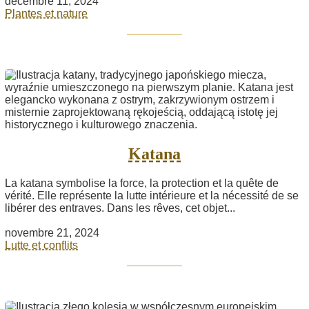
décembre 11, 2024
Plantes et nature
Katana
La katana symbolise la force, la protection et la quête de
vérité. Elle représente la lutte intérieure et la nécessité de se
libérer des entraves. Dans les rêves, cet objet...
novembre 21, 2024
Lutte et conflits