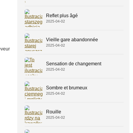
Reflet plus âgé
2025-04-02
Vieille gare abandonnée
2025-04-02
êveur
Sensation de changement
2025-04-02
Sombre et brumeux
2025-04-02
Rouille
2025-04-02