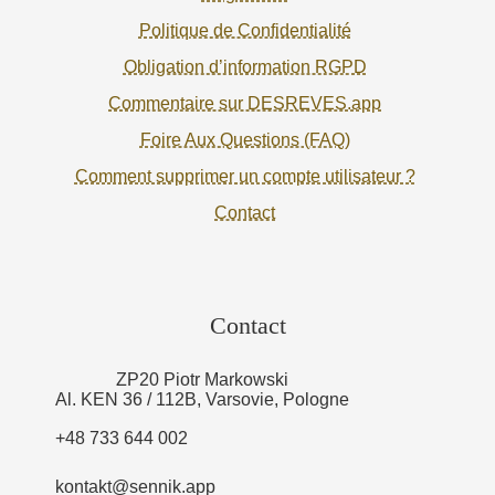
Politique de Confidentialité
Obligation d’information RGPD
Commentaire sur DESREVES.app
Foire Aux Questions (FAQ)
Comment supprimer un compte utilisateur ?
Contact
Contact
ZP20 Piotr Markowski
Al. KEN 36 / 112B, Varsovie, Pologne
+48 733 644 002
kontakt@sennik.app