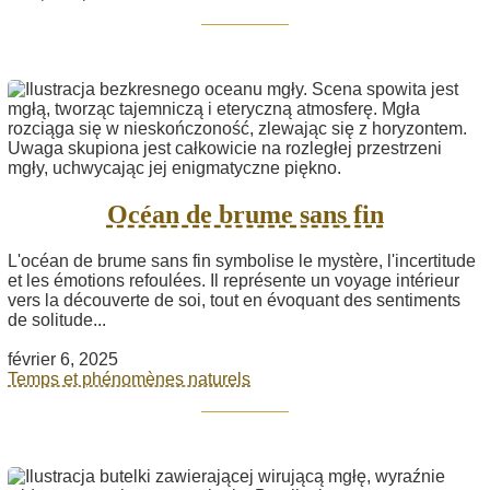
Océan de brume sans fin
L'océan de brume sans fin symbolise le mystère, l'incertitude
et les émotions refoulées. Il représente un voyage intérieur
vers la découverte de soi, tout en évoquant des sentiments
de solitude...
février 6, 2025
Temps et phénomènes naturels