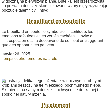
Brouillard en bouteille
Le brouillard en bouteille symbolise l'incertitude, les
émotions refoulées et les vérités cachées. Il invite à
l'introspection et à la découverte de soi, tout en suggérant
que des opportunités peuvent...
janvier 26, 2025
Temps et phénomènes naturels
Picotement