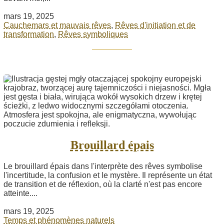
mars 19, 2025
Cauchemars et mauvais rêves
,
Rêves d'initiation et de
transformation
,
Rêves symboliques
Brouillard épais
Le brouillard épais dans l'interprète des rêves symbolise
l'incertitude, la confusion et le mystère. Il représente un état
de transition et de réflexion, où la clarté n'est pas encore
atteinte....
mars 19, 2025
Temps et phénomènes naturels