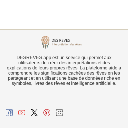
DESREVES.app est un service qui permet aux
utilisateurs de créer des interprétations et des
explications de leurs propres rêves. La plateforme aide à
comprendre les significations cachées des rêves en les
partageant et en utilisant une base de données riche en
symboles, livres des rêves et intelligence artificielle.