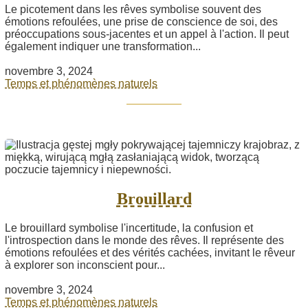
Le picotement dans les rêves symbolise souvent des
émotions refoulées, une prise de conscience de soi, des
préoccupations sous-jacentes et un appel à l'action. Il peut
également indiquer une transformation...
novembre 3, 2024
Temps et phénomènes naturels
Brouillard
Le brouillard symbolise l'incertitude, la confusion et
l'introspection dans le monde des rêves. Il représente des
émotions refoulées et des vérités cachées, invitant le rêveur
à explorer son inconscient pour...
novembre 3, 2024
Temps et phénomènes naturels