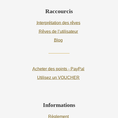
Raccourcis
Interprétation des rêves
Rêves de l’utilisateur
Blog
Acheter des points - PayPal
Utilisez un VOUCHER
Informations
Règlement