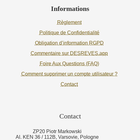
Informations
Règlement
Politique de Confidentialité
Obligation d’information RGPD
Commentaire sur DESREVES.app
Foire Aux Questions (FAQ)
Comment supprimer un compte utilisateur ?
Contact
Contact
ZP20 Piotr Markowski
Al. KEN 36 / 112B, Varsovie, Pologne