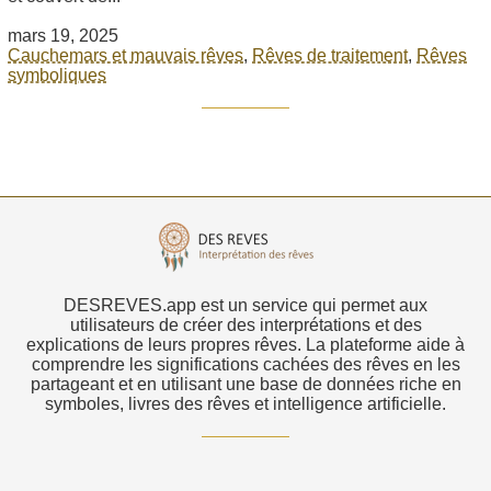
mars 19, 2025
Cauchemars et mauvais rêves
,
Rêves de traitement
,
Rêves
symboliques
DESREVES.app est un service qui permet aux
utilisateurs de créer des interprétations et des
explications de leurs propres rêves. La plateforme aide à
comprendre les significations cachées des rêves en les
partageant et en utilisant une base de données riche en
symboles, livres des rêves et intelligence artificielle.