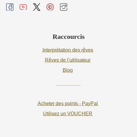
Raccourcis
Interprétation des rêves
Rêves de l’utilisateur
Blog
Acheter des points - PayPal
Utilisez un VOUCHER