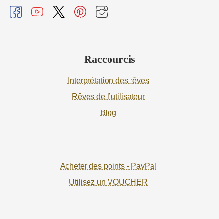
Raccourcis
Interprétation des rêves
Rêves de l’utilisateur
Blog
Acheter des points - PayPal
Utilisez un VOUCHER