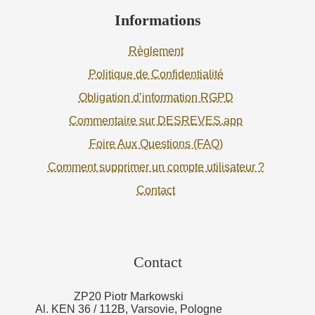
Informations
Règlement
Politique de Confidentialité
Obligation d’information RGPD
Commentaire sur DESREVES.app
Foire Aux Questions (FAQ)
Comment supprimer un compte utilisateur ?
Contact
Contact
ZP20 Piotr Markowski
Al. KEN 36 / 112B, Varsovie, Pologne