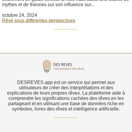
mythes et de théories sur son influence sur...
octobre 24, 2024
Rêve sous différentes perspectives
DESREVES.app est un service qui permet aux
utilisateurs de créer des interprétations et des
explications de leurs propres rêves. La plateforme aide à
comprendre les significations cachées des rêves en les
partageant et en utilisant une base de données riche en
symboles, livres des rêves et intelligence artificielle.