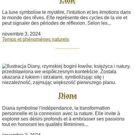
La lune symbolise le mystère, l'intuition et les émotions dans
le monde des rêves. Elle représente des cycles de la vie et
peut signaler des périodes de réflexion. Selon les...
novembre 3, 2024
Temps et phénomènes naturels
Diana
Diana symbolise l'indépendance, la transformation
personnelle et la connexion avec la nature. Elle invite à
explorer ses désirs profonds et à embrasser ses passions
tout en honorant les qualités féminines...