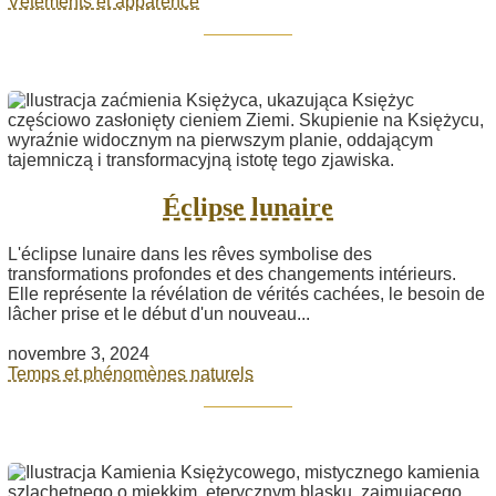
Vêtements et apparence
Éclipse lunaire
L'éclipse lunaire dans les rêves symbolise des
transformations profondes et des changements intérieurs.
Elle représente la révélation de vérités cachées, le besoin de
lâcher prise et le début d'un nouveau...
novembre 3, 2024
Temps et phénomènes naturels