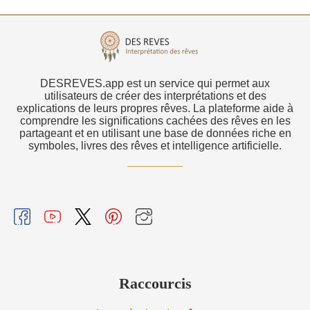
DESREVES.app est un service qui permet aux
utilisateurs de créer des interprétations et des
explications de leurs propres rêves. La plateforme aide à
comprendre les significations cachées des rêves en les
partageant et en utilisant une base de données riche en
symboles, livres des rêves et intelligence artificielle.
Raccourcis