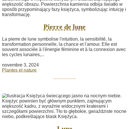
Pierre de lune
La pierre de lune symbolise l'intuition, la sensibilité, la
transformation personnelle, la chance et l'amour. Elle est
souvent associée à l'énergie féminine et à la connexion avec
les cycles lunaires,...
novembre 3, 2024
Plantes et nature
Lune