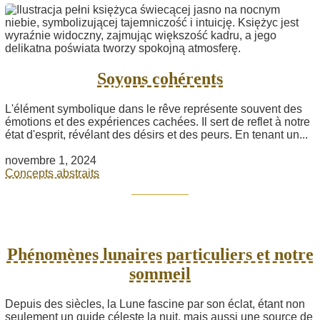
Soyons cohérents
L'élément symbolique dans le rêve représente souvent des
émotions et des expériences cachées. Il sert de reflet à notre
état d'esprit, révélant des désirs et des peurs. En tenant un...
novembre 1, 2024
Concepts abstraits
Phénomènes lunaires particuliers et notre
sommeil
Depuis des siècles, la Lune fascine par son éclat, étant non
seulement un guide céleste la nuit, mais aussi une source de