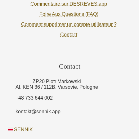
Commentaire sur DESREVES.app
Foire Aux Questions (FAQ)
Comment supprimer un compte utilisateur ?
Contact
Contact
ZP20 Piotr Markowski
Al. KEN 36 / 112B, Varsovie, Pologne
+48 733 644 002
kontakt@sennik.app
SENNIK