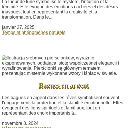
La lueur de lune symbolise le mystère, l'intuition et la
féminité. Elle évoque des émotions cachées et des désirs
inavoués, tout en représentant la créativité et la
transformation. Dans le...
janvier 27, 2025
Temps et phénomènes naturels
Bagues en argent
Les bagues en argent dans les rêves symbolisent souvent
l'engagement, la protection et la stabilité émotionnelle. Elles
évoquent des liens spirituels et familiaux, tout en
représentant des choix importants à...
novembre 8, 2024