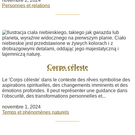
novembre 2, 2024
Personnes et relations
Corps céleste
Le 'Corps céleste' dans le contexte des rêves symbolise des
aspirations spirituelles, des changements imminents et des
émotions profondes. Il peut représenter une guidance dans
l'obscurité, des transformations personnelles et...
novembre 1, 2024
Temps et phénomènes naturels