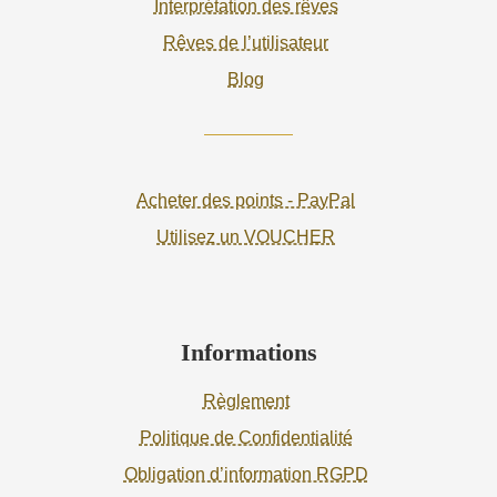
Interprétation des rêves
Rêves de l’utilisateur
Blog
Acheter des points - PayPal
Utilisez un VOUCHER
Informations
Règlement
Politique de Confidentialité
Obligation d’information RGPD