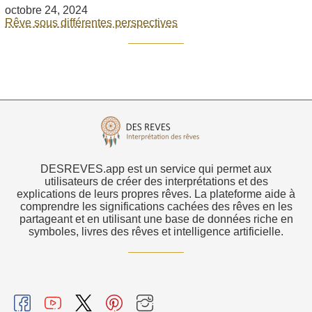
octobre 24, 2024
Rêve sous différentes perspectives
DESREVES.app est un service qui permet aux
utilisateurs de créer des interprétations et des
explications de leurs propres rêves. La plateforme aide à
comprendre les significations cachées des rêves en les
partageant et en utilisant une base de données riche en
symboles, livres des rêves et intelligence artificielle.