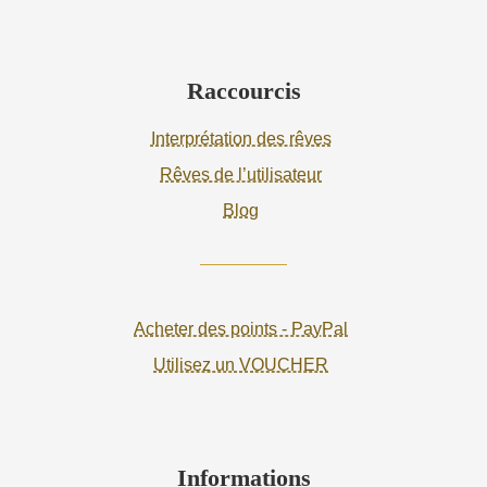
Raccourcis
Interprétation des rêves
Rêves de l’utilisateur
Blog
Acheter des points - PayPal
Utilisez un VOUCHER
Informations