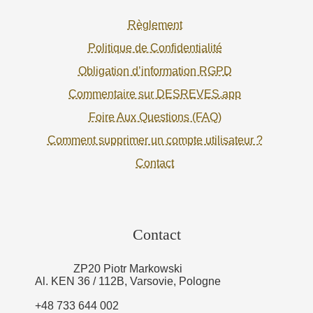
Règlement
Politique de Confidentialité
Obligation d’information RGPD
Commentaire sur DESREVES.app
Foire Aux Questions (FAQ)
Comment supprimer un compte utilisateur ?
Contact
Contact
ZP20 Piotr Markowski
Al. KEN 36 / 112B, Varsovie, Pologne
+48 733 644 002