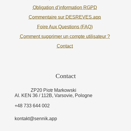
Obligation d’information RGPD
Commentaire sur DESREVES.app
Foire Aux Questions (FAQ)
Comment supprimer un compte utilisateur ?
Contact
Contact
ZP20 Piotr Markowski
Al. KEN 36 / 112B, Varsovie, Pologne
+48 733 644 002
kontakt@sennik.app