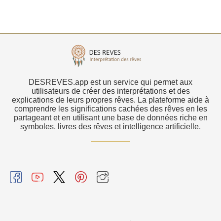
DESREVES.app est un service qui permet aux
utilisateurs de créer des interprétations et des
explications de leurs propres rêves. La plateforme aide à
comprendre les significations cachées des rêves en les
partageant et en utilisant une base de données riche en
symboles, livres des rêves et intelligence artificielle.