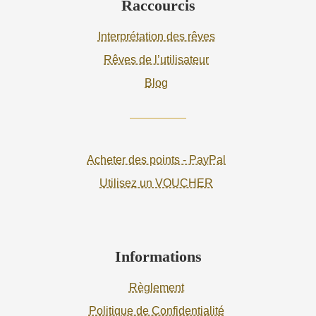
Raccourcis
Interprétation des rêves
Rêves de l’utilisateur
Blog
Acheter des points - PayPal
Utilisez un VOUCHER
Informations
Règlement
Politique de Confidentialité