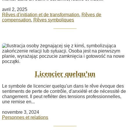
avril 2, 2025
Rêves d'initiation et de transformation
,
Rêves de
compensation
,
Rêves symboliques
Licencier quelqu’un
Le symbole de licencier quelqu'un dans le rêve évoque des
sentiments de perte de contrôle, d'anxiété et de nécessité de
changement. Il peut refléter des tensions professionnelles,
une remise en...
novembre 3, 2024
Personnes et relations