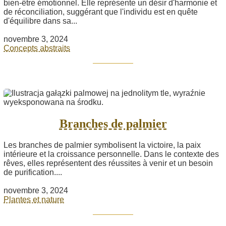
bien-être émotionnel. Elle représente un désir d'harmonie et
de réconciliation, suggérant que l'individu est en quête
d'équilibre dans sa...
novembre 3, 2024
Concepts abstraits
Branches de palmier
Les branches de palmier symbolisent la victoire, la paix
intérieure et la croissance personnelle. Dans le contexte des
rêves, elles représentent des réussites à venir et un besoin
de purification....
novembre 3, 2024
Plantes et nature