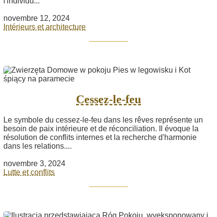
l'individu...
novembre 12, 2024
Intérieurs et architecture
Cessez-le-feu
Le symbole du cessez-le-feu dans les rêves représente un
besoin de paix intérieure et de réconciliation. Il évoque la
résolution de conflits internes et la recherche d'harmonie
dans les relations....
novembre 3, 2024
Lutte et conflits