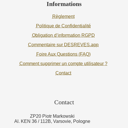
Informations
Règlement
Politique de Confidentialité
Obligation d’information RGPD
Commentaire sur DESREVES.app
Foire Aux Questions (FAQ)
Comment supprimer un compte utilisateur ?
Contact
Contact
ZP20 Piotr Markowski
Al. KEN 36 / 112B, Varsovie, Pologne