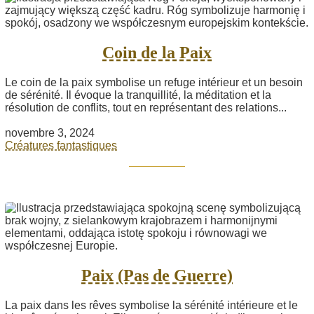
Coin de la Paix
Le coin de la paix symbolise un refuge intérieur et un besoin
de sérénité. Il évoque la tranquillité, la méditation et la
résolution de conflits, tout en représentant des relations...
novembre 3, 2024
Créatures fantastiques
Paix (Pas de Guerre)
La paix dans les rêves symbolise la sérénité intérieure et le