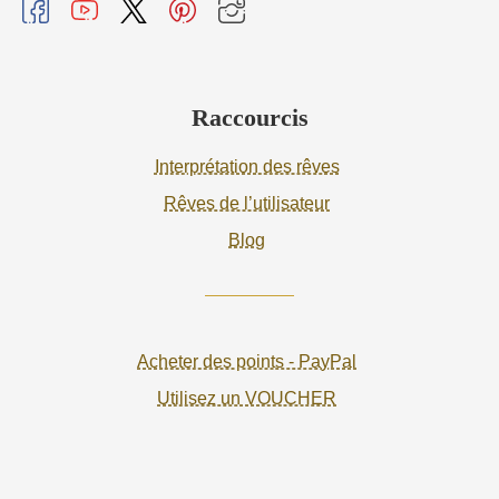
Raccourcis
Interprétation des rêves
Rêves de l’utilisateur
Blog
Acheter des points - PayPal
Utilisez un VOUCHER