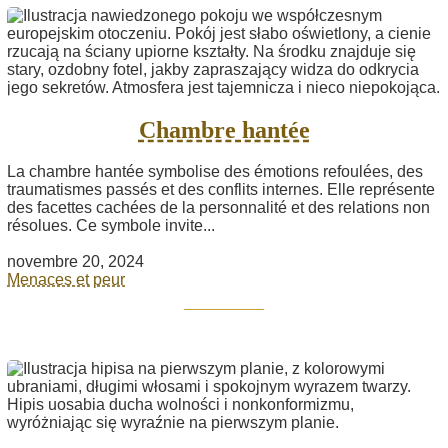
Chambre hantée
La chambre hantée symbolise des émotions refoulées, des
traumatismes passés et des conflits internes. Elle représente
des facettes cachées de la personnalité et des relations non
résolues. Ce symbole invite...
novembre 20, 2024
Menaces et peur