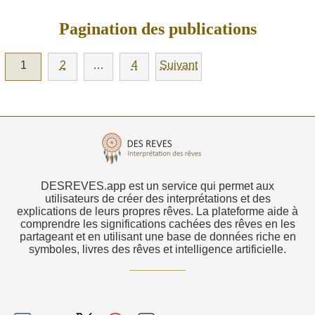
Pagination des publications
1
2
…
4
Suivant
DESREVES.app est un service qui permet aux
utilisateurs de créer des interprétations et des
explications de leurs propres rêves. La plateforme aide à
comprendre les significations cachées des rêves en les
partageant et en utilisant une base de données riche en
symboles, livres des rêves et intelligence artificielle.