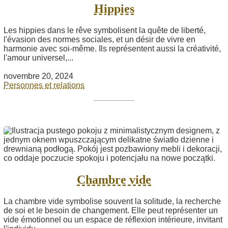
Hippies
Les hippies dans le rêve symbolisent la quête de liberté,
l'évasion des normes sociales, et un désir de vivre en
harmonie avec soi-même. Ils représentent aussi la créativité,
l'amour universel,...
novembre 20, 2024
Personnes et relations
Chambre vide
La chambre vide symbolise souvent la solitude, la recherche
de soi et le besoin de changement. Elle peut représenter un
vide émotionnel ou un espace de réflexion intérieure, invitant