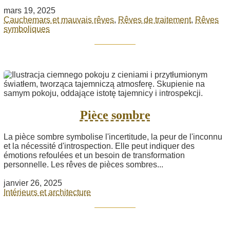
mars 19, 2025
Cauchemars et mauvais rêves
,
Rêves de traitement
,
Rêves
symboliques
Pièce sombre
La pièce sombre symbolise l'incertitude, la peur de l'inconnu
et la nécessité d'introspection. Elle peut indiquer des
émotions refoulées et un besoin de transformation
personnelle. Les rêves de pièces sombres...
janvier 26, 2025
Intérieurs et architecture