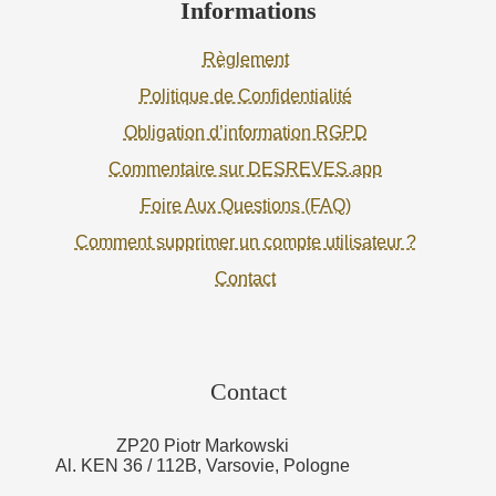
Informations
Règlement
Politique de Confidentialité
Obligation d’information RGPD
Commentaire sur DESREVES.app
Foire Aux Questions (FAQ)
Comment supprimer un compte utilisateur ?
Contact
Contact
ZP20 Piotr Markowski
Al. KEN 36 / 112B, Varsovie, Pologne