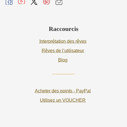
Raccourcis
Interprétation des rêves
Rêves de l’utilisateur
Blog
Acheter des points - PayPal
Utilisez un VOUCHER