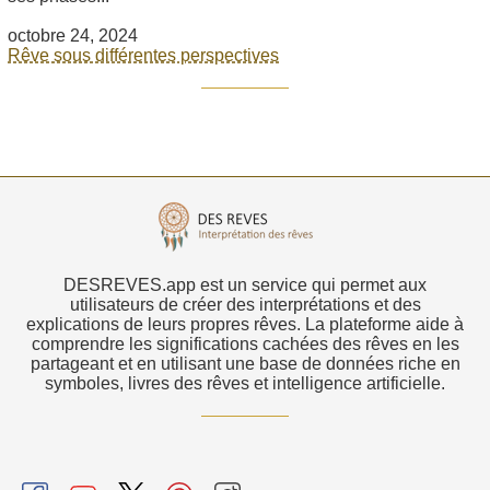
octobre 24, 2024
Rêve sous différentes perspectives
DESREVES.app est un service qui permet aux
utilisateurs de créer des interprétations et des
explications de leurs propres rêves. La plateforme aide à
comprendre les significations cachées des rêves en les
partageant et en utilisant une base de données riche en
symboles, livres des rêves et intelligence artificielle.