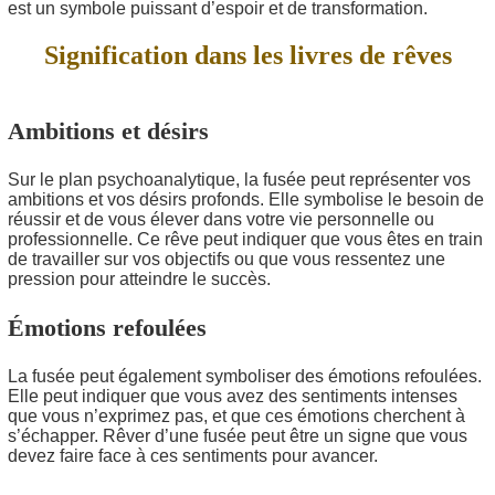
est un symbole puissant d’espoir et de transformation.
Signification dans les livres de rêves
Ambitions et désirs
Sur le plan psychoanalytique, la fusée peut représenter vos
ambitions et vos désirs profonds. Elle symbolise le besoin de
réussir et de vous élever dans votre vie personnelle ou
professionnelle. Ce rêve peut indiquer que vous êtes en train
de travailler sur vos objectifs ou que vous ressentez une
pression pour atteindre le succès.
Émotions refoulées
La fusée peut également symboliser des émotions refoulées.
Elle peut indiquer que vous avez des sentiments intenses
que vous n’exprimez pas, et que ces émotions cherchent à
s’échapper. Rêver d’une fusée peut être un signe que vous
devez faire face à ces sentiments pour avancer.