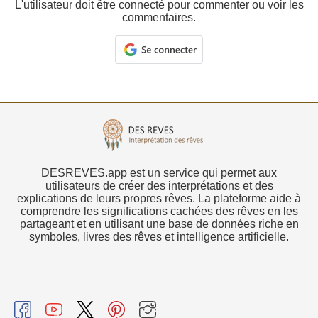
L'utilisateur doit être connecté pour commenter ou voir les
commentaires.
DESREVES.app est un service qui permet aux
utilisateurs de créer des interprétations et des
explications de leurs propres rêves. La plateforme aide à
comprendre les significations cachées des rêves en les
partageant et en utilisant une base de données riche en
symboles, livres des rêves et intelligence artificielle.