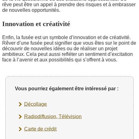
rêve peut être un appel à prendre des risques et à embrasser
de nouvelles opportunités.
Innovation et créativité
Enfin, la fusée est un symbole d’innovation et de créativité.
Rêver d’une fusée peut signifier que vous êtes sur le point de
découvrir de nouvelles idées ou de réaliser un projet
ambitieux. Cela peut aussi refléter un sentiment d’excitation
face à l’avenir et aux possibilités qui s’offrent à vous.
Vous pourriez également être intéressé par :
Décollage
Radiodiffusion, Télévision
Carte de crédit