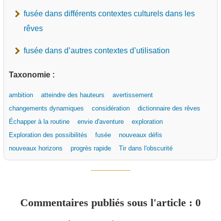
fusée dans différents contextes culturels dans les
rêves
fusée dans d’autres contextes d’utilisation
Taxonomie :
ambition
atteindre des hauteurs
avertissement
changements dynamiques
considération
dictionnaire des rêves
Échapper à la routine
envie d'aventure
exploration
Exploration des possibilités
fusée
nouveaux défis
nouveaux horizons
progrès rapide
Tir dans l'obscurité
Commentaires publiés sous l'article : 0