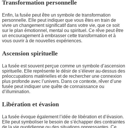
Transformation personnelle
Enfin, la fusée peut être un symbole de transformation
personnelle. Elle peut indiquer que vous êtes en train de
vivre un changement significatif dans votre vie, que ce soit
sur le plan émotionnel, mental ou spirituel. Ce rêve peut être
un encouragement à embrasser cette transformation et à
vous ouvrir à de nouvelles expériences.
Ascension spirituelle
La fusée est souvent perçue comme un symbole d’ascension
spirituelle. Elle représente le désir de s’élever au-dessus des
préoccupations matérielles et de rechercher une connexion
plus profonde avec l’univers. Dans ce contexte, rêver d’une
fusée peut indiquer une quête de connaissance ou
d’illumination.
Libération et évasion
La fusée évoque également l’idée de libération et d’évasion.
Elle peut symboliser le besoin de s’échapper des contraintes
de la vie quotidienne ou des situations oppressantes. Ce