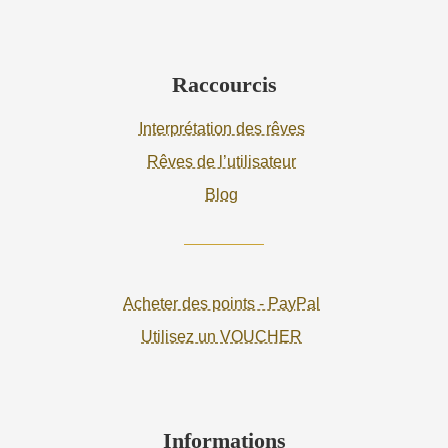
Raccourcis
Interprétation des rêves
Rêves de l’utilisateur
Blog
Acheter des points - PayPal
Utilisez un VOUCHER
Informations