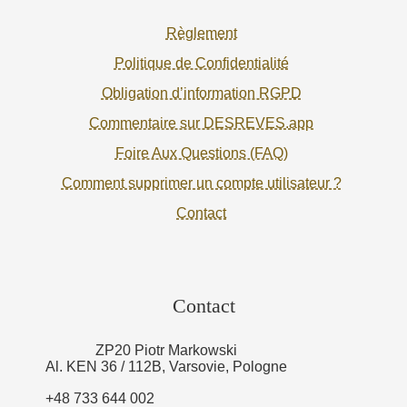
Règlement
Politique de Confidentialité
Obligation d’information RGPD
Commentaire sur DESREVES.app
Foire Aux Questions (FAQ)
Comment supprimer un compte utilisateur ?
Contact
Contact
ZP20 Piotr Markowski
Al. KEN 36 / 112B, Varsovie, Pologne
+48 733 644 002