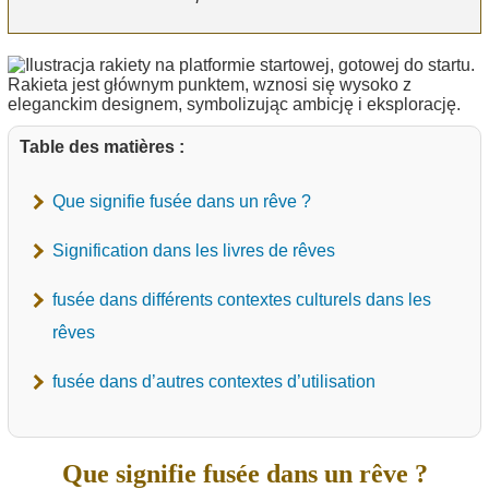
Table des matières :
Que signifie fusée dans un rêve ?
Signification dans les livres de rêves
fusée dans différents contextes culturels dans les
rêves
fusée dans d’autres contextes d’utilisation
Que signifie fusée dans un rêve ?