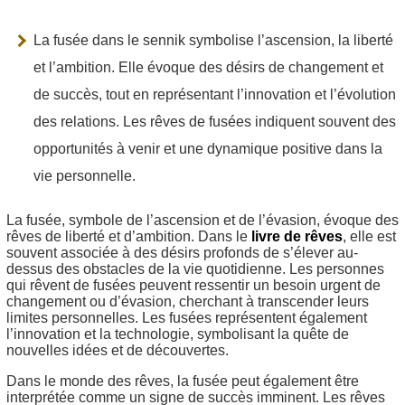
La fusée dans le sennik symbolise l’ascension, la liberté
et l’ambition. Elle évoque des désirs de changement et
de succès, tout en représentant l’innovation et l’évolution
des relations. Les rêves de fusées indiquent souvent des
opportunités à venir et une dynamique positive dans la
vie personnelle.
La fusée, symbole de l’ascension et de l’évasion, évoque des
rêves de liberté et d’ambition. Dans le
livre de rêves
, elle est
souvent associée à des désirs profonds de s’élever au-
dessus des obstacles de la vie quotidienne. Les personnes
qui rêvent de fusées peuvent ressentir un besoin urgent de
changement ou d’évasion, cherchant à transcender leurs
limites personnelles. Les fusées représentent également
l’innovation et la technologie, symbolisant la quête de
nouvelles idées et de découvertes.
Dans le monde des rêves, la fusée peut également être
interprétée comme un signe de succès imminent. Les rêves