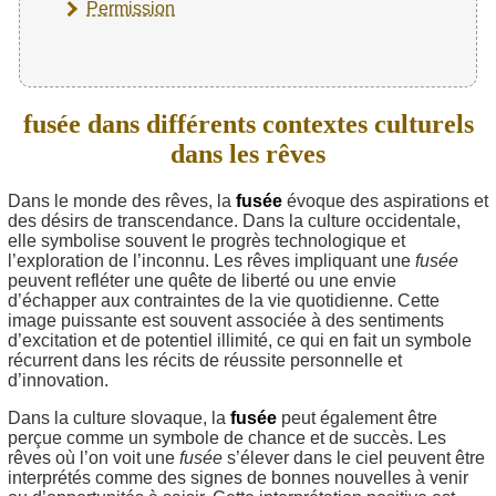
Permission
fusée dans différents contextes culturels
dans les rêves
Dans le monde des rêves, la
fusée
évoque des aspirations et
des désirs de transcendance. Dans la culture occidentale,
elle symbolise souvent le progrès technologique et
l’exploration de l’inconnu. Les rêves impliquant une
fusée
peuvent refléter une quête de liberté ou une envie
d’échapper aux contraintes de la vie quotidienne. Cette
image puissante est souvent associée à des sentiments
d’excitation et de potentiel illimité, ce qui en fait un symbole
récurrent dans les récits de réussite personnelle et
d’innovation.
Dans la culture slovaque, la
fusée
peut également être
perçue comme un symbole de chance et de succès. Les
rêves où l’on voit une
fusée
s’élever dans le ciel peuvent être
interprétés comme des signes de bonnes nouvelles à venir