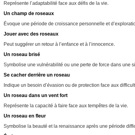
Représente l’adaptabilité face aux défis de la vie.
Un champ de roseaux
Évoque une période de croissance personnelle et d’exploratio
Jouer avec des roseaux
Peut suggérer un retour à l’enfance et à l’innocence.
Un roseau brisé
Symbolise une vulnérabilité ou une perte de force dans une s
Se cacher derrière un roseau
Indique un besoin d’évasion ou de protection face aux difficul
Un roseau dans un vent fort
Représente la capacité à faire face aux tempêtes de la vie.
Un roseau en fleur
Symbolise la beauté et la renaissance après une période diffic