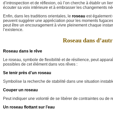
d’introspection et de réflexion, où l’on cherche à établir un li
écouter sa voix intérieure et à embrasser les changements né
Enfin, dans les traditions orientales, le
roseau
est également
peuvent suggérer une appréciation pour les moments fugaces d
peut être un encouragement à vivre pleinement chaque instant,
l’existence.
Roseau dans d’autre
Roseau dans le rêve
Le roseau, symbole de flexibilité et de résilience, peut appara
possibles de cet élément dans vos rêves :
Se tenir près d’un roseau
Symbolise la recherche de stabilité dans une situation instabl
Couper un roseau
Peut indiquer une volonté de se libérer de contraintes ou de r
Un roseau flottant sur l’eau