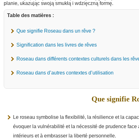
Table des matières :
Que signifie Roseau dans un rêve ?
Signification dans les livres de rêves
Roseau dans différents contextes culturels dans les rêv
Roseau dans d’autres contextes d’utilisation
Que signifie R
Le roseau symbolise la flexibilité, la résilience et la cap
évoquer la vulnérabilité et la nécessité de prudence face a
intérieurs et à embrasser la liberté personnelle.