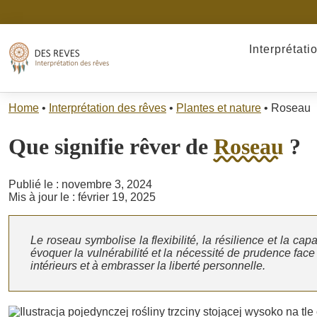
Interprétati
Home
•
Interprétation des rêves
•
Plantes et nature
•
Roseau
Que signifie rêver de
Roseau
?
Publié le : novembre 3, 2024
Mis à jour le : février 19, 2025
Le roseau symbolise la flexibilité, la résilience et la ca
évoquer la vulnérabilité et la nécessité de prudence face 
intérieurs et à embrasser la liberté personnelle.