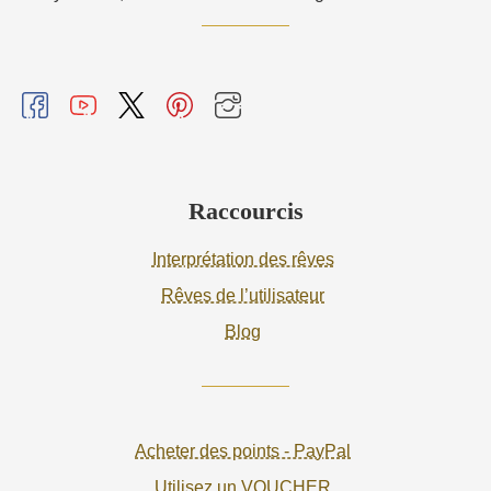
Raccourcis
Interprétation des rêves
Rêves de l’utilisateur
Blog
Acheter des points - PayPal
Utilisez un VOUCHER