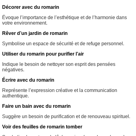
Décorer avec du romarin
Évoque l’importance de l’esthétique et de l’harmonie dans
votre environnement.
Rêver d’un jardin de romarin
Symbolise un espace de sécurité et de refuge personnel.
Utiliser du romarin pour purifier l’air
Indique le besoin de nettoyer son esprit des pensées
négatives.
Écrire avec du romarin
Représente l’expression créative et la communication
authentique.
Faire un bain avec du romarin
Suggère un besoin de purification et de renouveau spirituel.
Voir des feuilles de romarin tomber