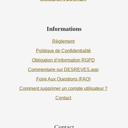
Informations
Règlement
Politique de Confidentialité
Obligation d’information RGPD
Commentaire sur DESREVES.app
Foire Aux Questions (FAQ)
Comment supprimer un compte utilisateur ?
Contact
Contact