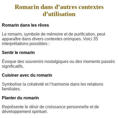
Romarin dans d’autres contextes
d’utilisation
Romarin dans les rêves
Le romarin, symbole de mémoire et de purification, peut
apparaître dans divers contextes oniriques. Voici 35
interprétations possibles :
Sentir le romarin
Évoque des souvenirs nostalgiques ou des moments passés
significatifs.
Cuisiner avec du romarin
Symbolise la créativité et l’harmonie dans les relations
familiales.
Planter du romarin
Représente le désir de croissance personnelle et de
développement spirituel.