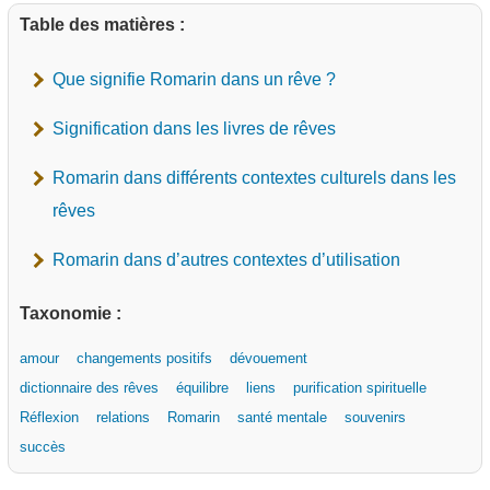
Table des matières :
Que signifie Romarin dans un rêve ?
Signification dans les livres de rêves
Romarin dans différents contextes culturels dans les
rêves
Romarin dans d’autres contextes d’utilisation
Taxonomie :
amour
changements positifs
dévouement
dictionnaire des rêves
équilibre
liens
purification spirituelle
Réflexion
relations
Romarin
santé mentale
souvenirs
succès