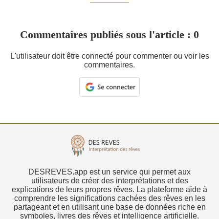
Commentaires publiés sous l'article : 0
L'utilisateur doit être connecté pour commenter ou voir les
commentaires.
DESREVES.app est un service qui permet aux
utilisateurs de créer des interprétations et des
explications de leurs propres rêves. La plateforme aide à
comprendre les significations cachées des rêves en les
partageant et en utilisant une base de données riche en
symboles, livres des rêves et intelligence artificielle.