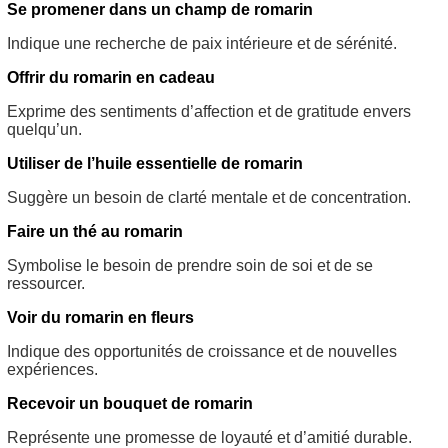
Se promener dans un champ de romarin
Indique une recherche de paix intérieure et de sérénité.
Offrir du romarin en cadeau
Exprime des sentiments d’affection et de gratitude envers
quelqu’un.
Utiliser de l’huile essentielle de romarin
Suggère un besoin de clarté mentale et de concentration.
Faire un thé au romarin
Symbolise le besoin de prendre soin de soi et de se
ressourcer.
Voir du romarin en fleurs
Indique des opportunités de croissance et de nouvelles
expériences.
Recevoir un bouquet de romarin
Représente une promesse de loyauté et d’amitié durable.