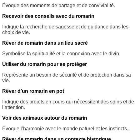
Évoque des moments de partage et de convivialité.
Recevoir des conseils avec du romarin
Indique la recherche de sagesse et de guidance dans les
choix de vie.
Rêver de romarin dans un lieu sacré
Symbolise la spiritualité et la connexion avec le divin.
Utiliser du romarin pour se protéger
Représente un besoin de sécurité et de protection dans sa
vie.
Rêver d’un romarin en pot
Indique des projets en cours qui nécessitent des soins et de
l’attention.
Voir des animaux autour du romarin
Évoque l’harmonie avec le monde naturel et les instincts.
Rêver de romarin dans un contexte historique