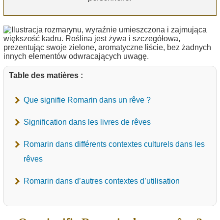
Table des matières :
Que signifie Romarin dans un rêve ?
Signification dans les livres de rêves
Romarin dans différents contextes culturels dans les
rêves
Romarin dans d’autres contextes d’utilisation