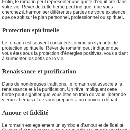
Enfin, le romarin peut représenter une quête d’équilibre dans
votre vie. Rêver de cette herbe peut indiquer que vous
cherchez à harmoniser différentes parties de votre existence,
que ce soit sur le plan personnel, professionnel ou spirituel.
Protection spirituelle
Le romarin est souvent considéré comme un symbole de
protection spirituelle. Rêver de romarin peut indiquer que
vous êtes sous la protection d’énergies positives, vous aidant
à surmonter les défis de la vie.
Renaissance et purification
Dans de nombreuses traditions, le romarin est associé à la
renaissance et à la purification. Un rêve impliquant cette
herbe peut signifier que vous êtes en train de vous libérer de
vieux schémas et de vous préparer à un nouveau départ.
Amour et fidélité
Le romarin est également un symbole d’amour et de fidélité.