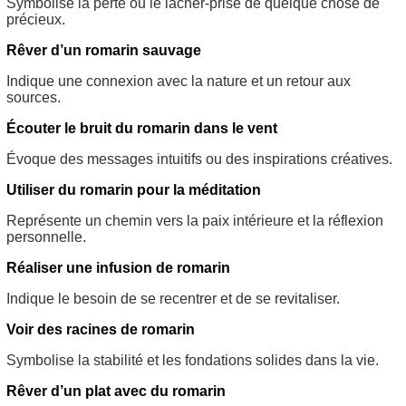
Symbolise la perte ou le lâcher-prise de quelque chose de
précieux.
Rêver d’un romarin sauvage
Indique une connexion avec la nature et un retour aux
sources.
Écouter le bruit du romarin dans le vent
Évoque des messages intuitifs ou des inspirations créatives.
Utiliser du romarin pour la méditation
Représente un chemin vers la paix intérieure et la réflexion
personnelle.
Réaliser une infusion de romarin
Indique le besoin de se recentrer et de se revitaliser.
Voir des racines de romarin
Symbolise la stabilité et les fondations solides dans la vie.
Rêver d’un plat avec du romarin