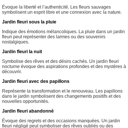
Évoque la liberté et l’authenticité. Les fleurs sauvages
symbolisent un esprit libre et une connexion avec la nature.
Jardin fleuri sous la pluie
Indique des émotions mélancoliques. La pluie dans un jardin
fleuri peut représenter des larmes ou des souvenirs
nostalgiques.
Jardin fleuri la nuit
Symbolise des rêves et des désirs cachés. Un jardin fleuri
nocturne évoque des aspirations profondes et des mystères à
découvrir.
Jardin fleuri avec des papillons
Représente la transformation et le renouveau. Les papillons
dans le jardin symbolisent des changements positifs et des
nouvelles opportunités.
Jardin fleuri abandonné
Évoque des regrets et des occasions manquées. Un jardin
fleuri négligé peut symboliser des rêves oubliés ou des