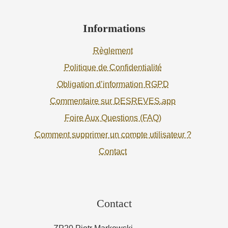
Informations
Règlement
Politique de Confidentialité
Obligation d’information RGPD
Commentaire sur DESREVES.app
Foire Aux Questions (FAQ)
Comment supprimer un compte utilisateur ?
Contact
Contact