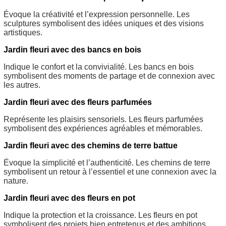
Évoque la créativité et l’expression personnelle. Les
sculptures symbolisent des idées uniques et des visions
artistiques.
Jardin fleuri avec des bancs en bois
Indique le confort et la convivialité. Les bancs en bois
symbolisent des moments de partage et de connexion avec
les autres.
Jardin fleuri avec des fleurs parfumées
Représente les plaisirs sensoriels. Les fleurs parfumées
symbolisent des expériences agréables et mémorables.
Jardin fleuri avec des chemins de terre battue
Évoque la simplicité et l’authenticité. Les chemins de terre
symbolisent un retour à l’essentiel et une connexion avec la
nature.
Jardin fleuri avec des fleurs en pot
Indique la protection et la croissance. Les fleurs en pot
symbolisent des projets bien entretenus et des ambitions