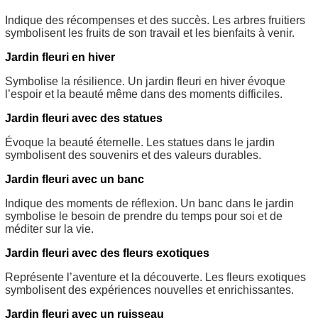
Indique des récompenses et des succès. Les arbres fruitiers
symbolisent les fruits de son travail et les bienfaits à venir.
Jardin fleuri en hiver
Symbolise la résilience. Un jardin fleuri en hiver évoque
l’espoir et la beauté même dans des moments difficiles.
Jardin fleuri avec des statues
Évoque la beauté éternelle. Les statues dans le jardin
symbolisent des souvenirs et des valeurs durables.
Jardin fleuri avec un banc
Indique des moments de réflexion. Un banc dans le jardin
symbolise le besoin de prendre du temps pour soi et de
méditer sur la vie.
Jardin fleuri avec des fleurs exotiques
Représente l’aventure et la découverte. Les fleurs exotiques
symbolisent des expériences nouvelles et enrichissantes.
Jardin fleuri avec un ruisseau