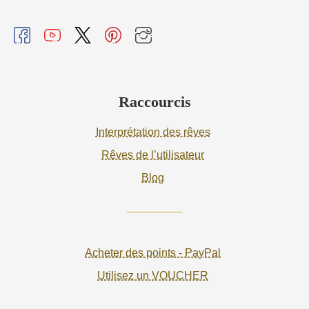
Raccourcis
Interprétation des rêves
Rêves de l’utilisateur
Blog
Acheter des points - PayPal
Utilisez un VOUCHER