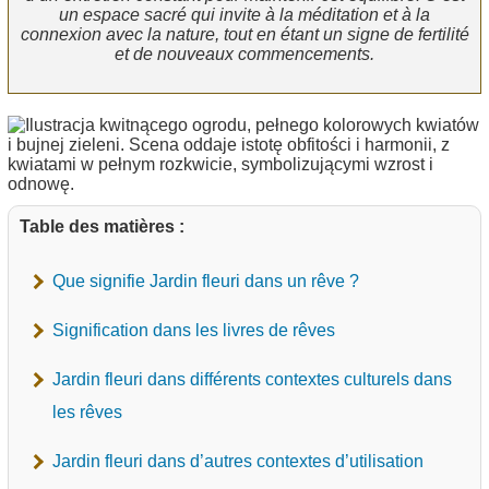
un espace sacré qui invite à la méditation et à la
connexion avec la nature, tout en étant un signe de fertilité
et de nouveaux commencements.
Table des matières :
Que signifie Jardin fleuri dans un rêve ?
Signification dans les livres de rêves
Jardin fleuri dans différents contextes culturels dans
les rêves
Jardin fleuri dans d’autres contextes d’utilisation