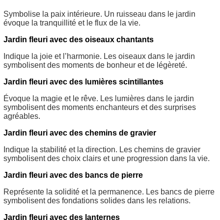
Symbolise la paix intérieure. Un ruisseau dans le jardin
évoque la tranquillité et le flux de la vie.
Jardin fleuri avec des oiseaux chantants
Indique la joie et l’harmonie. Les oiseaux dans le jardin
symbolisent des moments de bonheur et de légèreté.
Jardin fleuri avec des lumières scintillantes
Évoque la magie et le rêve. Les lumières dans le jardin
symbolisent des moments enchanteurs et des surprises
agréables.
Jardin fleuri avec des chemins de gravier
Indique la stabilité et la direction. Les chemins de gravier
symbolisent des choix clairs et une progression dans la vie.
Jardin fleuri avec des bancs de pierre
Représente la solidité et la permanence. Les bancs de pierre
symbolisent des fondations solides dans les relations.
Jardin fleuri avec des lanternes