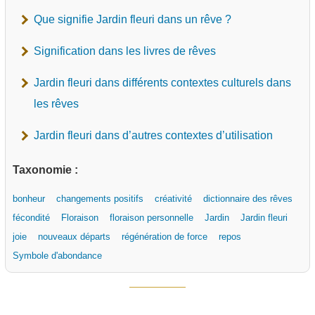
Que signifie Jardin fleuri dans un rêve ?
Signification dans les livres de rêves
Jardin fleuri dans différents contextes culturels dans
les rêves
Jardin fleuri dans d’autres contextes d’utilisation
Taxonomie :
bonheur
changements positifs
créativité
dictionnaire des rêves
fécondité
Floraison
floraison personnelle
Jardin
Jardin fleuri
joie
nouveaux départs
régénération de force
repos
Symbole d'abondance