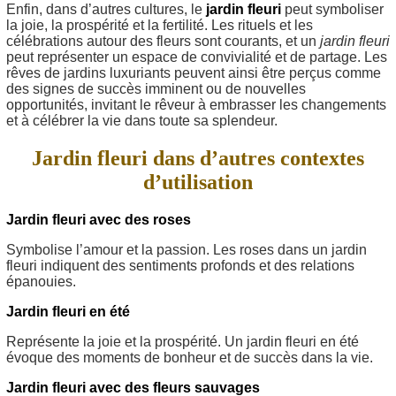
Enfin, dans d’autres cultures, le
jardin fleuri
peut symboliser
la joie, la prospérité et la fertilité. Les rituels et les
célébrations autour des fleurs sont courants, et un
jardin fleuri
peut représenter un espace de convivialité et de partage. Les
rêves de jardins luxuriants peuvent ainsi être perçus comme
des signes de succès imminent ou de nouvelles
opportunités, invitant le rêveur à embrasser les changements
et à célébrer la vie dans toute sa splendeur.
Jardin fleuri dans d’autres contextes
d’utilisation
Jardin fleuri avec des roses
Symbolise l’amour et la passion. Les roses dans un jardin
fleuri indiquent des sentiments profonds et des relations
épanouies.
Jardin fleuri en été
Représente la joie et la prospérité. Un jardin fleuri en été
évoque des moments de bonheur et de succès dans la vie.
Jardin fleuri avec des fleurs sauvages