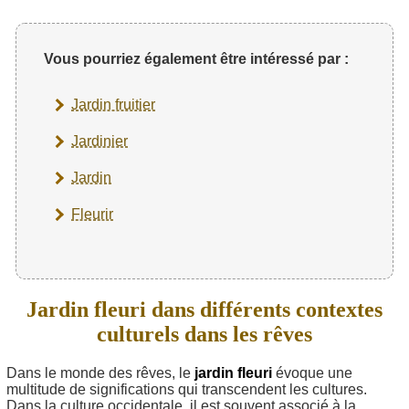
Vous pourriez également être intéressé par :
Jardin fruitier
Jardinier
Jardin
Fleurir
Jardin fleuri dans différents contextes
culturels dans les rêves
Dans le monde des rêves, le
jardin fleuri
évoque une
multitude de significations qui transcendent les cultures.
Dans la culture occidentale, il est souvent associé à la