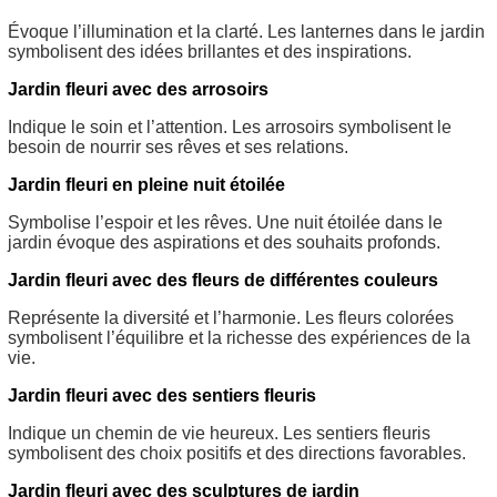
Évoque l’illumination et la clarté. Les lanternes dans le jardin
symbolisent des idées brillantes et des inspirations.
Jardin fleuri avec des arrosoirs
Indique le soin et l’attention. Les arrosoirs symbolisent le
besoin de nourrir ses rêves et ses relations.
Jardin fleuri en pleine nuit étoilée
Symbolise l’espoir et les rêves. Une nuit étoilée dans le
jardin évoque des aspirations et des souhaits profonds.
Jardin fleuri avec des fleurs de différentes couleurs
Représente la diversité et l’harmonie. Les fleurs colorées
symbolisent l’équilibre et la richesse des expériences de la
vie.
Jardin fleuri avec des sentiers fleuris
Indique un chemin de vie heureux. Les sentiers fleuris
symbolisent des choix positifs et des directions favorables.
Jardin fleuri avec des sculptures de jardin