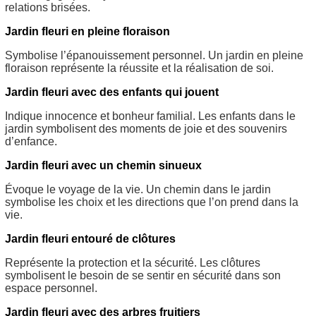
relations brisées.
Jardin fleuri en pleine floraison
Symbolise l’épanouissement personnel. Un jardin en pleine
floraison représente la réussite et la réalisation de soi.
Jardin fleuri avec des enfants qui jouent
Indique innocence et bonheur familial. Les enfants dans le
jardin symbolisent des moments de joie et des souvenirs
d’enfance.
Jardin fleuri avec un chemin sinueux
Évoque le voyage de la vie. Un chemin dans le jardin
symbolise les choix et les directions que l’on prend dans la
vie.
Jardin fleuri entouré de clôtures
Représente la protection et la sécurité. Les clôtures
symbolisent le besoin de se sentir en sécurité dans son
espace personnel.
Jardin fleuri avec des arbres fruitiers