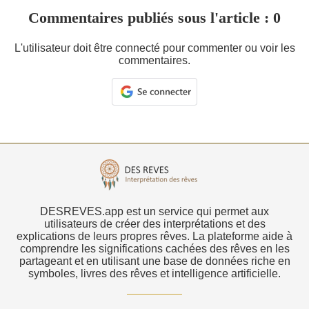
Commentaires publiés sous l'article : 0
L'utilisateur doit être connecté pour commenter ou voir les
commentaires.
DESREVES.app est un service qui permet aux
utilisateurs de créer des interprétations et des
explications de leurs propres rêves. La plateforme aide à
comprendre les significations cachées des rêves en les
partageant et en utilisant une base de données riche en
symboles, livres des rêves et intelligence artificielle.