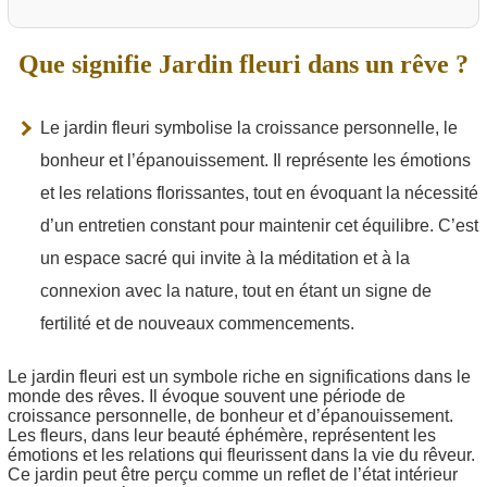
Que signifie Jardin fleuri dans un rêve ?
Le jardin fleuri symbolise la croissance personnelle, le
bonheur et l’épanouissement. Il représente les émotions
et les relations florissantes, tout en évoquant la nécessité
d’un entretien constant pour maintenir cet équilibre. C’est
un espace sacré qui invite à la méditation et à la
connexion avec la nature, tout en étant un signe de
fertilité et de nouveaux commencements.
Le jardin fleuri est un symbole riche en significations dans le
monde des rêves. Il évoque souvent une période de
croissance personnelle, de bonheur et d’épanouissement.
Les fleurs, dans leur beauté éphémère, représentent les
émotions et les relations qui fleurissent dans la vie du rêveur.
Ce jardin peut être perçu comme un reflet de l’état intérieur