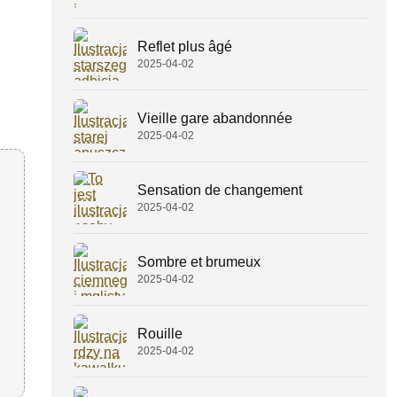
Reflet plus âgé
2025-04-02
Vieille gare abandonnée
2025-04-02
Sensation de changement
2025-04-02
Sombre et brumeux
2025-04-02
Rouille
2025-04-02