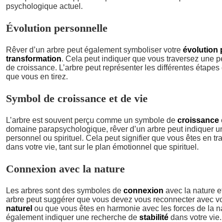
psychologique actuel.
Évolution personnelle
Rêver d’un arbre peut également symboliser votre
évolution 
transformation
. Cela peut indiquer que vous traversez une 
de croissance. L’arbre peut représenter les différentes étapes 
que vous en tirez.
Symbol de croissance et de vie
L’arbre est souvent perçu comme un symbole de
croissance
domaine parapsychologique, rêver d’un arbre peut indiquer 
personnel ou spirituel. Cela peut signifier que vous êtes en t
dans votre vie, tant sur le plan émotionnel que spirituel.
Connexion avec la nature
Les arbres sont des symboles de
connexion
avec la nature e
arbre peut suggérer que vous devez vous reconnecter avec v
naturel
ou que vous êtes en harmonie avec les forces de la n
également indiquer une recherche de
stabilité
dans votre vie.