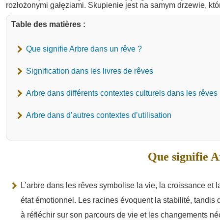
Table des matières :
Que signifie Arbre dans un rêve ?
Signification dans les livres de rêves
Arbre dans différents contextes culturels dans les rêves
Arbre dans d’autres contextes d’utilisation
Que signifie A
L’arbre dans les rêves symbolise la vie, la croissance et la s
état émotionnel. Les racines évoquent la stabilité, tandis
à réfléchir sur son parcours de vie et les changements n