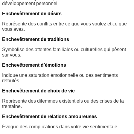
développement personnel.
Enchevêtrement de désirs
Représente des conflits entre ce que vous voulez et ce que
vous avez.
Enchevêtrement de traditions
Symbolise des attentes familiales ou culturelles qui pèsent
sur vous.
Enchevêtrement d’émotions
Indique une saturation émotionnelle ou des sentiments
refoulés.
Enchevêtrement de choix de vie
Représente des dilemmes existentiels ou des crises de la
trentaine.
Enchevêtrement de relations amoureuses
Évoque des complications dans votre vie sentimentale.