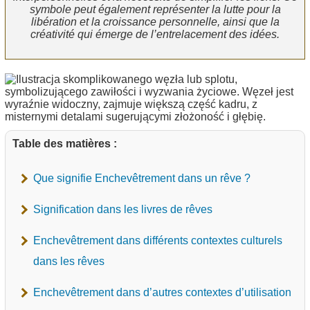
symbole peut également représenter la lutte pour la
libération et la croissance personnelle, ainsi que la
créativité qui émerge de l’entrelacement des idées.
Table des matières :
Que signifie Enchevêtrement dans un rêve ?
Signification dans les livres de rêves
Enchevêtrement dans différents contextes culturels
dans les rêves
Enchevêtrement dans d’autres contextes d’utilisation