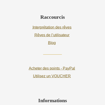
Raccourcis
Interprétation des rêves
Rêves de l’utilisateur
Blog
Acheter des points - PayPal
Utilisez un VOUCHER
Informations