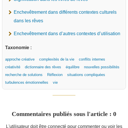
Enchevêtrement dans différents contextes culturels
dans les rêves
Enchevêtrement dans d’autres contextes d’utilisation
Taxonomie :
approche créative
complexités de la vie
conflits internes
créativité
dictionnaire des rêves
équilibre
nouvelles possibilités
recherche de solutions
Réflexion
situations compliquées
turbulences émotionnelles
vie
Commentaires publiés sous l'article : 0
L'utilisateur doit être connecté pour commenter ou voir les