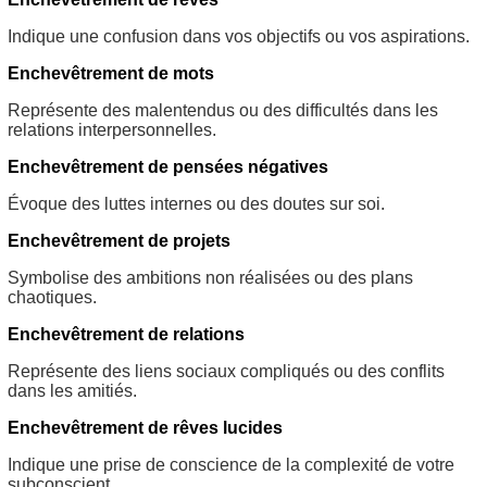
Indique une confusion dans vos objectifs ou vos aspirations.
Enchevêtrement de mots
Représente des malentendus ou des difficultés dans les
relations interpersonnelles.
Enchevêtrement de pensées négatives
Évoque des luttes internes ou des doutes sur soi.
Enchevêtrement de projets
Symbolise des ambitions non réalisées ou des plans
chaotiques.
Enchevêtrement de relations
Représente des liens sociaux compliqués ou des conflits
dans les amitiés.
Enchevêtrement de rêves lucides
Indique une prise de conscience de la complexité de votre
subconscient.