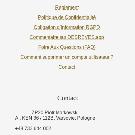
Règlement
Politique de Confidentialité
Obligation d’information RGPD
Commentaire sur DESREVES.app
Foire Aux Questions (FAQ)
Comment supprimer un compte utilisateur ?
Contact
Contact
ZP20 Piotr Markowski
Al. KEN 36 / 112B, Varsovie, Pologne
+48 733 644 002