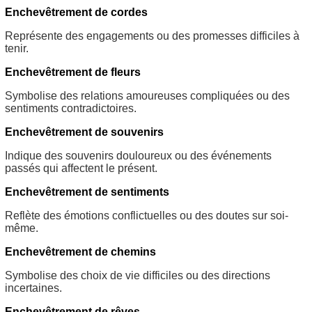
Enchevêtrement de cordes
Représente des engagements ou des promesses difficiles à
tenir.
Enchevêtrement de fleurs
Symbolise des relations amoureuses compliquées ou des
sentiments contradictoires.
Enchevêtrement de souvenirs
Indique des souvenirs douloureux ou des événements
passés qui affectent le présent.
Enchevêtrement de sentiments
Reflète des émotions conflictuelles ou des doutes sur soi-
même.
Enchevêtrement de chemins
Symbolise des choix de vie difficiles ou des directions
incertaines.
Enchevêtrement de rêves