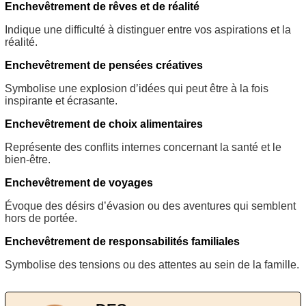
Enchevêtrement de rêves et de réalité
Indique une difficulté à distinguer entre vos aspirations et la
réalité.
Enchevêtrement de pensées créatives
Symbolise une explosion d’idées qui peut être à la fois
inspirante et écrasante.
Enchevêtrement de choix alimentaires
Représente des conflits internes concernant la santé et le
bien-être.
Enchevêtrement de voyages
Évoque des désirs d’évasion ou des aventures qui semblent
hors de portée.
Enchevêtrement de responsabilités familiales
Symbolise des tensions ou des attentes au sein de la famille.