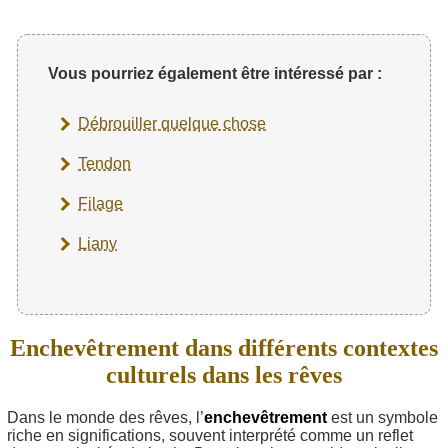
Vous pourriez également être intéressé par :
Débrouiller quelque chose
Tendon
Filage
Liany
Enchevêtrement dans différents contextes
culturels dans les rêves
Dans le monde des rêves, l’
enchevêtrement
est un symbole
riche en significations, souvent interprété comme un reflet