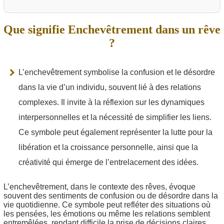
Que signifie Enchevêtrement dans un rêve
?
L’enchevêtrement symbolise la confusion et le désordre
dans la vie d’un individu, souvent lié à des relations
complexes. Il invite à la réflexion sur les dynamiques
interpersonnelles et la nécessité de simplifier les liens.
Ce symbole peut également représenter la lutte pour la
libération et la croissance personnelle, ainsi que la
créativité qui émerge de l’entrelacement des idées.
L’enchevêtrement, dans le contexte des rêves, évoque
souvent des sentiments de confusion ou de désordre dans la
vie quotidienne. Ce symbole peut refléter des situations où
les pensées, les émotions ou même les relations semblent
entremêlées, rendant difficile la prise de décisions claires.