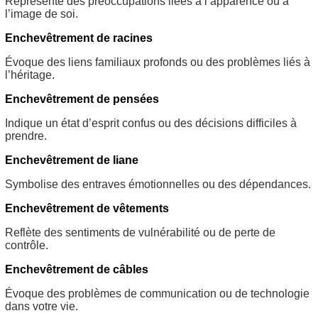
Représente des préoccupations liées à l’apparence ou à
l’image de soi.
Enchevêtrement de racines
Évoque des liens familiaux profonds ou des problèmes liés à
l’héritage.
Enchevêtrement de pensées
Indique un état d’esprit confus ou des décisions difficiles à
prendre.
Enchevêtrement de liane
Symbolise des entraves émotionnelles ou des dépendances.
Enchevêtrement de vêtements
Reflète des sentiments de vulnérabilité ou de perte de
contrôle.
Enchevêtrement de câbles
Évoque des problèmes de communication ou de technologie
dans votre vie.