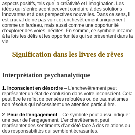
aspects positifs, tels que la créativité et l’imagination. Les
idées qui s’entrelacent peuvent conduire à des solutions
innovantes et à des perspectives nouvelles. Dans ce sens, il
est crucial de ne pas voir cet enchevêtrement uniquement
comme un fardeau, mais aussi comme une opportunité
d’explorer des voies inédites. En somme, ce symbole incarne
à la fois les défis et les opportunités qui se présentent dans la
vie.
Signification dans les livres de rêves
Interprétation psychanalytique
1. Inconscient en désordre
– L’enchevêtrement peut
représenter un état de confusion dans votre inconscient. Cela
peut être le reflet de pensées refoulées ou de traumatismes
non résolus qui nécessitent une attention particulière.
2. Peur de l’engagement
– Ce symbole peut aussi indiquer
une peur de l’engagement. L’enchevêtrement peut
représenter des sentiments d’anxiété face à des relations ou
des responsabilités qui semblent écrasantes.