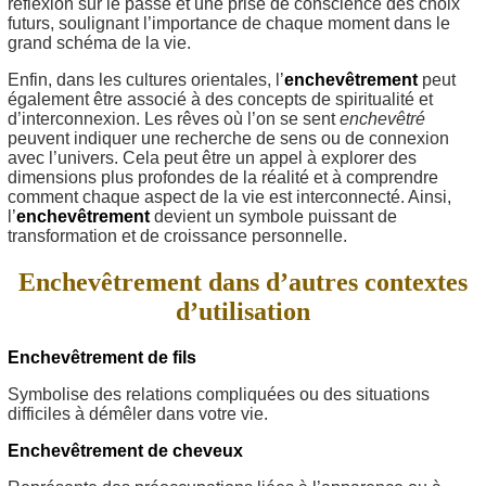
réflexion sur le passé et une prise de conscience des choix
futurs, soulignant l’importance de chaque moment dans le
grand schéma de la vie.
Enfin, dans les cultures orientales, l’
enchevêtrement
peut
également être associé à des concepts de spiritualité et
d’interconnexion. Les rêves où l’on se sent
enchevêtré
peuvent indiquer une recherche de sens ou de connexion
avec l’univers. Cela peut être un appel à explorer des
dimensions plus profondes de la réalité et à comprendre
comment chaque aspect de la vie est interconnecté. Ainsi,
l’
enchevêtrement
devient un symbole puissant de
transformation et de croissance personnelle.
Enchevêtrement dans d’autres contextes
d’utilisation
Enchevêtrement de fils
Symbolise des relations compliquées ou des situations
difficiles à démêler dans votre vie.
Enchevêtrement de cheveux