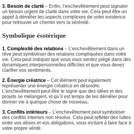
3. Besoin de clarté
– Enfin, l’enchevêtrement peut signaler
un besoin urgent de clarté dans votre vie. Cela peut être un
appel à démêler les aspects complexes de votre existence
pour retrouver un chemin vers la sérénité.
Symbolique ésotérique
1. Complexité des relations
– L’enchevêtrement dans un
rêve peut symboliser des relations compliquées dans votre
vie. Cela peut indiquer que vous vous sentez piégé dans des
dynamiques interpersonnelles difficiles et que vous devez
clarifier vos sentiments.
2. Énergie créatrice
– Cet élément peut également
représenter une énergie créatrice en désordre.
L’enchevêtrement peut être le signe que des idées et des
projets se mélangent, et qu’il est temps de les démêler pour
donner vie à quelque chose de nouveau.
3. Conflits intérieurs
– L’enchevêtrement peut symboliser
des conflits internes non résolus. Cela peut refléter des luttes
entre vos désirs et vos obligations, vous incitant à faire face à
votre propre vérité.