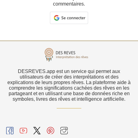
commentaires.
DESREVES.app est un service qui permet aux
utilisateurs de créer des interprétations et des
explications de leurs propres rêves. La plateforme aide à
comprendre les significations cachées des rêves en les
partageant et en utilisant une base de données riche en
symboles, livres des rêves et intelligence artificielle.