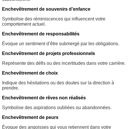
Enchevêtrement de souvenirs d’enfance
Symbolise des réminiscences qui influencent votre
comportement actuel.
Enchevêtrement de responsabilités
Évoque un sentiment d’être submergé par les obligations.
Enchevêtrement de projets professionnels
Représente des défis ou des incertitudes dans votre carrière.
Enchevêtrement de choix
Indique des hésitations ou des doutes sur la direction à
prendre.
Enchevêtrement de rêves non réalisés
Symbolise des aspirations oubliées ou abandonnées.
Enchevêtrement de peurs
Évoque des angoisses qui vous retiennent dans votre