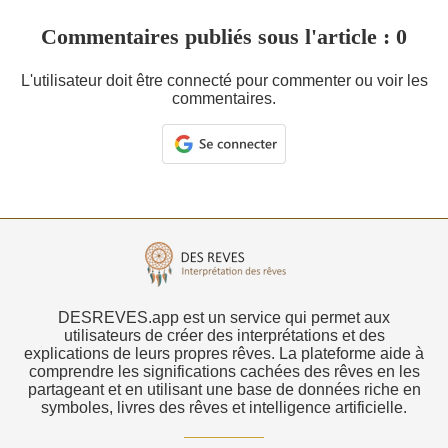
Commentaires publiés sous l'article : 0
L'utilisateur doit être connecté pour commenter ou voir les
commentaires.
DESREVES.app est un service qui permet aux
utilisateurs de créer des interprétations et des
explications de leurs propres rêves. La plateforme aide à
comprendre les significations cachées des rêves en les
partageant et en utilisant une base de données riche en
symboles, livres des rêves et intelligence artificielle.