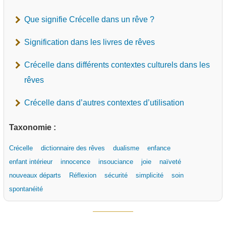
Que signifie Crécelle dans un rêve ?
Signification dans les livres de rêves
Crécelle dans différents contextes culturels dans les
rêves
Crécelle dans d’autres contextes d’utilisation
Taxonomie :
Crécelle
dictionnaire des rêves
dualisme
enfance
enfant intérieur
innocence
insouciance
joie
naïveté
nouveaux départs
Réflexion
sécurité
simplicité
soin
spontanéité