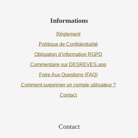
Informations
Règlement
Politique de Confidentialité
Obligation d’information RGPD
Commentaire sur DESREVES.app
Foire Aux Questions (FAQ)
Comment supprimer un compte utilisateur ?
Contact
Contact