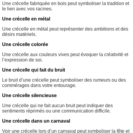
Une crécelle fabriquée en bois peut symboliser la tradition et
le lien avec vos racines.
Une crécelle en métal
Une crécelle en métal peut représenter des ambitions et des
désirs matériels.
Une crécelle colorée
Une crécelle aux couleurs vives peut évoquer la créativité et
l’expression de soi.
Une crécelle qui fait du bruit
Le bruit d’une crécelle peut symboliser des rumeurs ou des
commérages dans votre entourage.
Une crécelle silencieuse
Une crécelle qui ne fait aucun bruit peut indiquer des
sentiments réprimés ou une communication difficile.
Une crécelle dans un carnaval
Voir une crécelle lors d’un carnaval peut symboliser la fête et