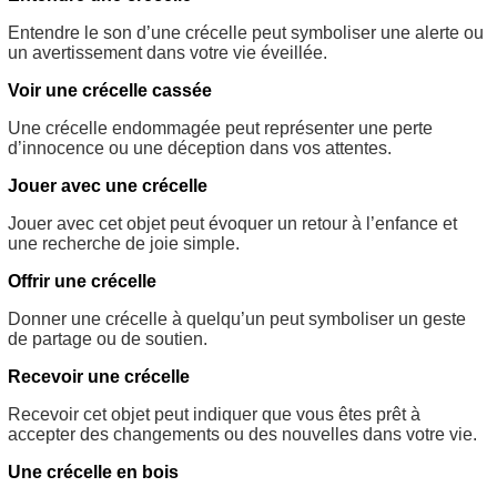
Entendre le son d’une crécelle peut symboliser une alerte ou
un avertissement dans votre vie éveillée.
Voir une crécelle cassée
Une crécelle endommagée peut représenter une perte
d’innocence ou une déception dans vos attentes.
Jouer avec une crécelle
Jouer avec cet objet peut évoquer un retour à l’enfance et
une recherche de joie simple.
Offrir une crécelle
Donner une crécelle à quelqu’un peut symboliser un geste
de partage ou de soutien.
Recevoir une crécelle
Recevoir cet objet peut indiquer que vous êtes prêt à
accepter des changements ou des nouvelles dans votre vie.
Une crécelle en bois