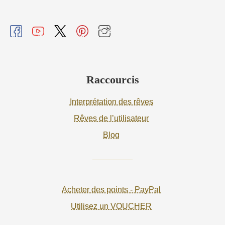
Raccourcis
Interprétation des rêves
Rêves de l’utilisateur
Blog
Acheter des points - PayPal
Utilisez un VOUCHER