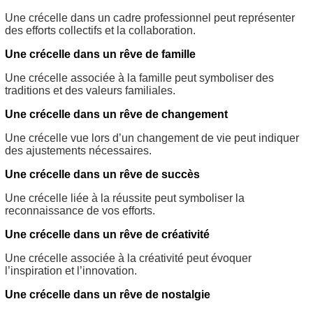
Une crécelle dans un cadre professionnel peut représenter
des efforts collectifs et la collaboration.
Une crécelle dans un rêve de famille
Une crécelle associée à la famille peut symboliser des
traditions et des valeurs familiales.
Une crécelle dans un rêve de changement
Une crécelle vue lors d’un changement de vie peut indiquer
des ajustements nécessaires.
Une crécelle dans un rêve de succès
Une crécelle liée à la réussite peut symboliser la
reconnaissance de vos efforts.
Une crécelle dans un rêve de créativité
Une crécelle associée à la créativité peut évoquer
l’inspiration et l’innovation.
Une crécelle dans un rêve de nostalgie