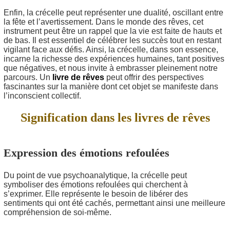
Enfin, la crécelle peut représenter une dualité, oscillant entre
la fête et l’avertissement. Dans le monde des rêves, cet
instrument peut être un rappel que la vie est faite de hauts et
de bas. Il est essentiel de célébrer les succès tout en restant
vigilant face aux défis. Ainsi, la crécelle, dans son essence,
incarne la richesse des expériences humaines, tant positives
que négatives, et nous invite à embrasser pleinement notre
parcours. Un
livre de rêves
peut offrir des perspectives
fascinantes sur la manière dont cet objet se manifeste dans
l’inconscient collectif.
Signification dans les livres de rêves
Expression des émotions refoulées
Du point de vue psychoanalytique, la crécelle peut
symboliser des émotions refoulées qui cherchent à
s’exprimer. Elle représente le besoin de libérer des
sentiments qui ont été cachés, permettant ainsi une meilleure
compréhension de soi-même.