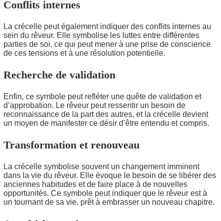
Conflits internes
La crécelle peut également indiquer des conflits internes au
sein du rêveur. Elle symbolise les luttes entre différentes
parties de soi, ce qui peut mener à une prise de conscience
de ces tensions et à une résolution potentielle.
Recherche de validation
Enfin, ce symbole peut refléter une quête de validation et
d’approbation. Le rêveur peut ressentir un besoin de
reconnaissance de la part des autres, et la crécelle devient
un moyen de manifester ce désir d’être entendu et compris.
Transformation et renouveau
La crécelle symbolise souvent un changement imminent
dans la vie du rêveur. Elle évoque le besoin de se libérer des
anciennes habitudes et de faire place à de nouvelles
opportunités. Ce symbole peut indiquer que le rêveur est à
un tournant de sa vie, prêt à embrasser un nouveau chapitre.