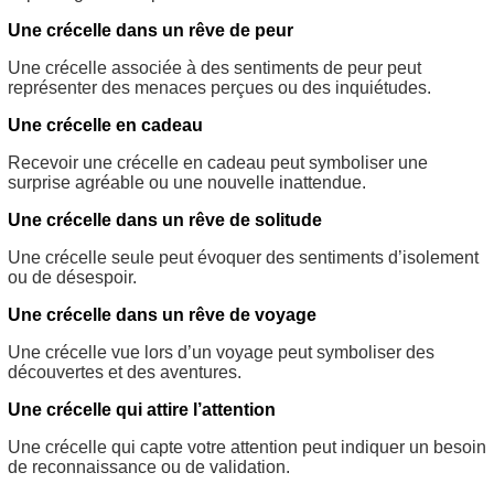
Une crécelle dans un rêve de peur
Une crécelle associée à des sentiments de peur peut
représenter des menaces perçues ou des inquiétudes.
Une crécelle en cadeau
Recevoir une crécelle en cadeau peut symboliser une
surprise agréable ou une nouvelle inattendue.
Une crécelle dans un rêve de solitude
Une crécelle seule peut évoquer des sentiments d’isolement
ou de désespoir.
Une crécelle dans un rêve de voyage
Une crécelle vue lors d’un voyage peut symboliser des
découvertes et des aventures.
Une crécelle qui attire l’attention
Une crécelle qui capte votre attention peut indiquer un besoin
de reconnaissance ou de validation.