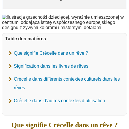
Table des matières :
Que signifie Crécelle dans un rêve ?
Signification dans les livres de rêves
Crécelle dans différents contextes culturels dans les
rêves
Crécelle dans d’autres contextes d’utilisation
Que signifie Crécelle dans un rêve ?