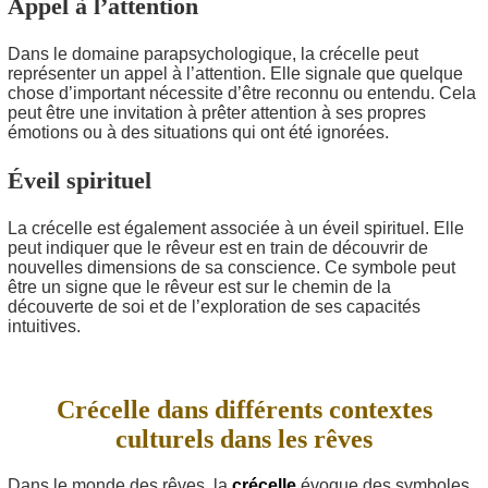
Appel à l’attention
Dans le domaine parapsychologique, la crécelle peut
représenter un appel à l’attention. Elle signale que quelque
chose d’important nécessite d’être reconnu ou entendu. Cela
peut être une invitation à prêter attention à ses propres
émotions ou à des situations qui ont été ignorées.
Éveil spirituel
La crécelle est également associée à un éveil spirituel. Elle
peut indiquer que le rêveur est en train de découvrir de
nouvelles dimensions de sa conscience. Ce symbole peut
être un signe que le rêveur est sur le chemin de la
découverte de soi et de l’exploration de ses capacités
intuitives.
Crécelle dans différents contextes
culturels dans les rêves
Dans le monde des rêves, la
crécelle
évoque des symboles