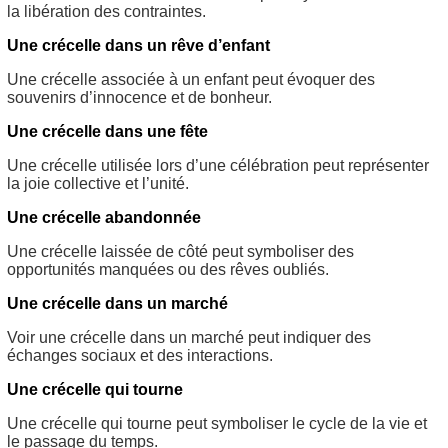
la libération des contraintes.
Une crécelle dans un rêve d’enfant
Une crécelle associée à un enfant peut évoquer des
souvenirs d’innocence et de bonheur.
Une crécelle dans une fête
Une crécelle utilisée lors d’une célébration peut représenter
la joie collective et l’unité.
Une crécelle abandonnée
Une crécelle laissée de côté peut symboliser des
opportunités manquées ou des rêves oubliés.
Une crécelle dans un marché
Voir une crécelle dans un marché peut indiquer des
échanges sociaux et des interactions.
Une crécelle qui tourne
Une crécelle qui tourne peut symboliser le cycle de la vie et
le passage du temps.