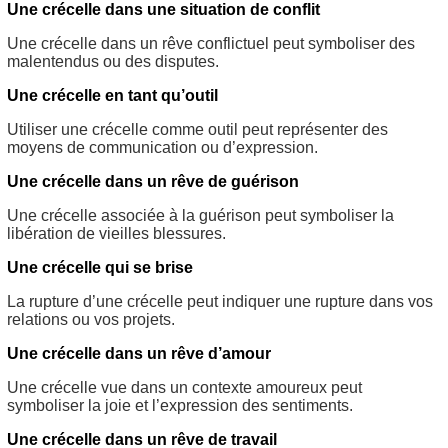
Une crécelle dans une situation de conflit
Une crécelle dans un rêve conflictuel peut symboliser des
malentendus ou des disputes.
Une crécelle en tant qu’outil
Utiliser une crécelle comme outil peut représenter des
moyens de communication ou d’expression.
Une crécelle dans un rêve de guérison
Une crécelle associée à la guérison peut symboliser la
libération de vieilles blessures.
Une crécelle qui se brise
La rupture d’une crécelle peut indiquer une rupture dans vos
relations ou vos projets.
Une crécelle dans un rêve d’amour
Une crécelle vue dans un contexte amoureux peut
symboliser la joie et l’expression des sentiments.
Une crécelle dans un rêve de travail