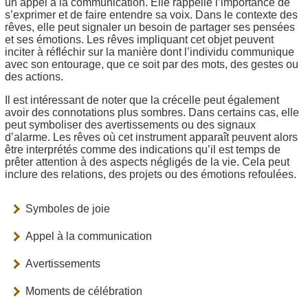
un appel à la communication. Elle rappelle l’importance de
s’exprimer et de faire entendre sa voix. Dans le contexte des
rêves, elle peut signaler un besoin de partager ses pensées
et ses émotions. Les rêves impliquant cet objet peuvent
inciter à réfléchir sur la manière dont l’individu communique
avec son entourage, que ce soit par des mots, des gestes ou
des actions.
Il est intéressant de noter que la crécelle peut également
avoir des connotations plus sombres. Dans certains cas, elle
peut symboliser des avertissements ou des signaux
d’alarme. Les rêves où cet instrument apparaît peuvent alors
être interprétés comme des indications qu’il est temps de
prêter attention à des aspects négligés de la vie. Cela peut
inclure des relations, des projets ou des émotions refoulées.
Symboles de joie
Appel à la communication
Avertissements
Moments de célébration