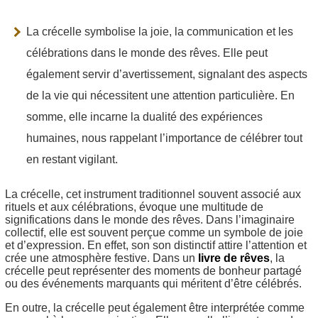
La crécelle symbolise la joie, la communication et les
célébrations dans le monde des rêves. Elle peut
également servir d’avertissement, signalant des aspects
de la vie qui nécessitent une attention particulière. En
somme, elle incarne la dualité des expériences
humaines, nous rappelant l’importance de célébrer tout
en restant vigilant.
La crécelle, cet instrument traditionnel souvent associé aux
rituels et aux célébrations, évoque une multitude de
significations dans le monde des rêves. Dans l’imaginaire
collectif, elle est souvent perçue comme un symbole de joie
et d’expression. En effet, son son distinctif attire l’attention et
crée une atmosphère festive. Dans un
livre de rêves
, la
crécelle peut représenter des moments de bonheur partagé
ou des événements marquants qui méritent d’être célébrés.
En outre, la crécelle peut également être interprétée comme