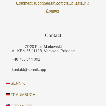
Comment supprimer un compte utilisateur ?
Contact
Contact
ZP20 Piotr Markowski
Al. KEN 36 / 112B, Varsovie, Pologne
+48 733 644 002
kontakt@sennik.app
SENNIK
TRAUMBUCH