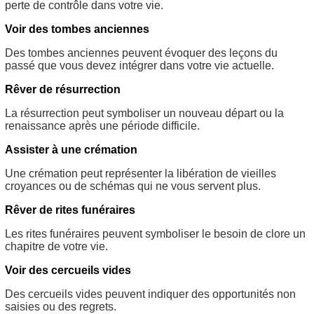
perte de contrôle dans votre vie.
Voir des tombes anciennes
Des tombes anciennes peuvent évoquer des leçons du
passé que vous devez intégrer dans votre vie actuelle.
Rêver de résurrection
La résurrection peut symboliser un nouveau départ ou la
renaissance après une période difficile.
Assister à une crémation
Une crémation peut représenter la libération de vieilles
croyances ou de schémas qui ne vous servent plus.
Rêver de rites funéraires
Les rites funéraires peuvent symboliser le besoin de clore un
chapitre de votre vie.
Voir des cercueils vides
Des cercueils vides peuvent indiquer des opportunités non
saisies ou des regrets.