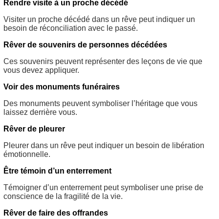
Rendre visite à un proche décédé
Visiter un proche décédé dans un rêve peut indiquer un
besoin de réconciliation avec le passé.
Rêver de souvenirs de personnes décédées
Ces souvenirs peuvent représenter des leçons de vie que
vous devez appliquer.
Voir des monuments funéraires
Des monuments peuvent symboliser l’héritage que vous
laissez derrière vous.
Rêver de pleurer
Pleurer dans un rêve peut indiquer un besoin de libération
émotionnelle.
Être témoin d’un enterrement
Témoigner d’un enterrement peut symboliser une prise de
conscience de la fragilité de la vie.
Rêver de faire des offrandes