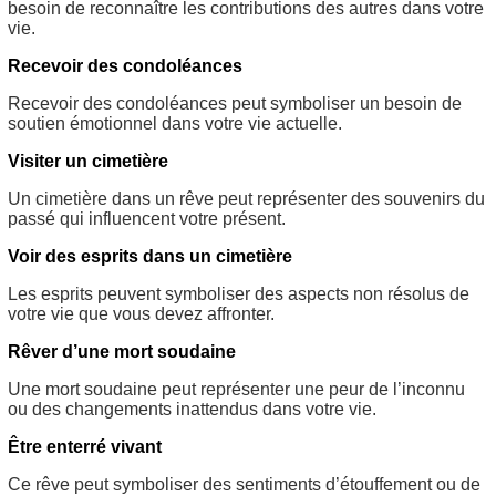
besoin de reconnaître les contributions des autres dans votre
vie.
Recevoir des condoléances
Recevoir des condoléances peut symboliser un besoin de
soutien émotionnel dans votre vie actuelle.
Visiter un cimetière
Un cimetière dans un rêve peut représenter des souvenirs du
passé qui influencent votre présent.
Voir des esprits dans un cimetière
Les esprits peuvent symboliser des aspects non résolus de
votre vie que vous devez affronter.
Rêver d’une mort soudaine
Une mort soudaine peut représenter une peur de l’inconnu
ou des changements inattendus dans votre vie.
Être enterré vivant
Ce rêve peut symboliser des sentiments d’étouffement ou de