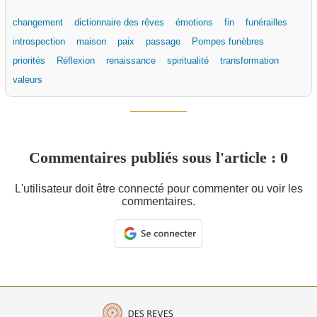
changement
dictionnaire des rêves
émotions
fin
funérailles
introspection
maison
paix
passage
Pompes funèbres
priorités
Réflexion
renaissance
spiritualité
transformation
valeurs
Commentaires publiés sous l'article : 0
L'utilisateur doit être connecté pour commenter ou voir les
commentaires.