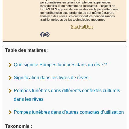
personnalisées en tenant compte des expériences
individuelles et du contexte de l'utilisateur. L'objectif de
DESREVES.app est de fournir des outils permettant une
compréhension plus profonde de soi-même à travers
l'analyse des rêves, en combinant les connaissances
traditionnelles avec les technologies modernes.
See Full Bio
Table des matières :
Que signifie Pompes funèbres dans un rêve ?
Signification dans les livres de rêves
Pompes funèbres dans différents contextes culturels
dans les rêves
Pompes funèbres dans d’autres contextes d’utilisation
Taxonomie :