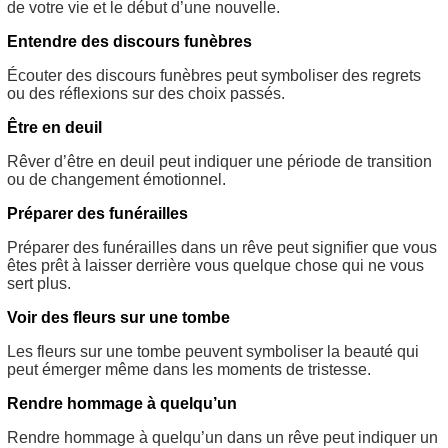
de votre vie et le début d’une nouvelle.
Entendre des discours funèbres
Écouter des discours funèbres peut symboliser des regrets
ou des réflexions sur des choix passés.
Être en deuil
Rêver d’être en deuil peut indiquer une période de transition
ou de changement émotionnel.
Préparer des funérailles
Préparer des funérailles dans un rêve peut signifier que vous
êtes prêt à laisser derrière vous quelque chose qui ne vous
sert plus.
Voir des fleurs sur une tombe
Les fleurs sur une tombe peuvent symboliser la beauté qui
peut émerger même dans les moments de tristesse.
Rendre hommage à quelqu’un
Rendre hommage à quelqu’un dans un rêve peut indiquer un