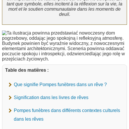
tant que symbole, elles incitent à la réflexion sur la vie, la
mort et le soutien communautaire dans les moments de
deuil.
Table des matières :
Que signifie Pompes funèbres dans un rêve ?
Signification dans les livres de rêves
Pompes funèbres dans différents contextes culturels
dans les rêves