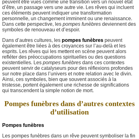
peuvent être vues comme une transition vers un nouvel état
d’être, un passage vers une autre vie. Les rêves qui incluent
ces éléments peuvent indiquer une transformation
personnelle, un changement imminent ou une renaissance.
Dans cette perspective, les
pompes funèbres
deviennent des
symboles de renouveau et d’espoir.
Dans d’autres cultures, les
pompes funèbres
peuvent
également être liées à des croyances sur l’au-delà et les
esprits. Les rêves qui les mettent en scène peuvent alors
refléter des préoccupations spirituelles ou des questions
existentielles. Les
pompes funèbres
dans ces contextes
peuvent servir de catalyseurs pour des réflexions profondes
sur notre place dans l’univers et notre relation avec le divin.
Ainsi, ces symboles, bien que souvent associés à la
tristesse, portent également une richesse de significations
qui transcendent la simple notion de mort.
Pompes funèbres dans d’autres contextes
d’utilisation
Pompes funèbres
Les pompes funèbres dans un rêve peuvent symboliser la fin