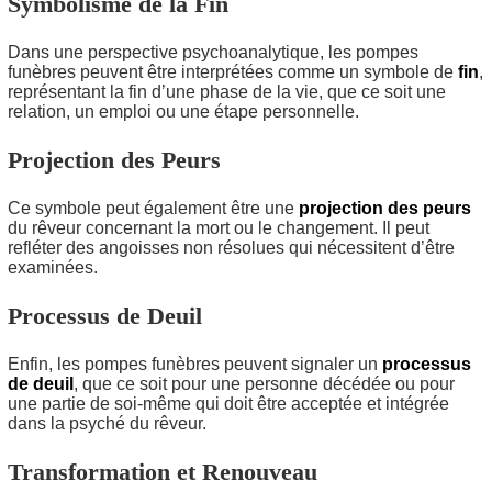
Symbolisme de la Fin
Dans une perspective psychoanalytique, les pompes
funèbres peuvent être interprétées comme un symbole de
fin
,
représentant la fin d’une phase de la vie, que ce soit une
relation, un emploi ou une étape personnelle.
Projection des Peurs
Ce symbole peut également être une
projection des peurs
du rêveur concernant la mort ou le changement. Il peut
refléter des angoisses non résolues qui nécessitent d’être
examinées.
Processus de Deuil
Enfin, les pompes funèbres peuvent signaler un
processus
de deuil
, que ce soit pour une personne décédée ou pour
une partie de soi-même qui doit être acceptée et intégrée
dans la psyché du rêveur.
Transformation et Renouveau