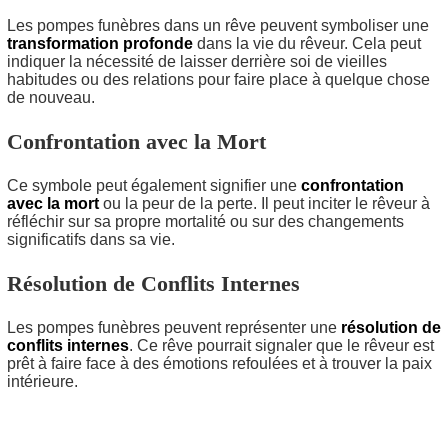
Les pompes funèbres dans un rêve peuvent symboliser une
transformation profonde
dans la vie du rêveur. Cela peut
indiquer la nécessité de laisser derrière soi de vieilles
habitudes ou des relations pour faire place à quelque chose
de nouveau.
Confrontation avec la Mort
Ce symbole peut également signifier une
confrontation
avec la mort
ou la peur de la perte. Il peut inciter le rêveur à
réfléchir sur sa propre mortalité ou sur des changements
significatifs dans sa vie.
Résolution de Conflits Internes
Les pompes funèbres peuvent représenter une
résolution de
conflits internes
. Ce rêve pourrait signaler que le rêveur est
prêt à faire face à des émotions refoulées et à trouver la paix
intérieure.