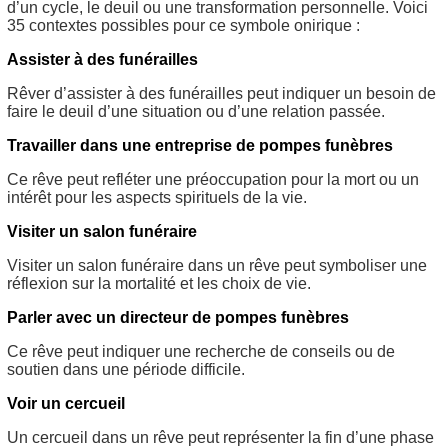
d’un cycle, le deuil ou une transformation personnelle. Voici
35 contextes possibles pour ce symbole onirique :
Assister à des funérailles
Rêver d’assister à des funérailles peut indiquer un besoin de
faire le deuil d’une situation ou d’une relation passée.
Travailler dans une entreprise de pompes funèbres
Ce rêve peut refléter une préoccupation pour la mort ou un
intérêt pour les aspects spirituels de la vie.
Visiter un salon funéraire
Visiter un salon funéraire dans un rêve peut symboliser une
réflexion sur la mortalité et les choix de vie.
Parler avec un directeur de pompes funèbres
Ce rêve peut indiquer une recherche de conseils ou de
soutien dans une période difficile.
Voir un cercueil
Un cercueil dans un rêve peut représenter la fin d’une phase