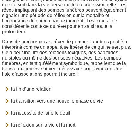
que ce soit dans la vie personnelle ou professionnelle. Les
rêves impliquant des pompes funèbres peuvent également
signaler une période de réflexion sur la mortalité et
l’importance de chérir chaque moment. Il est crucial de
considérer le contexte du rêve pour en saisir toute la
profondeur.
Dans de nombreux cas, rêver de pompes funèbres peut être
interprété comme un appel à se libérer de ce qui ne sert plus.
Cela peut inclure des relations toxiques, des habitudes
nuisibles ou même des pensées négatives. Les pompes
funèbres, en tant qu’élément symbolique, rappellent que la
transformation est souvent nécessaire pour avancer. Une
liste d’associations pourrait inclure :
la fin d’une relation
la transition vers une nouvelle phase de vie
la nécessité de faire le deuil
la réflexion sur la vie et la mort