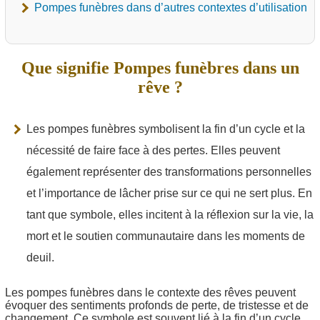
Pompes funèbres dans d’autres contextes d’utilisation
Que signifie Pompes funèbres dans un
rêve ?
Les pompes funèbres symbolisent la fin d’un cycle et la
nécessité de faire face à des pertes. Elles peuvent
également représenter des transformations personnelles
et l’importance de lâcher prise sur ce qui ne sert plus. En
tant que symbole, elles incitent à la réflexion sur la vie, la
mort et le soutien communautaire dans les moments de
deuil.
Les pompes funèbres dans le contexte des rêves peuvent
évoquer des sentiments profonds de perte, de tristesse et de
changement. Ce symbole est souvent lié à la fin d’un cycle,