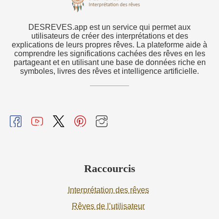
DESREVES.app est un service qui permet aux
utilisateurs de créer des interprétations et des
explications de leurs propres rêves. La plateforme aide à
comprendre les significations cachées des rêves en les
partageant et en utilisant une base de données riche en
symboles, livres des rêves et intelligence artificielle.
Raccourcis
Interprétation des rêves
Rêves de l’utilisateur