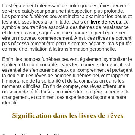
Il est également intéressant de noter que ces rêves peuvent
servir de catalyseur pour une introspection plus profonde.
Les pompes funèbres peuvent inciter à examiner les peurs et
les angoisses liées à la finitude. Dans un
livre de rêves
, ce
symbole pourrait être associé à des thèmes de renaissance
et de renouveau, suggérant que chaque fin peut également
être un nouveau commencement. Ainsi, ces rêves ne doivent
pas nécessairement être perçus comme négatifs, mais plutôt
comme une invitation à la transformation personnelle.
Enfin, les pompes funèbres peuvent également symboliser le
soutien et la communauté. Dans les moments de deuil, il est
essentiel de s’entourer de ceux qui comprennent et partagent
la douleur. Les rêves de pompes funèbres peuvent rappeler
l’importance de la solidarité et de la compassion dans les
moments difficiles. En fin de compte, ces rêves offrent une
occasion de réfléchir à la manière dont on gère la perte et le
changement, et comment ces expériences façonnent notre
identité.
Signification dans les livres de rêves