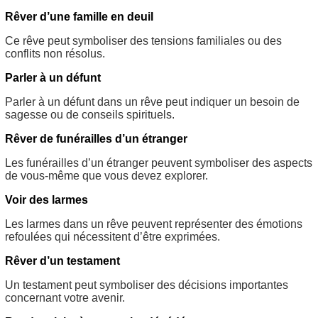
Rêver d’une famille en deuil
Ce rêve peut symboliser des tensions familiales ou des
conflits non résolus.
Parler à un défunt
Parler à un défunt dans un rêve peut indiquer un besoin de
sagesse ou de conseils spirituels.
Rêver de funérailles d’un étranger
Les funérailles d’un étranger peuvent symboliser des aspects
de vous-même que vous devez explorer.
Voir des larmes
Les larmes dans un rêve peuvent représenter des émotions
refoulées qui nécessitent d’être exprimées.
Rêver d’un testament
Un testament peut symboliser des décisions importantes
concernant votre avenir.