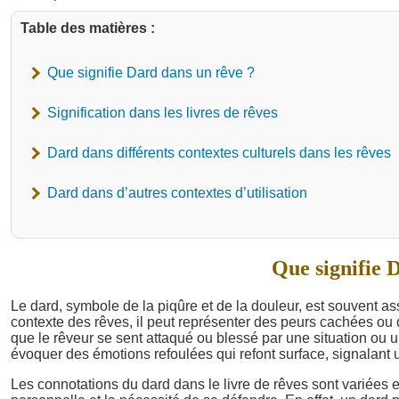
Table des matières :
Que signifie Dard dans un rêve ?
Signification dans les livres de rêves
Dard dans différents contextes culturels dans les rêves
Dard dans d’autres contextes d’utilisation
Que signifie 
Le dard, symbole de la piqûre et de la douleur, est souvent a
contexte des rêves, il peut représenter des peurs cachées ou 
que le rêveur se sent attaqué ou blessé par une situation ou
évoquer des émotions refoulées qui refont surface, signalant 
Les connotations du dard dans le livre de rêves sont variées e