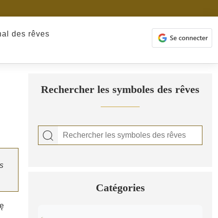
nal des rêves
Rechercher les symboles des rêves
rs
Catégories