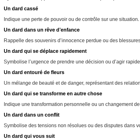
Un dard cassé
Indique une perte de pouvoir ou de contrôle sur une situation.
Un dard dans un rêve d’enfance
Rappelle des souvenirs d’innocence perdue ou des blessures
Un dard qui se déplace rapidement
Symbolise l’urgence de prendre une décision ou d’agir rapid
Un dard entouré de fleurs
Un mélange de beauté et de danger, représentant des relatio
Un dard qui se transforme en autre chose
Indique une transformation personnelle ou un changement de
Un dard dans un conflit
Symbolise des tensions non résolues ou des disputes dans vo
Un dard qui vous suit