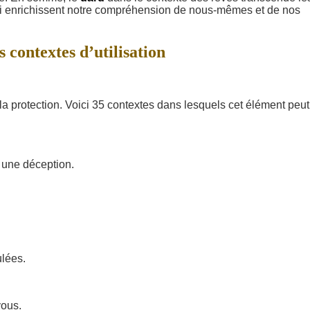
s qui enrichissent notre compréhension de nous-mêmes et de nos
 contextes d’utilisation
la protection. Voici 35 contextes dans lesquels cet élément peut
 une déception.
ulées.
vous.