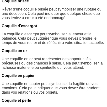
Coquille brisée
Rêver d’une coquille brisée peut symboliser une rupture ou
une déception. Cela peut indiquer que quelque chose que
vous teniez à cœur a été endommagé.
Coquille d’escargot
La coquille d’escargot peut symboliser la lenteur et la
patience. Cela peut suggérer que vous devez prendre le
temps de vous retirer et de réfléchir à votre situation actuelle.
Coquille en or
Une coquille en or peut représenter des opportunités
précieuses ou des chances à saisir. Cela peut symboliser la
richesse matérielle ou spirituelle qui vous attend.
Coquille en papier
Une coquille en papier peut symboliser la fragilité de vos
émotions. Cela peut indiquer que vous devez être prudent
dans vos relations ou vos projets.
Coquille et perle