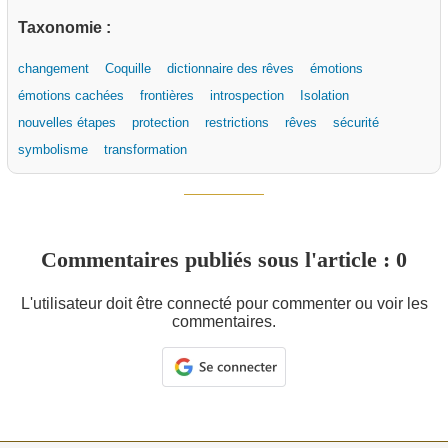
Taxonomie :
changement
Coquille
dictionnaire des rêves
émotions
émotions cachées
frontières
introspection
Isolation
nouvelles étapes
protection
restrictions
rêves
sécurité
symbolisme
transformation
Commentaires publiés sous l'article : 0
L'utilisateur doit être connecté pour commenter ou voir les
commentaires.