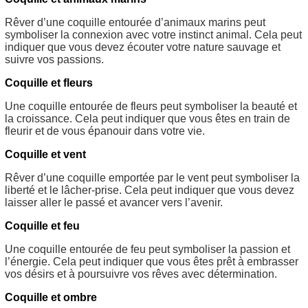
Rêver d’une coquille entourée d’animaux marins peut
symboliser la connexion avec votre instinct animal. Cela peut
indiquer que vous devez écouter votre nature sauvage et
suivre vos passions.
Coquille et fleurs
Une coquille entourée de fleurs peut symboliser la beauté et
la croissance. Cela peut indiquer que vous êtes en train de
fleurir et de vous épanouir dans votre vie.
Coquille et vent
Rêver d’une coquille emportée par le vent peut symboliser la
liberté et le lâcher-prise. Cela peut indiquer que vous devez
laisser aller le passé et avancer vers l’avenir.
Coquille et feu
Une coquille entourée de feu peut symboliser la passion et
l’énergie. Cela peut indiquer que vous êtes prêt à embrasser
vos désirs et à poursuivre vos rêves avec détermination.
Coquille et ombre