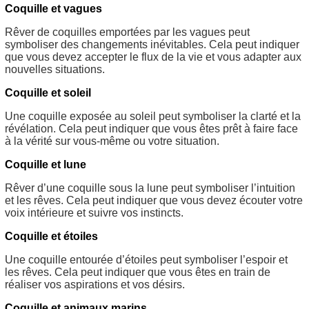
Coquille et vagues
Rêver de coquilles emportées par les vagues peut
symboliser des changements inévitables. Cela peut indiquer
que vous devez accepter le flux de la vie et vous adapter aux
nouvelles situations.
Coquille et soleil
Une coquille exposée au soleil peut symboliser la clarté et la
révélation. Cela peut indiquer que vous êtes prêt à faire face
à la vérité sur vous-même ou votre situation.
Coquille et lune
Rêver d’une coquille sous la lune peut symboliser l’intuition
et les rêves. Cela peut indiquer que vous devez écouter votre
voix intérieure et suivre vos instincts.
Coquille et étoiles
Une coquille entourée d’étoiles peut symboliser l’espoir et
les rêves. Cela peut indiquer que vous êtes en train de
réaliser vos aspirations et vos désirs.
Coquille et animaux marins