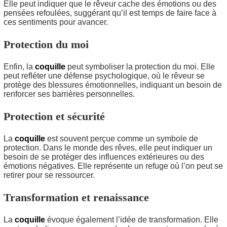
Elle peut indiquer que le rêveur cache des émotions ou des
pensées refoulées, suggérant qu’il est temps de faire face à
ces sentiments pour avancer.
Protection du moi
Enfin, la
coquille
peut symboliser la protection du moi. Elle
peut refléter une défense psychologique, où le rêveur se
protège des blessures émotionnelles, indiquant un besoin de
renforcer ses barrières personnelles.
Protection et sécurité
La
coquille
est souvent perçue comme un symbole de
protection. Dans le monde des rêves, elle peut indiquer un
besoin de se protéger des influences extérieures ou des
émotions négatives. Elle représente un refuge où l’on peut se
retirer pour se ressourcer.
Transformation et renaissance
La
coquille
évoque également l’idée de transformation. Elle