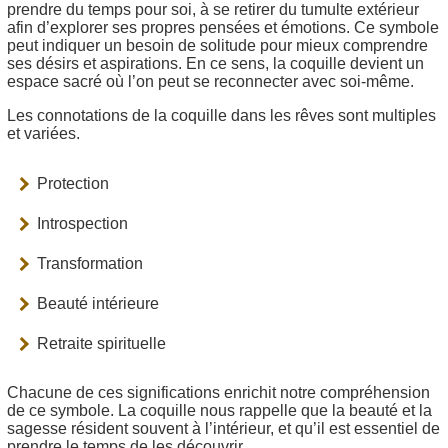
prendre du temps pour soi, à se retirer du tumulte extérieur
afin d’explorer ses propres pensées et émotions. Ce symbole
peut indiquer un besoin de solitude pour mieux comprendre
ses désirs et aspirations. En ce sens, la coquille devient un
espace sacré où l’on peut se reconnecter avec soi-même.
Les connotations de la coquille dans les rêves sont multiples
et variées.
Protection
Introspection
Transformation
Beauté intérieure
Retraite spirituelle
Chacune de ces significations enrichit notre compréhension
de ce symbole. La coquille nous rappelle que la beauté et la
sagesse résident souvent à l’intérieur, et qu’il est essentiel de
prendre le temps de les découvrir.