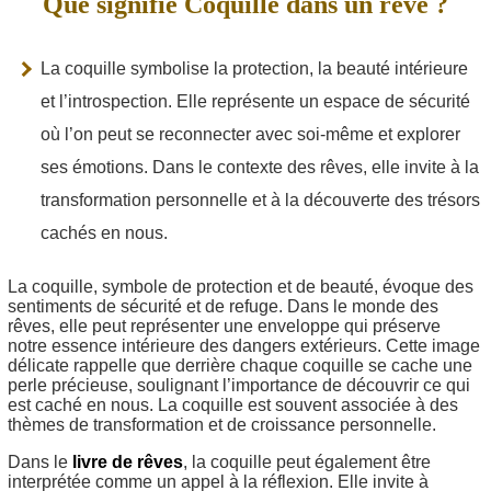
Que signifie Coquille dans un rêve ?
La coquille symbolise la protection, la beauté intérieure
et l’introspection. Elle représente un espace de sécurité
où l’on peut se reconnecter avec soi-même et explorer
ses émotions. Dans le contexte des rêves, elle invite à la
transformation personnelle et à la découverte des trésors
cachés en nous.
La coquille, symbole de protection et de beauté, évoque des
sentiments de sécurité et de refuge. Dans le monde des
rêves, elle peut représenter une enveloppe qui préserve
notre essence intérieure des dangers extérieurs. Cette image
délicate rappelle que derrière chaque coquille se cache une
perle précieuse, soulignant l’importance de découvrir ce qui
est caché en nous. La coquille est souvent associée à des
thèmes de transformation et de croissance personnelle.
Dans le
livre de rêves
, la coquille peut également être
interprétée comme un appel à la réflexion. Elle invite à