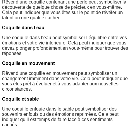
Rêver d’une coquille contenant une perle peut symboliser la
découverte de quelque chose de précieux en vous-même.
Cela peut indiquer que vous êtes sur le point de révéler un
talent ou une qualité cachée.
Coquille dans l’eau
Une coquille dans l’eau peut symboliser l’équilibre entre vos
émotions et votre vie intérieure. Cela peut indiquer que vous
devez plonger profondément en vous-même pour trouver des
réponses.
Coquille en mouvement
Rêver d’une coquille en mouvement peut symboliser un
changement imminent dans votre vie. Cela peut indiquer que
vous êtes prêt à évoluer et à vous adapter aux nouvelles
circonstances.
Coquille et sable
Une coquille enfouie dans le sable peut symboliser des
souvenirs enfouis ou des émotions réprimées. Cela peut
indiquer qu’il est temps de faire face à ces sentiments
cachés.