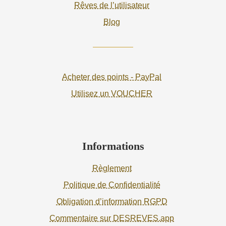
Rêves de l’utilisateur
Blog
Acheter des points - PayPal
Utilisez un VOUCHER
Informations
Règlement
Politique de Confidentialité
Obligation d’information RGPD
Commentaire sur DESREVES.app