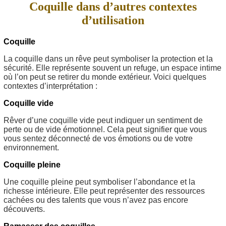
Coquille dans d’autres contextes
d’utilisation
Coquille
La coquille dans un rêve peut symboliser la protection et la
sécurité. Elle représente souvent un refuge, un espace intime
où l’on peut se retirer du monde extérieur. Voici quelques
contextes d’interprétation :
Coquille vide
Rêver d’une coquille vide peut indiquer un sentiment de
perte ou de vide émotionnel. Cela peut signifier que vous
vous sentez déconnecté de vos émotions ou de votre
environnement.
Coquille pleine
Une coquille pleine peut symboliser l’abondance et la
richesse intérieure. Elle peut représenter des ressources
cachées ou des talents que vous n’avez pas encore
découverts.