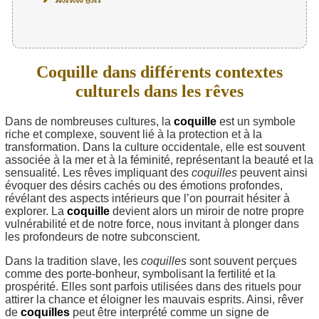
Coquille dans différents contextes
culturels dans les rêves
Dans de nombreuses cultures, la
coquille
est un symbole
riche et complexe, souvent lié à la protection et à la
transformation. Dans la culture occidentale, elle est souvent
associée à la mer et à la féminité, représentant la beauté et la
sensualité. Les rêves impliquant des
coquilles
peuvent ainsi
évoquer des désirs cachés ou des émotions profondes,
révélant des aspects intérieurs que l’on pourrait hésiter à
explorer. La
coquille
devient alors un miroir de notre propre
vulnérabilité et de notre force, nous invitant à plonger dans
les profondeurs de notre subconscient.
Dans la tradition slave, les
coquilles
sont souvent perçues
comme des porte-bonheur, symbolisant la fertilité et la
prospérité. Elles sont parfois utilisées dans des rituels pour
attirer la chance et éloigner les mauvais esprits. Ainsi, rêver
de
coquilles
peut être interprété comme un signe de