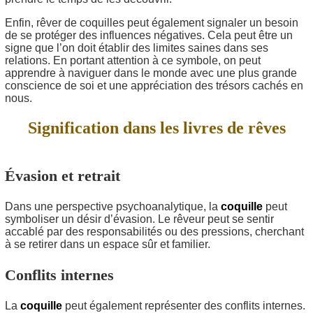
Enfin, rêver de coquilles peut également signaler un besoin
de se protéger des influences négatives. Cela peut être un
signe que l’on doit établir des limites saines dans ses
relations. En portant attention à ce symbole, on peut
apprendre à naviguer dans le monde avec une plus grande
conscience de soi et une appréciation des trésors cachés en
nous.
Signification dans les livres de rêves
Évasion et retrait
Dans une perspective psychoanalytique, la
coquille
peut
symboliser un désir d’évasion. Le rêveur peut se sentir
accablé par des responsabilités ou des pressions, cherchant
à se retirer dans un espace sûr et familier.
Conflits internes
La
coquille
peut également représenter des conflits internes.