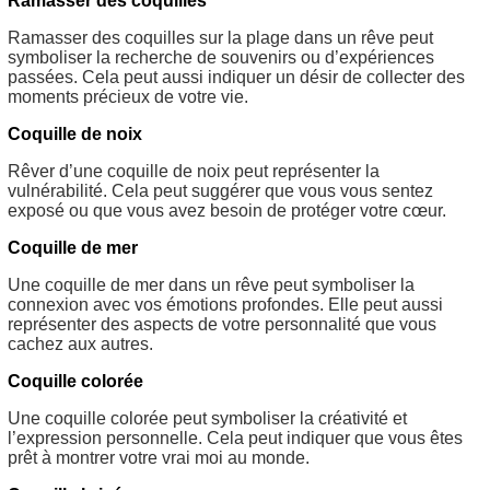
Ramasser des coquilles
Ramasser des coquilles sur la plage dans un rêve peut
symboliser la recherche de souvenirs ou d’expériences
passées. Cela peut aussi indiquer un désir de collecter des
moments précieux de votre vie.
Coquille de noix
Rêver d’une coquille de noix peut représenter la
vulnérabilité. Cela peut suggérer que vous vous sentez
exposé ou que vous avez besoin de protéger votre cœur.
Coquille de mer
Une coquille de mer dans un rêve peut symboliser la
connexion avec vos émotions profondes. Elle peut aussi
représenter des aspects de votre personnalité que vous
cachez aux autres.
Coquille colorée
Une coquille colorée peut symboliser la créativité et
l’expression personnelle. Cela peut indiquer que vous êtes
prêt à montrer votre vrai moi au monde.