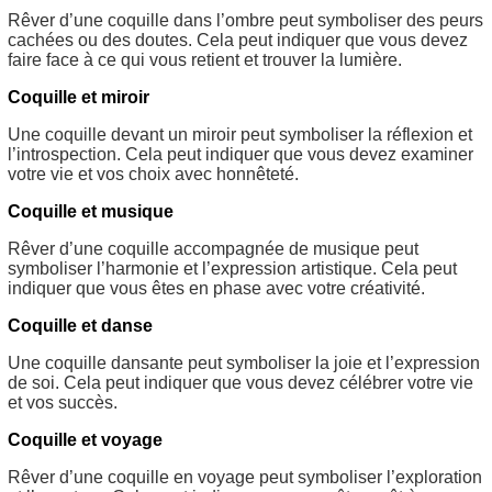
Rêver d’une coquille dans l’ombre peut symboliser des peurs
cachées ou des doutes. Cela peut indiquer que vous devez
faire face à ce qui vous retient et trouver la lumière.
Coquille et miroir
Une coquille devant un miroir peut symboliser la réflexion et
l’introspection. Cela peut indiquer que vous devez examiner
votre vie et vos choix avec honnêteté.
Coquille et musique
Rêver d’une coquille accompagnée de musique peut
symboliser l’harmonie et l’expression artistique. Cela peut
indiquer que vous êtes en phase avec votre créativité.
Coquille et danse
Une coquille dansante peut symboliser la joie et l’expression
de soi. Cela peut indiquer que vous devez célébrer votre vie
et vos succès.
Coquille et voyage
Rêver d’une coquille en voyage peut symboliser l’exploration