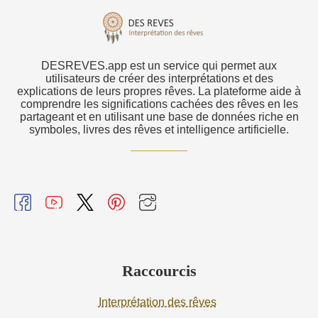
DESREVES.app est un service qui permet aux
utilisateurs de créer des interprétations et des
explications de leurs propres rêves. La plateforme aide à
comprendre les significations cachées des rêves en les
partageant et en utilisant une base de données riche en
symboles, livres des rêves et intelligence artificielle.
Raccourcis
Interprétation des rêves