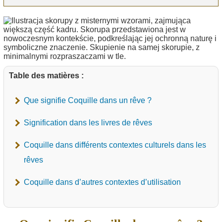
Table des matières :
Que signifie Coquille dans un rêve ?
Signification dans les livres de rêves
Coquille dans différents contextes culturels dans les
rêves
Coquille dans d’autres contextes d’utilisation