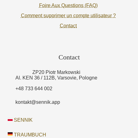
Foire Aux Questions (FAQ)
Comment supprimer un compte utilisateur ?
Contact
Contact
ZP20 Piotr Markowski
Al. KEN 36 / 112B, Varsovie, Pologne
+48 733 644 002
kontakt@sennik.app
SENNIK
TRAUMBUCH