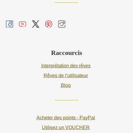
Raccourcis
Interprétation des rêves
Rêves de l’utilisateur
Blog
Acheter des points - PayPal
Utilisez un VOUCHER