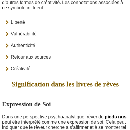
d’autres formes de créativité. Les connotations associées à
ce symbole incluent :
Liberté
Vulnérabilité
Authenticité
Retour aux sources
Créativité
Signification dans les livres de rêves
Expression de Soi
Dans une perspective psychoanalytique, rêver de
pieds nus
peut être interprété comme une expression de soi. Cela peut
indiquer que le rêveur cherche à s’affirmer et à se montrer tel