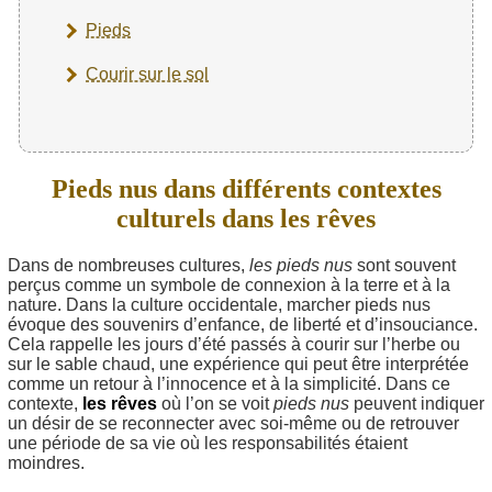
Pieds
Courir sur le sol
Pieds nus dans différents contextes
culturels dans les rêves
Dans de nombreuses cultures,
les pieds nus
sont souvent
perçus comme un symbole de connexion à la terre et à la
nature. Dans la culture occidentale, marcher pieds nus
évoque des souvenirs d’enfance, de liberté et d’insouciance.
Cela rappelle les jours d’été passés à courir sur l’herbe ou
sur le sable chaud, une expérience qui peut être interprétée
comme un retour à l’innocence et à la simplicité. Dans ce
contexte,
les rêves
où l’on se voit
pieds nus
peuvent indiquer
un désir de se reconnecter avec soi-même ou de retrouver
une période de sa vie où les responsabilités étaient
moindres.