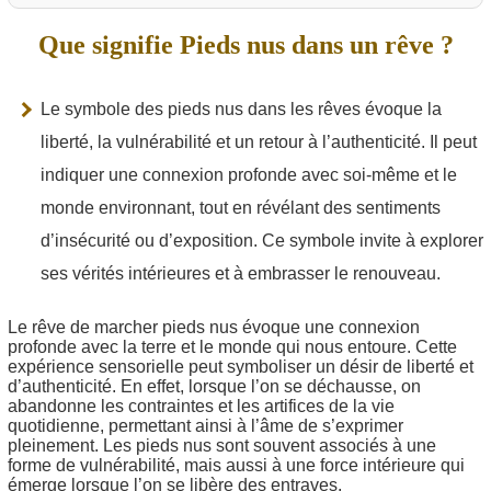
Que signifie Pieds nus dans un rêve ?
Le symbole des pieds nus dans les rêves évoque la
liberté, la vulnérabilité et un retour à l’authenticité. Il peut
indiquer une connexion profonde avec soi-même et le
monde environnant, tout en révélant des sentiments
d’insécurité ou d’exposition. Ce symbole invite à explorer
ses vérités intérieures et à embrasser le renouveau.
Le rêve de marcher pieds nus évoque une connexion
profonde avec la terre et le monde qui nous entoure. Cette
expérience sensorielle peut symboliser un désir de liberté et
d’authenticité. En effet, lorsque l’on se déchausse, on
abandonne les contraintes et les artifices de la vie
quotidienne, permettant ainsi à l’âme de s’exprimer
pleinement. Les pieds nus sont souvent associés à une
forme de vulnérabilité, mais aussi à une force intérieure qui
émerge lorsque l’on se libère des entraves.