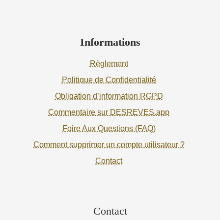
Informations
Règlement
Politique de Confidentialité
Obligation d’information RGPD
Commentaire sur DESREVES.app
Foire Aux Questions (FAQ)
Comment supprimer un compte utilisateur ?
Contact
Contact