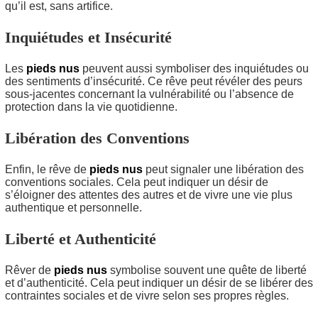
qu’il est, sans artifice.
Inquiétudes et Insécurité
Les
pieds nus
peuvent aussi symboliser des inquiétudes ou
des sentiments d’insécurité. Ce rêve peut révéler des peurs
sous-jacentes concernant la vulnérabilité ou l’absence de
protection dans la vie quotidienne.
Libération des Conventions
Enfin, le rêve de
pieds nus
peut signaler une libération des
conventions sociales. Cela peut indiquer un désir de
s’éloigner des attentes des autres et de vivre une vie plus
authentique et personnelle.
Liberté et Authenticité
Rêver de
pieds nus
symbolise souvent une quête de liberté
et d’authenticité. Cela peut indiquer un désir de se libérer des
contraintes sociales et de vivre selon ses propres règles.