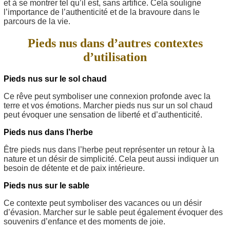
et à se montrer tel qu’il est, sans artifice. Cela souligne
l’importance de l’authenticité et de la bravoure dans le
parcours de la vie.
Pieds nus dans d’autres contextes
d’utilisation
Pieds nus sur le sol chaud
Ce rêve peut symboliser une connexion profonde avec la
terre et vos émotions. Marcher pieds nus sur un sol chaud
peut évoquer une sensation de liberté et d’authenticité.
Pieds nus dans l’herbe
Être pieds nus dans l’herbe peut représenter un retour à la
nature et un désir de simplicité. Cela peut aussi indiquer un
besoin de détente et de paix intérieure.
Pieds nus sur le sable
Ce contexte peut symboliser des vacances ou un désir
d’évasion. Marcher sur le sable peut également évoquer des
souvenirs d’enfance et des moments de joie.