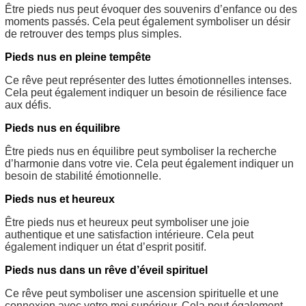
Être pieds nus peut évoquer des souvenirs d’enfance ou des
moments passés. Cela peut également symboliser un désir
de retrouver des temps plus simples.
Pieds nus en pleine tempête
Ce rêve peut représenter des luttes émotionnelles intenses.
Cela peut également indiquer un besoin de résilience face
aux défis.
Pieds nus en équilibre
Être pieds nus en équilibre peut symboliser la recherche
d’harmonie dans votre vie. Cela peut également indiquer un
besoin de stabilité émotionnelle.
Pieds nus et heureux
Être pieds nus et heureux peut symboliser une joie
authentique et une satisfaction intérieure. Cela peut
également indiquer un état d’esprit positif.
Pieds nus dans un rêve d’éveil spirituel
Ce rêve peut symboliser une ascension spirituelle et une
connexion avec votre moi supérieur. Cela peut également