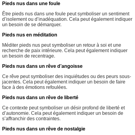
Pieds nus dans une foule
Être pieds nus dans une foule peut symboliser un sentiment
d’isolement ou d’inadéquation. Cela peut également indiquer
un besoin de se démarquer.
Pieds nus en méditation
Méditer pieds nus peut symboliser un retour à soi et une
recherche de paix intérieure. Cela peut également indiquer
un besoin de recentrage.
Pieds nus dans un rêve d’angoisse
Ce rêve peut symboliser des inquiétudes ou des peurs sous-
jacentes. Cela peut également indiquer un besoin de faire
face à des émotions refoulées.
Pieds nus dans un rêve de liberté
Ce contexte peut symboliser un désir profond de liberté et
d’autonomie. Cela peut également indiquer un besoin de
s’affranchir des contraintes.
Pieds nus dans un rêve de nostalgie