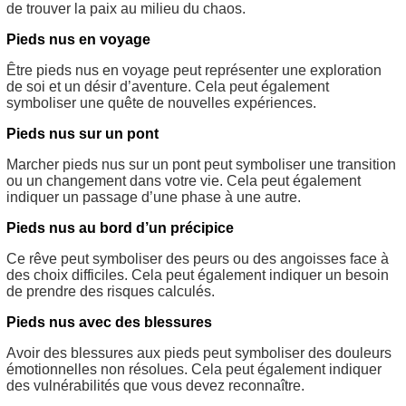
de trouver la paix au milieu du chaos.
Pieds nus en voyage
Être pieds nus en voyage peut représenter une exploration
de soi et un désir d’aventure. Cela peut également
symboliser une quête de nouvelles expériences.
Pieds nus sur un pont
Marcher pieds nus sur un pont peut symboliser une transition
ou un changement dans votre vie. Cela peut également
indiquer un passage d’une phase à une autre.
Pieds nus au bord d’un précipice
Ce rêve peut symboliser des peurs ou des angoisses face à
des choix difficiles. Cela peut également indiquer un besoin
de prendre des risques calculés.
Pieds nus avec des blessures
Avoir des blessures aux pieds peut symboliser des douleurs
émotionnelles non résolues. Cela peut également indiquer
des vulnérabilités que vous devez reconnaître.