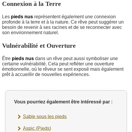
Connexion à la Terre
Les
pieds nus
représentent également une connexion
profonde à la terre et à la nature. Ce rêve peut suggérer un
besoin de revenir à ses racines et de se reconnecter avec
son environnement naturel.
Vulnérabilité et Ouverture
Être
pieds nus
dans un rêve peut aussi symboliser une
certaine vulnérabilité. Cela peut refléter une ouverture
émotionnelle, où le rêveur se sent exposé mais également
prêt à accueillir de nouvelles expériences.
Vous pourriez également être intéressé par :
Sable sous les pieds
Aspic (Pieds)