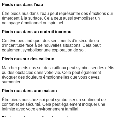
Pieds nus dans l’eau
Être pieds nus dans l’eau peut représenter des émotions qui
émergent à la surface. Cela peut aussi symboliser un
nettoyage émotionnel ou spirituel.
Pieds nus dans un endroit inconnu
Ce rêve peut indiquer des sentiments d’insécurité ou
d’incertitude face à de nouvelles situations. Cela peut
également symboliser une exploration de soi.
Pieds nus sur des cailloux
Marcher pieds nus sur des cailloux peut symboliser des défis
ou des obstacles dans votre vie. Cela peut également
évoquer des douleurs émotionnelles que vous devez
surmonter.
Pieds nus dans une maison
Être pieds nus chez soi peut symboliser un sentiment de
confort et de sécurité. Cela peut également indiquer une
intimité avec votre environnement familial.