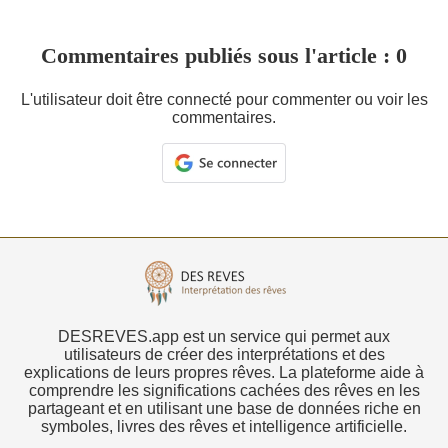
Commentaires publiés sous l'article : 0
L'utilisateur doit être connecté pour commenter ou voir les
commentaires.
DESREVES.app est un service qui permet aux
utilisateurs de créer des interprétations et des
explications de leurs propres rêves. La plateforme aide à
comprendre les significations cachées des rêves en les
partageant et en utilisant une base de données riche en
symboles, livres des rêves et intelligence artificielle.