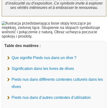
d’insécurité ou d’exposition. Ce symbole invite à explorer
ses vérités intérieures et à embrasser le renouveau.
Table des matières :
Que signifie Pieds nus dans un rêve ?
Signification dans les livres de rêves
Pieds nus dans différents contextes culturels dans les
rêves
Pieds nus dans d’autres contextes d’utilisation