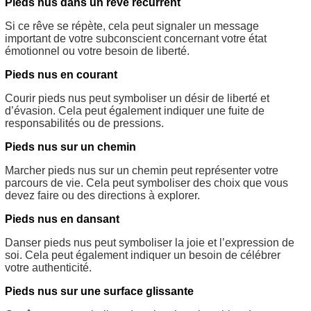
Pieds nus dans un rêve récurrent
Si ce rêve se répète, cela peut signaler un message
important de votre subconscient concernant votre état
émotionnel ou votre besoin de liberté.
Pieds nus en courant
Courir pieds nus peut symboliser un désir de liberté et
d’évasion. Cela peut également indiquer une fuite de
responsabilités ou de pressions.
Pieds nus sur un chemin
Marcher pieds nus sur un chemin peut représenter votre
parcours de vie. Cela peut symboliser des choix que vous
devez faire ou des directions à explorer.
Pieds nus en dansant
Danser pieds nus peut symboliser la joie et l’expression de
soi. Cela peut également indiquer un besoin de célébrer
votre authenticité.
Pieds nus sur une surface glissante