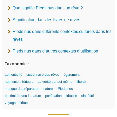
Que signifie Pieds nus dans un rêve ?
Signification dans les livres de rêves
Pieds nus dans différents contextes culturels dans les
rêves
Pieds nus dans d’autres contextes d’utilisation
Taxonomie :
authenticité
dictionnaire des rêves
égarement
harmonie intérieure
La vérité sur soi-même
liberté
manque de préparation
naturel
Pieds nus
proximité avec la nature
purification spirituelle
sincérité
voyage spirituel