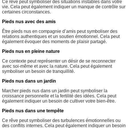
Ce rêve peut symboliser des situations instables dans votre
vie. Cela peut également indiquer un manque de contrôle sur
certaines circonstances.
Pieds nus avec des amis
Être pieds nus en compagnie d’amis peut symboliser des
relations authentiques et un soutien émotionnel. Cela peut
également évoquer des moments de plaisir partagé.
Pieds nus en pleine nature
Ce contexte peut représenter un désir de se reconnecter
avec soi-même et avec la nature. Cela peut également
symboliser un besoin de tranquillité.
Pieds nus dans un jardin
Marcher pieds nus dans un jardin peut symboliser la
croissance personnelle et la fertilité des idées. Cela peut
également indiquer un besoin de cultiver votre bien-être.
Pieds nus dans une tempête
Ce rêve peut symboliser des turbulences émotionnelles ou
des conflits internes. Cela peut également indiquer un besoin