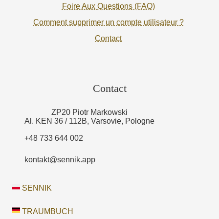
Foire Aux Questions (FAQ)
Comment supprimer un compte utilisateur ?
Contact
Contact
ZP20 Piotr Markowski
Al. KEN 36 / 112B, Varsovie, Pologne
+48 733 644 002
kontakt@sennik.app
SENNIK
TRAUMBUCH