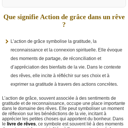
Que signifie Action de grâce dans un rêve
?
L’action de grâce symbolise la gratitude, la
reconnaissance et la connexion spirituelle. Elle évoque
des moments de partage, de réconciliation et
d’appréciation des bienfaits de la vie. Dans le contexte
des rêves, elle incite à réfléchir sur ses choix et à
exprimer sa gratitude à travers des actions concrètes.
L’action de grâce, souvent associée à des sentiments de
gratitude et de reconnaissance, occupe une place importante
dans le domaine des rêves. Elle peut symboliser un moment
de réflexion sur les bénédictions de la vie, incitant à
apprécier les petites choses qui apportent du bonheur. Dans
le
livre de rêves
, ce symbole est souvent lié à des moments