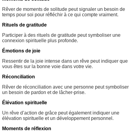
Rêver de moments de solitude peut signaler un besoin de
temps pour soi pour réfléchir à ce qui compte vraiment.
Rituels de gratitude
Participer à des rituels de gratitude peut symboliser une
connexion spirituelle plus profonde.
Émotions de joie
Ressentir de la joie intense dans un rêve peut indiquer que
vous êtes sur la bonne voie dans votre vie.
Réconciliation
Rêver de réconciliation avec une personne peut symboliser
un besoin de pardon et de lâcher-prise.
Élévation spirituelle
Un rêve d’action de grâce peut également indiquer une
élévation spirituelle et un développement personnel.
Moments de réflexion