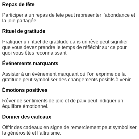
Repas de fête
Participer à un repas de fête peut représenter l’abondance et
la joie partagée.
Rituel de gratitude
Pratiquer un rituel de gratitude dans un rêve peut signifier
que vous devez prendre le temps de réfléchir sur ce pour
quoi vous êtes reconnaissant.
Événements marquants
Assister à un événement marquant où l’on exprime de la
gratitude peut symboliser des changements positifs à venir.
Émotions positives
Rêver de sentiments de joie et de paix peut indiquer un
équilibre émotionnel.
Donner des cadeaux
Offrir des cadeaux en signe de remerciement peut symboliser
la générosité et l’altruisme.