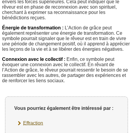
envers les forces supérieures. Cela peut indiquer que le
rêveur est en phase de reconnexion avec son spirituel,
cherchant à exprimer sa reconnaissance pour les
bénédictions reçues.
Énergie de transformation :
L’Action de grâce peut
également représenter une énergie de transformation. Ce
symbole pourrait signaler que le rêveur est en train de vivre
une période de changement positif, où il apprend à apprécier
les leçons de la vie et à se libérer des énergies négatives.
Connexion avec le collectif :
Enfin, ce symbole peut
évoquer une connexion avec le collectif. En rêvant de
l’Action de grâce, le rêveur pourrait ressentir le besoin de se
rassembler avec les autres, de partager des expériences et
de renforcer les liens sociaux.
Vous pourriez également être intéressé par :
Effraction