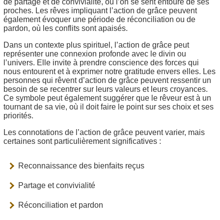
de partage et de convivialité, où l’on se sent entouré de ses
proches. Les rêves impliquant l’action de grâce peuvent
également évoquer une période de réconciliation ou de
pardon, où les conflits sont apaisés.
Dans un contexte plus spirituel, l’action de grâce peut
représenter une connexion profonde avec le divin ou
l’univers. Elle invite à prendre conscience des forces qui
nous entourent et à exprimer notre gratitude envers elles. Les
personnes qui rêvent d’action de grâce peuvent ressentir un
besoin de se recentrer sur leurs valeurs et leurs croyances.
Ce symbole peut également suggérer que le rêveur est à un
tournant de sa vie, où il doit faire le point sur ses choix et ses
priorités.
Les connotations de l’action de grâce peuvent varier, mais
certaines sont particulièrement significatives :
Reconnaissance des bienfaits reçus
Partage et convivialité
Réconciliation et pardon