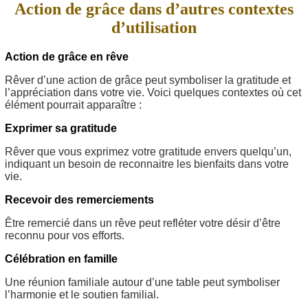
Action de grâce dans d’autres contextes
d’utilisation
Action de grâce en rêve
Rêver d’une action de grâce peut symboliser la gratitude et
l’appréciation dans votre vie. Voici quelques contextes où cet
élément pourrait apparaître :
Exprimer sa gratitude
Rêver que vous exprimez votre gratitude envers quelqu’un,
indiquant un besoin de reconnaitre les bienfaits dans votre
vie.
Recevoir des remerciements
Être remercié dans un rêve peut refléter votre désir d’être
reconnu pour vos efforts.
Célébration en famille
Une réunion familiale autour d’une table peut symboliser
l’harmonie et le soutien familial.