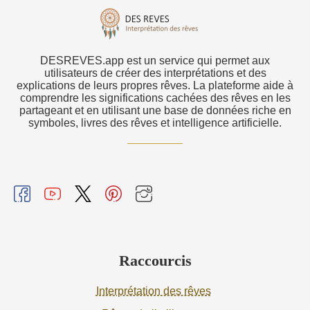
DESREVES.app est un service qui permet aux
utilisateurs de créer des interprétations et des
explications de leurs propres rêves. La plateforme aide à
comprendre les significations cachées des rêves en les
partageant et en utilisant une base de données riche en
symboles, livres des rêves et intelligence artificielle.
Raccourcis
Interprétation des rêves