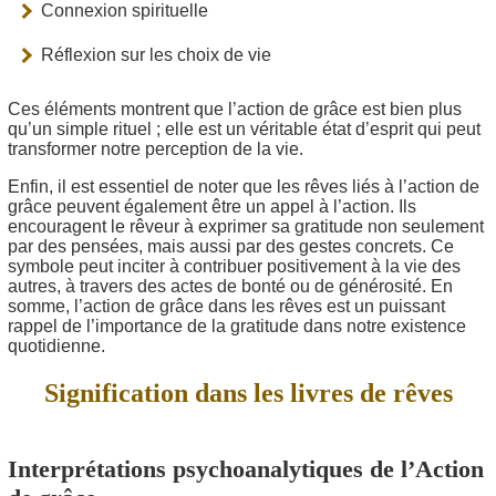
Connexion spirituelle
Réflexion sur les choix de vie
Ces éléments montrent que l’action de grâce est bien plus
qu’un simple rituel ; elle est un véritable état d’esprit qui peut
transformer notre perception de la vie.
Enfin, il est essentiel de noter que les rêves liés à l’action de
grâce peuvent également être un appel à l’action. Ils
encouragent le rêveur à exprimer sa gratitude non seulement
par des pensées, mais aussi par des gestes concrets. Ce
symbole peut inciter à contribuer positivement à la vie des
autres, à travers des actes de bonté ou de générosité. En
somme, l’action de grâce dans les rêves est un puissant
rappel de l’importance de la gratitude dans notre existence
quotidienne.
Signification dans les livres de rêves
Interprétations psychoanalytiques de l’Action