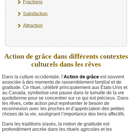
Fractions
Satisfaction
Attraction
Action de grâce dans différents contextes
culturels dans les rêves
Dans la culture occidentale, l’
Action de grâce
est souvent
associée à des moments de rassemblement familial et de
gratitude. Ce rituel, célébré principalement aux États-Unis et
au Canada, symbolise une pause dans le tumulte de la vie
quotidienne pour se concentrer sur ce qui est précieux. Dans
les rêves, cette
action
peut représenter le besoin de
reconnexion avec les proches et d’appréciation des petites
choses de la vie, soulignant l’importance des liens affectifs.
Dans les traditions slaves, la notion de gratitude est
profondément ancrée dans les rituels agricoles et les