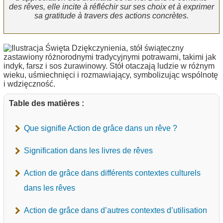
des rêves, elle incite à réfléchir sur ses choix et à exprimer
sa gratitude à travers des actions concrètes.
Table des matières :
Que signifie Action de grâce dans un rêve ?
Signification dans les livres de rêves
Action de grâce dans différents contextes culturels
dans les rêves
Action de grâce dans d’autres contextes d’utilisation