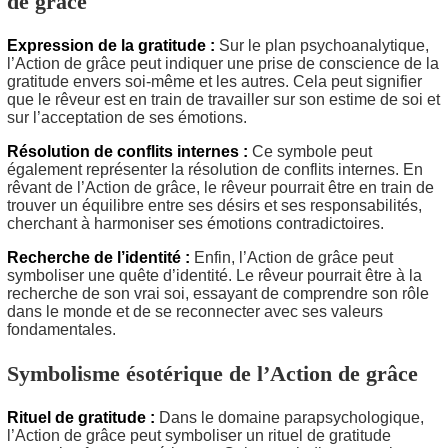
de grâce
Expression de la gratitude :
Sur le plan psychoanalytique,
l’Action de grâce peut indiquer une prise de conscience de la
gratitude envers soi-même et les autres. Cela peut signifier
que le rêveur est en train de travailler sur son estime de soi et
sur l’acceptation de ses émotions.
Résolution de conflits internes :
Ce symbole peut
également représenter la résolution de conflits internes. En
rêvant de l’Action de grâce, le rêveur pourrait être en train de
trouver un équilibre entre ses désirs et ses responsabilités,
cherchant à harmoniser ses émotions contradictoires.
Recherche de l’identité :
Enfin, l’Action de grâce peut
symboliser une quête d’identité. Le rêveur pourrait être à la
recherche de son vrai soi, essayant de comprendre son rôle
dans le monde et de se reconnecter avec ses valeurs
fondamentales.
Symbolisme ésotérique de l’Action de grâce
Rituel de gratitude :
Dans le domaine parapsychologique,
l’Action de grâce peut symboliser un rituel de gratitude