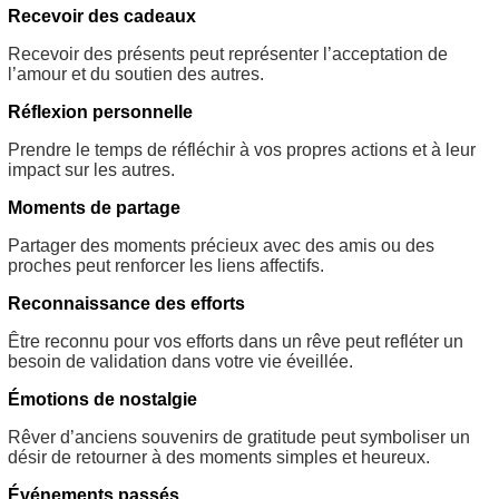
Recevoir des cadeaux
Recevoir des présents peut représenter l’acceptation de
l’amour et du soutien des autres.
Réflexion personnelle
Prendre le temps de réfléchir à vos propres actions et à leur
impact sur les autres.
Moments de partage
Partager des moments précieux avec des amis ou des
proches peut renforcer les liens affectifs.
Reconnaissance des efforts
Être reconnu pour vos efforts dans un rêve peut refléter un
besoin de validation dans votre vie éveillée.
Émotions de nostalgie
Rêver d’anciens souvenirs de gratitude peut symboliser un
désir de retourner à des moments simples et heureux.
Événements passés