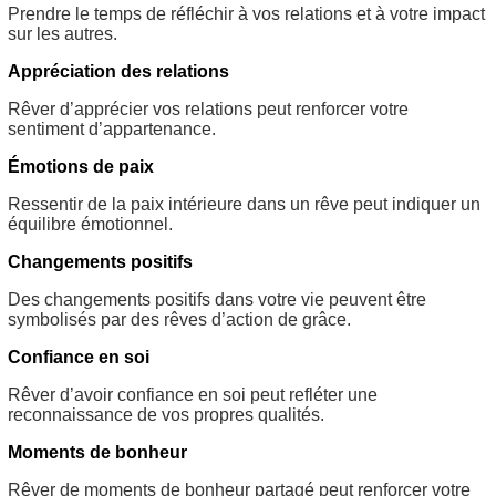
Prendre le temps de réfléchir à vos relations et à votre impact
sur les autres.
Appréciation des relations
Rêver d’apprécier vos relations peut renforcer votre
sentiment d’appartenance.
Émotions de paix
Ressentir de la paix intérieure dans un rêve peut indiquer un
équilibre émotionnel.
Changements positifs
Des changements positifs dans votre vie peuvent être
symbolisés par des rêves d’action de grâce.
Confiance en soi
Rêver d’avoir confiance en soi peut refléter une
reconnaissance de vos propres qualités.
Moments de bonheur
Rêver de moments de bonheur partagé peut renforcer votre