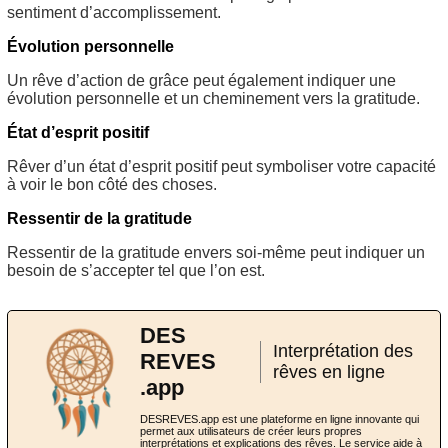
sentiment d’accomplissement.
Évolution personnelle
Un rêve d’action de grâce peut également indiquer une
évolution personnelle et un cheminement vers la gratitude.
État d’esprit positif
Rêver d’un état d’esprit positif peut symboliser votre capacité
à voir le bon côté des choses.
Ressentir de la gratitude
Ressentir de la gratitude envers soi-même peut indiquer un
besoin de s’accepter tel que l’on est.
DES
Interprétation des
REVES
rêves en ligne
.app
DESREVES.app est une plateforme en ligne innovante qui
permet aux utilisateurs de créer leurs propres
interprétations et explications des rêves. Le service aide à