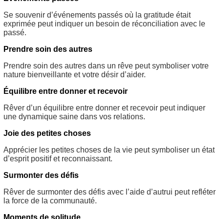
Se souvenir d’événements passés où la gratitude était
exprimée peut indiquer un besoin de réconciliation avec le
passé.
Prendre soin des autres
Prendre soin des autres dans un rêve peut symboliser votre
nature bienveillante et votre désir d’aider.
Équilibre entre donner et recevoir
Rêver d’un équilibre entre donner et recevoir peut indiquer
une dynamique saine dans vos relations.
Joie des petites choses
Apprécier les petites choses de la vie peut symboliser un état
d’esprit positif et reconnaissant.
Surmonter des défis
Rêver de surmonter des défis avec l’aide d’autrui peut refléter
la force de la communauté.
Moments de solitude