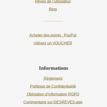
Rêves de l’utilisateur
Blog
Acheter des points - PayPal
Utilisez un VOUCHER
Informations
Règlement
Politique de Confidentialité
Obligation d’information RGPD
Commentaire sur DESREVES.app