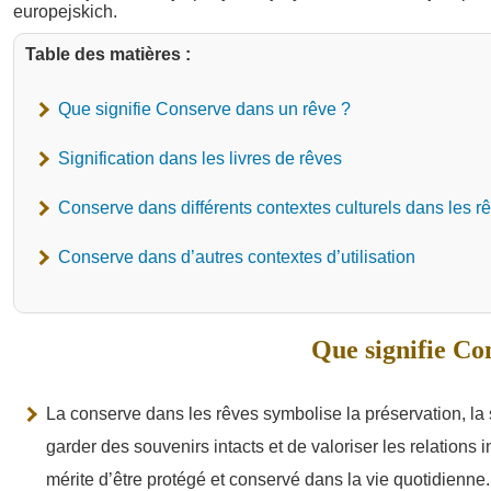
Table des matières :
Que signifie Conserve dans un rêve ?
Signification dans les livres de rêves
Conserve dans différents contextes culturels dans les r
Conserve dans d’autres contextes d’utilisation
Que signifie Co
La conserve dans les rêves symbolise la préservation, la 
garder des souvenirs intacts et de valoriser les relations 
mérite d’être protégé et conservé dans la vie quotidienne.