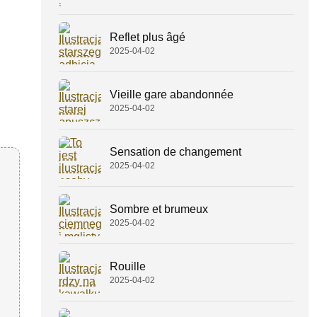
Reflet plus âgé
2025-04-02
Vieille gare abandonnée
2025-04-02
Sensation de changement
2025-04-02
Sombre et brumeux
2025-04-02
Rouille
2025-04-02