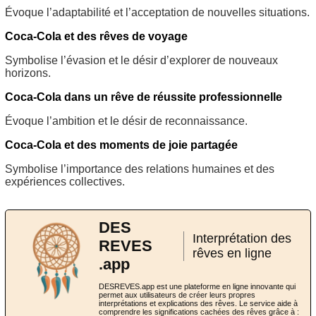
Évoque l’adaptabilité et l’acceptation de nouvelles situations.
Coca-Cola et des rêves de voyage
Symbolise l’évasion et le désir d’explorer de nouveaux
horizons.
Coca-Cola dans un rêve de réussite professionnelle
Évoque l’ambition et le désir de reconnaissance.
Coca-Cola et des moments de joie partagée
Symbolise l’importance des relations humaines et des
expériences collectives.
DES
Interprétation des
REVES
rêves en ligne
.app
DESREVES.app est une plateforme en ligne innovante qui
permet aux utilisateurs de créer leurs propres
interprétations et explications des rêves. Le service aide à
comprendre les significations cachées des rêves grâce à :