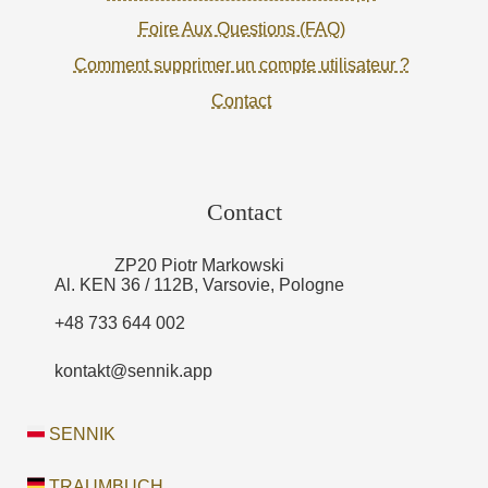
Foire Aux Questions (FAQ)
Comment supprimer un compte utilisateur ?
Contact
Contact
ZP20 Piotr Markowski
Al. KEN 36 / 112B, Varsovie, Pologne
+48 733 644 002
kontakt@sennik.app
SENNIK
TRAUMBUCH