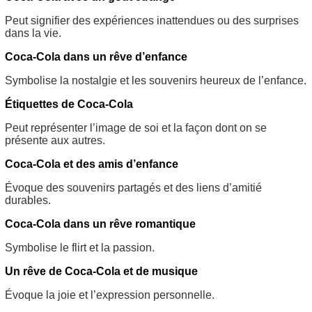
Peut signifier des expériences inattendues ou des surprises
dans la vie.
Coca-Cola dans un rêve d’enfance
Symbolise la nostalgie et les souvenirs heureux de l’enfance.
Étiquettes de Coca-Cola
Peut représenter l’image de soi et la façon dont on se
présente aux autres.
Coca-Cola et des amis d’enfance
Évoque des souvenirs partagés et des liens d’amitié
durables.
Coca-Cola dans un rêve romantique
Symbolise le flirt et la passion.
Un rêve de Coca-Cola et de musique
Évoque la joie et l’expression personnelle.