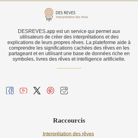
DESREVES.app est un service qui permet aux
utilisateurs de créer des interprétations et des
explications de leurs propres rêves. La plateforme aide à
comprendre les significations cachées des rêves en les
partageant et en utilisant une base de données riche en
symboles, livres des rêves et intelligence artificielle.
Raccourcis
Interprétation des rêves