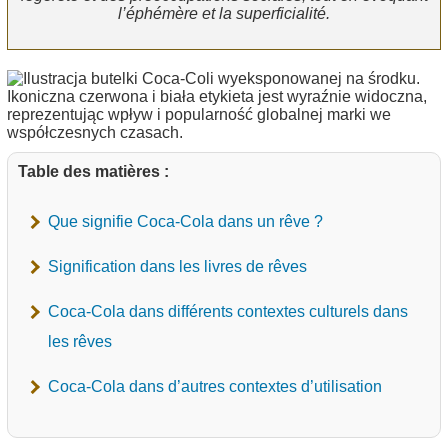
l’éphémère et la superficialité.
Table des matières :
Que signifie Coca-Cola dans un rêve ?
Signification dans les livres de rêves
Coca-Cola dans différents contextes culturels dans
les rêves
Coca-Cola dans d’autres contextes d’utilisation