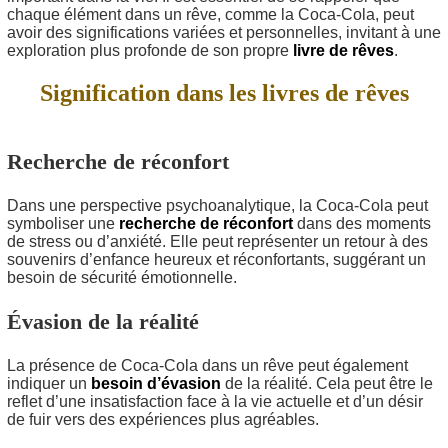
chaque élément dans un rêve, comme la Coca-Cola, peut
avoir des significations variées et personnelles, invitant à une
exploration plus profonde de son propre
livre de rêves
.
Signification dans les livres de rêves
Recherche de réconfort
Dans une perspective psychoanalytique, la Coca-Cola peut
symboliser une
recherche de réconfort
dans des moments
de stress ou d’anxiété. Elle peut représenter un retour à des
souvenirs d’enfance heureux et réconfortants, suggérant un
besoin de sécurité émotionnelle.
Évasion de la réalité
La présence de Coca-Cola dans un rêve peut également
indiquer un
besoin d’évasion
de la réalité. Cela peut être le
reflet d’une insatisfaction face à la vie actuelle et d’un désir
de fuir vers des expériences plus agréables.