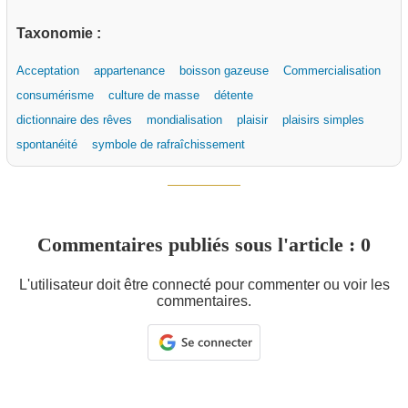
Taxonomie :
Acceptation
appartenance
boisson gazeuse
Commercialisation
consumérisme
culture de masse
détente
dictionnaire des rêves
mondialisation
plaisir
plaisirs simples
spontanéité
symbole de rafraîchissement
Commentaires publiés sous l'article : 0
L'utilisateur doit être connecté pour commenter ou voir les
commentaires.