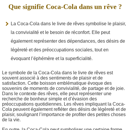
Que signifie Coca-Cola dans un rêve ?
La Coca-Cola dans le livre de rêves symbolise le plaisir,
la convivialité et le besoin de réconfort. Elle peut
également représenter des dépendances, des désirs de
légèreté et des préoccupations sociales, tout en
évoquant l’éphémère et la superficialité.
Le symbole de la Coca-Cola dans le livre de rêves est
souvent associé à des sentiments de plaisir et de
satisfaction. Cette boisson emblématique évoque des
souvenirs de moments de convivialité, de partage et de joie.
Dans le contexte des rêves, elle peut représenter une
recherche de bonheur simple et d’évasion des
préoccupations quotidiennes. Les rêves impliquant la Coca-
Cola peuvent également refléter des désirs de légèreté et de
plaisir, soulignant l’importance de profiter des petites choses
de la vie.
En outre, la Coca-Cola peut symboliser une certaine forme