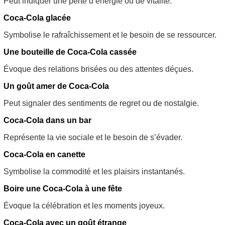
Peut indiquer une perte d’énergie ou de vitalité.
Coca-Cola glacée
Symbolise le rafraîchissement et le besoin de se ressourcer.
Une bouteille de Coca-Cola cassée
Évoque des relations brisées ou des attentes déçues.
Un goût amer de Coca-Cola
Peut signaler des sentiments de regret ou de nostalgie.
Coca-Cola dans un bar
Représente la vie sociale et le besoin de s’évader.
Coca-Cola en canette
Symbolise la commodité et les plaisirs instantanés.
Boire une Coca-Cola à une fête
Évoque la célébration et les moments joyeux.
Coca-Cola avec un goût étrange