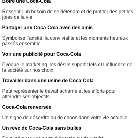
Boire une Coca-Cola
Ressentir un besoin de se détendre et de profiter des petites
joies de la vie.
Partager une Coca-Cola avec des amis
Symbolise l’amitié, la convivialité et les moments heureux
passés ensemble.
Voir une publicité pour Coca-Cola
Évoque le marketing, les désirs superficiels et l’influence de
la société sur nos choix.
Travailler dans une usine de Coca-Cola
Peut représenter le travail acharné et les efforts pour
atteindre ses objectifs.
Coca-Cola renversée
Un signe de désordre ou de chaos dans votre vie actuelle.
Un rêve de Coca-Cola sans bulles