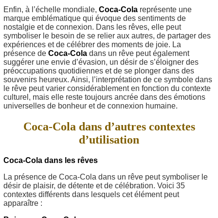
Enfin, à l’échelle mondiale,
Coca-Cola
représente une
marque emblématique qui évoque des sentiments de
nostalgie et de connexion. Dans les rêves, elle peut
symboliser le besoin de se relier aux autres, de partager des
expériences et de célébrer des moments de joie. La
présence de
Coca-Cola
dans un rêve peut également
suggérer une envie d’évasion, un désir de s’éloigner des
préoccupations quotidiennes et de se plonger dans des
souvenirs heureux. Ainsi, l’interprétation de ce symbole dans
le rêve peut varier considérablement en fonction du contexte
culturel, mais elle reste toujours ancrée dans des émotions
universelles de bonheur et de connexion humaine.
Coca-Cola dans d’autres contextes
d’utilisation
Coca-Cola dans les rêves
La présence de Coca-Cola dans un rêve peut symboliser le
désir de plaisir, de détente et de célébration. Voici 35
contextes différents dans lesquels cet élément peut
apparaître :