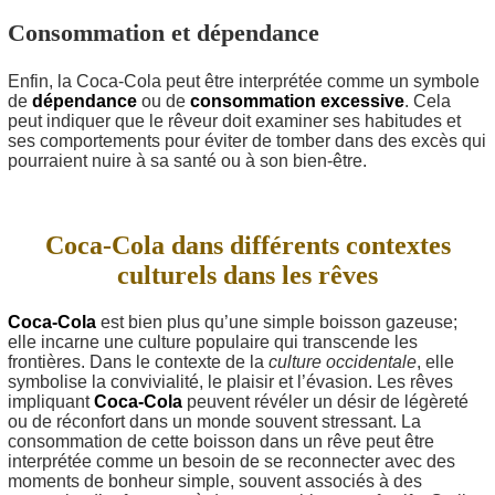
Consommation et dépendance
Enfin, la Coca-Cola peut être interprétée comme un symbole
de
dépendance
ou de
consommation excessive
. Cela
peut indiquer que le rêveur doit examiner ses habitudes et
ses comportements pour éviter de tomber dans des excès qui
pourraient nuire à sa santé ou à son bien-être.
Coca-Cola dans différents contextes
culturels dans les rêves
Coca-Cola
est bien plus qu’une simple boisson gazeuse;
elle incarne une culture populaire qui transcende les
frontières. Dans le contexte de la
culture occidentale
, elle
symbolise la convivialité, le plaisir et l’évasion. Les rêves
impliquant
Coca-Cola
peuvent révéler un désir de légèreté
ou de réconfort dans un monde souvent stressant. La
consommation de cette boisson dans un rêve peut être
interprétée comme un besoin de se reconnecter avec des
moments de bonheur simple, souvent associés à des