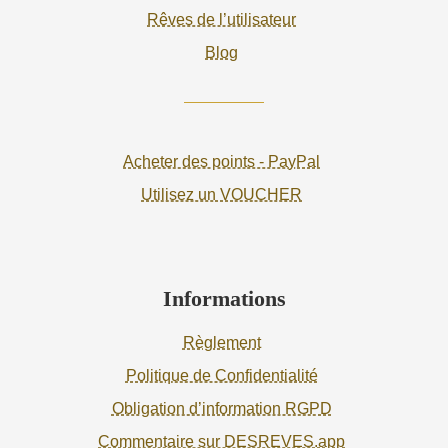
Rêves de l’utilisateur
Blog
Acheter des points - PayPal
Utilisez un VOUCHER
Informations
Règlement
Politique de Confidentialité
Obligation d’information RGPD
Commentaire sur DESREVES.app