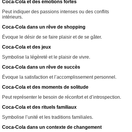
Coca-Cola et des émotions fortes
Peut indiquer des passions intenses ou des conflits
intérieurs.
Coca-Cola dans un rêve de shopping
Évoque le désir de se faire plaisir et de se gâter.
Coca-Cola et des jeux
Symbolise la légèreté et le plaisir de vivre.
Coca-Cola dans un rêve de succès
Évoque la satisfaction et l’accomplissement personnel.
Coca-Cola et des moments de solitude
Peut représenter le besoin de réconfort et d’introspection.
Coca-Cola et des rituels familiaux
Symbolise l’unité et les traditions familiales.
Coca-Cola dans un contexte de changement