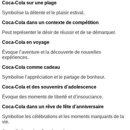
Coca-Cola sur une plage
Symbolise la détente et le plaisir estival.
Coca-Cola dans un contexte de compétition
Peut représenter le désir de réussir et de se démarquer.
Coca-Cola en voyage
Évoque l’aventure et la découverte de nouvelles
expériences.
Coca-Cola comme cadeau
Symbolise l’appréciation et le partage de bonheur.
Coca-Cola et des souvenirs d’adolescence
Évoque des moments de liberté et d’insouciance.
Coca-Cola dans un rêve de fête d’anniversaire
Symbolise les célébrations et les moments marquants de la
vie.