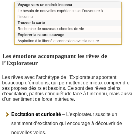
Voyage vers un endroit inconnu
Le besoin de nouvelles expériences et l’ouverture à
l’inconnu
Trouver la carte
Recherche de nouveaux chemins de vie
Explorer la nature sauvage
Aspiration à la liberté et connexion avec la nature
Les émotions accompagnant les rêves de
l’Explorateur
Les rêves avec l’archétype de l’Explorateur apportent
beaucoup d’émotions, qui permettent de mieux comprendre
ses propres désirs et besoins. Ce sont des rêves pleins
d’excitation, parfois d’inquiétude face à l’inconnu, mais aussi
d’un sentiment de force intérieure.
Excitation et curiosité
– L’explorateur suscite un
sentiment d’excitation qui encourage à découvrir de
nouvelles voies.