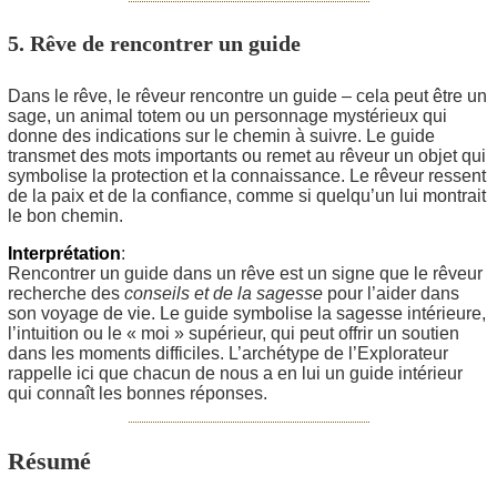
5. Rêve de rencontrer un guide
Dans le rêve, le rêveur rencontre un guide – cela peut être un
sage, un animal totem ou un personnage mystérieux qui
donne des indications sur le chemin à suivre. Le guide
transmet des mots importants ou remet au rêveur un objet qui
symbolise la protection et la connaissance. Le rêveur ressent
de la paix et de la confiance, comme si quelqu’un lui montrait
le bon chemin.
Interprétation
:
Rencontrer un guide dans un rêve est un signe que le rêveur
recherche des
conseils et de la sagesse
pour l’aider dans
son voyage de vie. Le guide symbolise la sagesse intérieure,
l’intuition ou le « moi » supérieur, qui peut offrir un soutien
dans les moments difficiles. L’archétype de l’Explorateur
rappelle ici que chacun de nous a en lui un guide intérieur
qui connaît les bonnes réponses.
Résumé