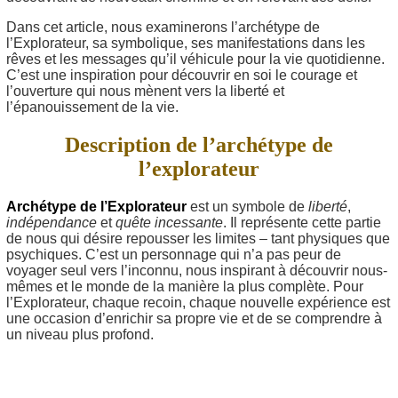
Dans cet article, nous examinerons l’archétype de
l’Explorateur, sa symbolique, ses manifestations dans les
rêves et les messages qu’il véhicule pour la vie quotidienne.
C’est une inspiration pour découvrir en soi le courage et
l’ouverture qui nous mènent vers la liberté et
l’épanouissement de la vie.
Description de l’archétype de
l’explorateur
Archétype de l’Explorateur
est un symbole de
liberté
,
indépendance
et
quête incessante
. Il représente cette partie
de nous qui désire repousser les limites – tant physiques que
psychiques. C’est un personnage qui n’a pas peur de
voyager seul vers l’inconnu, nous inspirant à découvrir nous-
mêmes et le monde de la manière la plus complète. Pour
l’Explorateur, chaque recoin, chaque nouvelle expérience est
une occasion d’enrichir sa propre vie et de se comprendre à
un niveau plus profond.