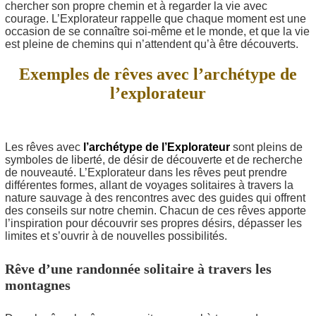
chercher son propre chemin et à regarder la vie avec
courage. L’Explorateur rappelle que chaque moment est une
occasion de se connaître soi-même et le monde, et que la vie
est pleine de chemins qui n’attendent qu’à être découverts.
Exemples de rêves avec l’archétype de
l’explorateur
Les rêves avec
l’archétype de l’Explorateur
sont pleins de
symboles de liberté, de désir de découverte et de recherche
de nouveauté. L’Explorateur dans les rêves peut prendre
différentes formes, allant de voyages solitaires à travers la
nature sauvage à des rencontres avec des guides qui offrent
des conseils sur notre chemin. Chacun de ces rêves apporte
l’inspiration pour découvrir ses propres désirs, dépasser les
limites et s’ouvrir à de nouvelles possibilités.
Rêve d’une randonnée solitaire à travers les
montagnes