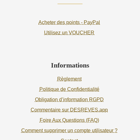
Acheter des points - PayPal
Utilisez un VOUCHER
Informations
Règlement
Politique de Confidentialité
Obligation d’information RGPD
Commentaire sur DESREVES.app
Foire Aux Questions (FAQ)
Comment supprimer un compte utilisateur ?