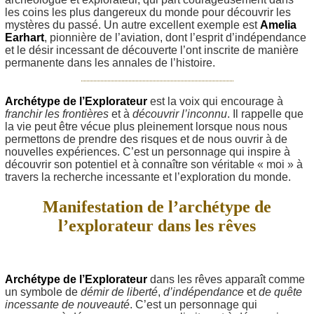
les coins les plus dangereux du monde pour découvrir les
mystères du passé. Un autre excellent exemple est
Amelia
Earhart
, pionnière de l’aviation, dont l’esprit d’indépendance
et le désir incessant de découverte l’ont inscrite de manière
permanente dans les annales de l’histoire.
Archétype de l’Explorateur
est la voix qui encourage à
franchir les frontières
et à
découvrir l’inconnu
. Il rappelle que
la vie peut être vécue plus pleinement lorsque nous nous
permettons de prendre des risques et de nous ouvrir à de
nouvelles expériences. C’est un personnage qui inspire à
découvrir son potentiel et à connaître son véritable « moi » à
travers la recherche incessante et l’exploration du monde.
Manifestation de l’archétype de
l’explorateur dans les rêves
Archétype de l’Explorateur
dans les rêves apparaît comme
un symbole de
démir de liberté
,
d’indépendance
et
de quête
incessante de nouveauté
. C’est un personnage qui