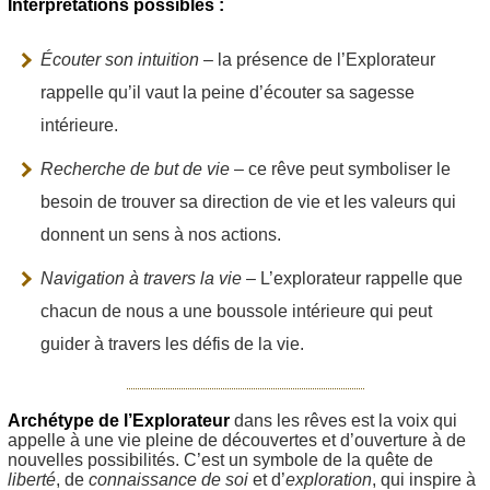
Interprétations possibles :
Écouter son intuition
– la présence de l’Explorateur
rappelle qu’il vaut la peine d’écouter sa sagesse
intérieure.
Recherche de but de vie
– ce rêve peut symboliser le
besoin de trouver sa direction de vie et les valeurs qui
donnent un sens à nos actions.
Navigation à travers la vie
– L’explorateur rappelle que
chacun de nous a une boussole intérieure qui peut
guider à travers les défis de la vie.
Archétype de l’Explorateur
dans les rêves est la voix qui
appelle à une vie pleine de découvertes et d’ouverture à de
nouvelles possibilités. C’est un symbole de la quête de
liberté
, de
connaissance de soi
et d’
exploration
, qui inspire à