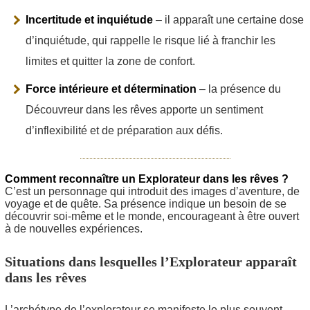
Incertitude et inquiétude
– il apparaît une certaine dose
d’inquiétude, qui rappelle le risque lié à franchir les
limites et quitter la zone de confort.
Force intérieure et détermination
– la présence du
Découvreur dans les rêves apporte un sentiment
d’inflexibilité et de préparation aux défis.
Comment reconnaître un Explorateur dans les rêves ?
C’est un personnage qui introduit des images d’aventure, de
voyage et de quête. Sa présence indique un besoin de se
découvrir soi-même et le monde, encourageant à être ouvert
à de nouvelles expériences.
Situations dans lesquelles l’Explorateur apparaît
dans les rêves
L’archétype de l’explorateur se manifeste le plus souvent