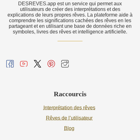
DESREVES.app est un service qui permet aux
utilisateurs de créer des interprétations et des
explications de leurs propres rêves. La plateforme aide à
comprendre les significations cachées des rêves en les
partageant et en utilisant une base de données riche en
symboles, livres des rêves et intelligence artificielle.
Raccourcis
Interprétation des rêves
Rêves de l’utilisateur
Blog