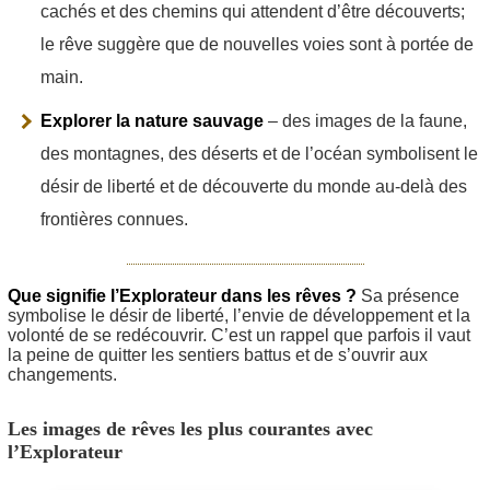
cachés et des chemins qui attendent d’être découverts;
le rêve suggère que de nouvelles voies sont à portée de
main.
Explorer la nature sauvage
– des images de la faune,
des montagnes, des déserts et de l’océan symbolisent le
désir de liberté et de découverte du monde au-delà des
frontières connues.
Que signifie l’Explorateur dans les rêves ?
Sa présence
symbolise le désir de liberté, l’envie de développement et la
volonté de se redécouvrir. C’est un rappel que parfois il vaut
la peine de quitter les sentiers battus et de s’ouvrir aux
changements.
Les images de rêves les plus courantes avec
l’Explorateur