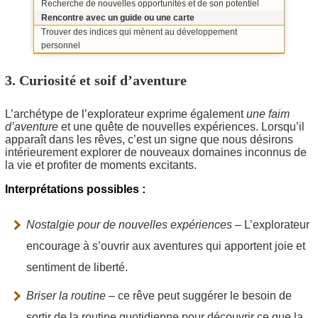
Recherche de nouvelles opportunités et de son potentiel
Rencontre avec un guide ou une carte
Trouver des indices qui mènent au développement
personnel
3. Curiosité et soif d’aventure
L’archétype de l’explorateur exprime également
une faim
d’aventure
et une quête de nouvelles expériences. Lorsqu’il
apparaît dans les rêves, c’est un signe que nous désirons
intérieurement explorer de nouveaux domaines inconnus de
la vie et profiter de moments excitants.
Interprétations possibles :
Nostalgie pour de nouvelles expériences
– L’explorateur
encourage à s’ouvrir aux aventures qui apportent joie et
sentiment de liberté.
Briser la routine
– ce rêve peut suggérer le besoin de
sortir de la routine quotidienne pour découvrir ce que la