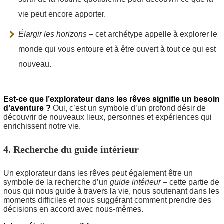
vie peut encore apporter.
Élargir les horizons
– cet archétype appelle à explorer le
monde qui vous entoure et à être ouvert à tout ce qui est
nouveau.
Est-ce que l’explorateur dans les rêves signifie un besoin
d’aventure ?
Oui, c’est un symbole d’un profond désir de
découvrir de nouveaux lieux, personnes et expériences qui
enrichissent notre vie.
4. Recherche du guide intérieur
Un explorateur dans les rêves peut également être un
symbole de la recherche d’un
guide intérieur
– cette partie de
nous qui nous guide à travers la vie, nous soutenant dans les
moments difficiles et nous suggérant comment prendre des
décisions en accord avec nous-mêmes.