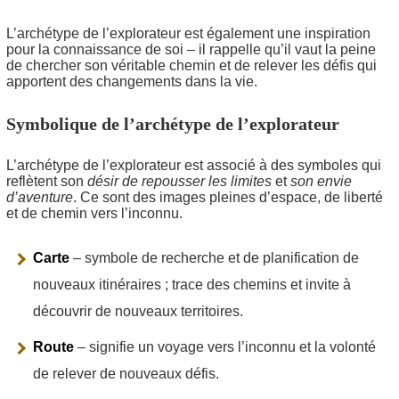
L’archétype de l’explorateur est également une inspiration
pour la connaissance de soi – il rappelle qu’il vaut la peine
de chercher son véritable chemin et de relever les défis qui
apportent des changements dans la vie.
Symbolique de l’archétype de l’explorateur
L’archétype de l’explorateur est associé à des symboles qui
reflètent son
désir de repousser les limites
et
son envie
d’aventure
. Ce sont des images pleines d’espace, de liberté
et de chemin vers l’inconnu.
Carte
– symbole de recherche et de planification de
nouveaux itinéraires ; trace des chemins et invite à
découvrir de nouveaux territoires.
Route
– signifie un voyage vers l’inconnu et la volonté
de relever de nouveaux défis.