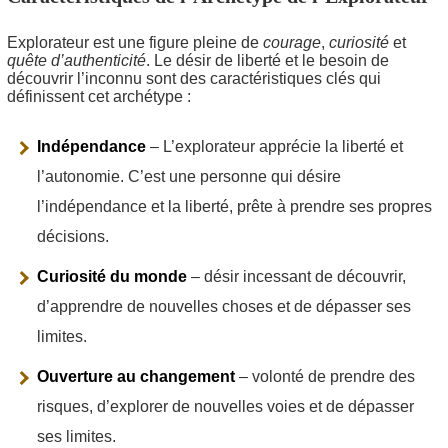
Explorateur est une figure pleine de
courage
,
curiosité
et
quête d’authenticité
. Le désir de liberté et le besoin de
découvrir l’inconnu sont des caractéristiques clés qui
définissent cet archétype :
Indépendance
– L’explorateur apprécie la liberté et
l’autonomie. C’est une personne qui désire
l’indépendance et la liberté, prête à prendre ses propres
décisions.
Curiosité du monde
– désir incessant de découvrir,
d’apprendre de nouvelles choses et de dépasser ses
limites.
Ouverture au changement
– volonté de prendre des
risques, d’explorer de nouvelles voies et de dépasser
ses limites.