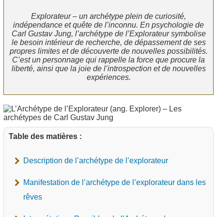
Explorateur – un archétype plein de curiosité,
indépendance et quête de l’inconnu. En psychologie de
Carl Gustav Jung, l’archétype de l’Explorateur symbolise
le besoin intérieur de recherche, de dépassement de ses
propres limites et de découverte de nouvelles possibilités.
C’est un personnage qui rappelle la force que procure la
liberté, ainsi que la joie de l’introspection et de nouvelles
expériences.
Table des matières :
Description de l’archétype de l’explorateur
Manifestation de l’archétype de l’explorateur dans les
rêves