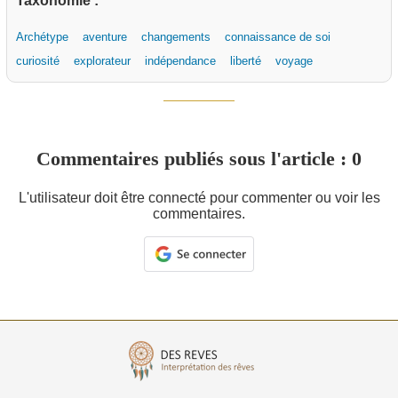
Taxonomie :
Archétype
aventure
changements
connaissance de soi
curiosité
explorateur
indépendance
liberté
voyage
Commentaires publiés sous l'article : 0
L'utilisateur doit être connecté pour commenter ou voir les
commentaires.