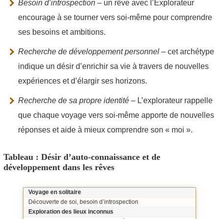
Besoin d’introspection
– un rêve avec l’Explorateur
encourage à se tourner vers soi-même pour comprendre
ses besoins et ambitions.
Recherche de développement personnel
– cet archétype
indique un désir d’enrichir sa vie à travers de nouvelles
expériences et d’élargir ses horizons.
Recherche de sa propre identité
– L’explorateur rappelle
que chaque voyage vers soi-même apporte de nouvelles
réponses et aide à mieux comprendre son « moi ».
Tableau : Désir d’auto-connaissance et de
développement dans les rêves
Voyage en solitaire
Découverte de soi, besoin d’introspection
Exploration des lieux inconnus