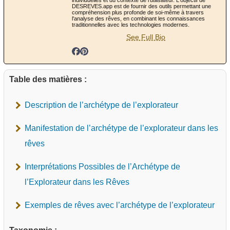
DESREVES.app est de fournir des outils permettant une
compréhension plus profonde de soi-même à travers
l'analyse des rêves, en combinant les connaissances
traditionnelles avec les technologies modernes.
See Full Bio
Table des matières :
Description de l’archétype de l’explorateur
Manifestation de l’archétype de l’explorateur dans les
rêves
Interprétations Possibles de l’Archétype de
l’Explorateur dans les Rêves
Exemples de rêves avec l’archétype de l’explorateur