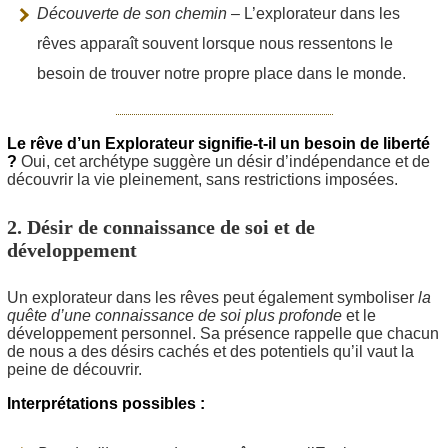
Découverte de son chemin
– L’explorateur dans les
rêves apparaît souvent lorsque nous ressentons le
besoin de trouver notre propre place dans le monde.
Le rêve d’un Explorateur signifie-t-il un besoin de liberté
?
Oui, cet archétype suggère un désir d’indépendance et de
découvrir la vie pleinement, sans restrictions imposées.
2. Désir de connaissance de soi et de
développement
Un explorateur dans les rêves peut également symboliser
la
quête d’une connaissance de soi plus profonde
et le
développement personnel. Sa présence rappelle que chacun
de nous a des désirs cachés et des potentiels qu’il vaut la
peine de découvrir.
Interprétations possibles :