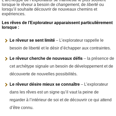
lorsque le rêveur a besoin de
changement
, de
liberté
ou
lorsqu’il souhaite découvrir de nouveaux chemins et
expériences.
Les rêves de l’Explorateur apparaissent particulièrement
lorsque :
Le rêveur se sent limité
– L’explorateur rappelle le
besoin de liberté et le désir d’échapper aux contraintes.
Le rêveur cherche de nouveaux défis
– la présence de
cet archétype signale un besoin de développement et de
découverte de nouvelles possibilités.
Le rêveur désire mieux se connaître
– L’explorateur
dans les rêves est un signe qu’il vaut la peine de
regarder à l’intérieur de soi et de découvrir ce qui attend
d’être connu.