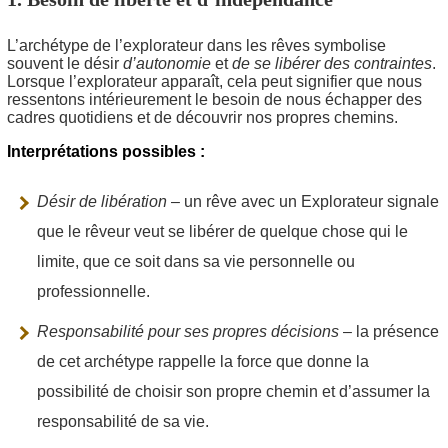
L’archétype de l’explorateur dans les rêves symbolise
souvent le désir
d’autonomie
et
de se libérer des contraintes
.
Lorsque l’explorateur apparaît, cela peut signifier que nous
ressentons intérieurement le besoin de nous échapper des
cadres quotidiens et de découvrir nos propres chemins.
Interprétations possibles :
Désir de libération
– un rêve avec un Explorateur signale
que le rêveur veut se libérer de quelque chose qui le
limite, que ce soit dans sa vie personnelle ou
professionnelle.
Responsabilité pour ses propres décisions
– la présence
de cet archétype rappelle la force que donne la
possibilité de choisir son propre chemin et d’assumer la
responsabilité de sa vie.