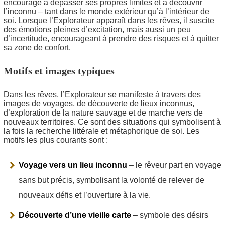
encourage à dépasser ses propres limites et à découvrir
l’inconnu – tant dans le monde extérieur qu’à l’intérieur de
soi. Lorsque l’Explorateur apparaît dans les rêves, il suscite
des émotions pleines d’excitation, mais aussi un peu
d’incertitude, encourageant à prendre des risques et à quitter
sa zone de confort.
Motifs et images typiques
Dans les rêves, l’Explorateur se manifeste à travers des
images de voyages, de découverte de lieux inconnus,
d’exploration de la nature sauvage et de marche vers de
nouveaux territoires. Ce sont des situations qui symbolisent à
la fois la recherche littérale et métaphorique de soi. Les
motifs les plus courants sont :
Voyage vers un lieu inconnu
– le rêveur part en voyage
sans but précis, symbolisant la volonté de relever de
nouveaux défis et l’ouverture à la vie.
Découverte d’une vieille carte
– symbole des désirs