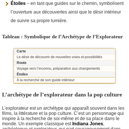
Étoiles
– en tant que guides sur le chemin, symbolisent
l’ouverture aux découvertes ainsi que le désir intérieur
de suivre sa propre lumière.
Tableau : Symbolique de l’Archétype de l’Explorateur
Carte
Le désir de découvrir de nouvelles voies et possibilités
Route
Voyage vers l’inconnu, préparation aux changements
Étoiles
À la recherche de son guide intérieur
L’archétype de l’explorateur dans la pop culture
L’explorateur est un archétype qui apparaît souvent dans les
films, la littérature et la pop culture. C’est un personnage qui
inspire à la recherche de soi-même et de sa place dans le
monde. Un exemple classique est
Indiana Jones
,
archéologue et explorateur, qui part courageusement dans